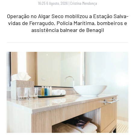
16:25 6 Agosto, 2026
|
Cristina Mendonça
Operação no Algar Seco mobilizou a Estação Salva-
vidas de Ferragudo, Polícia Marítima, bombeiros e
assistência balnear de Benagil