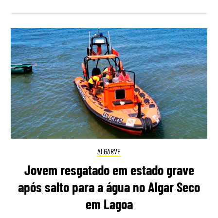
ALGARVE
Jovem resgatado em estado grave
após salto para a água no Algar Seco
em Lagoa