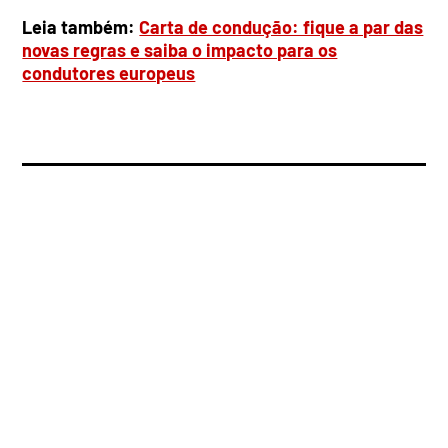
Leia também:
Carta de condução: fique a par das
novas regras e saiba o impacto para os
condutores europeus