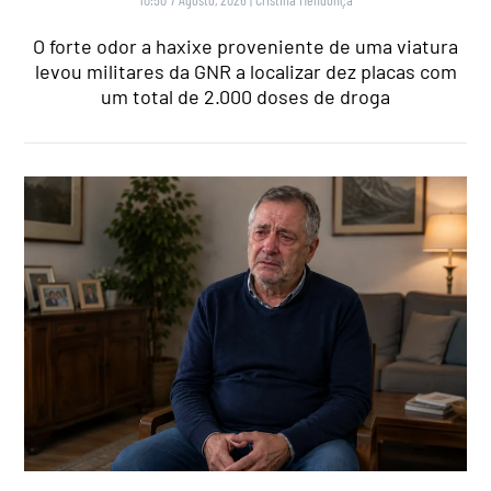
O forte odor a haxixe proveniente de uma viatura
levou militares da GNR a localizar dez placas com
um total de 2.000 doses de droga