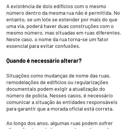
A existência de dois edifícios com o mesmo
número dentro da mesma rua não é permitida. No
entanto, se um lote se estender por mais do que
uma via, poderá haver duas construções com o
mesmo número, mas situadas em ruas diferentes.
Neste caso, o nome da rua torna-se um fator
essencial para evitar confusões.
Quando é necessário alterar?
Situações como mudanças de nome das ruas,
remodelações de edifícios ou regularizações
documentais podem exigir a atualização do
número de polícia. Nesses casos, é necessário
comunicar a situação às entidades responsáveis
para garantir que a morada oficial está correta.
Ao longo dos anos, algumas ruas podem sofrer