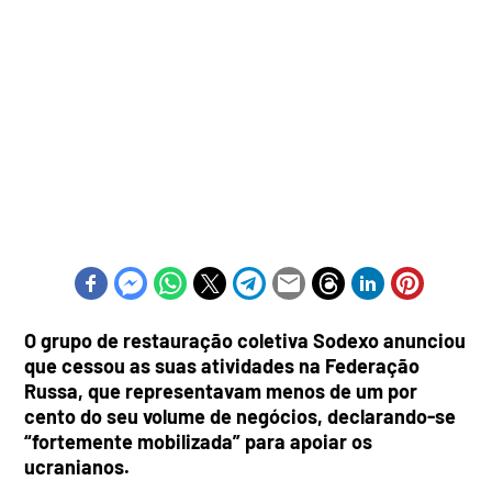
O grupo de restauração coletiva Sodexo anunciou
que cessou as suas atividades na Federação
Russa, que representavam menos de um por
cento do seu volume de negócios, declarando-se
“fortemente mobilizada” para apoiar os
ucranianos.