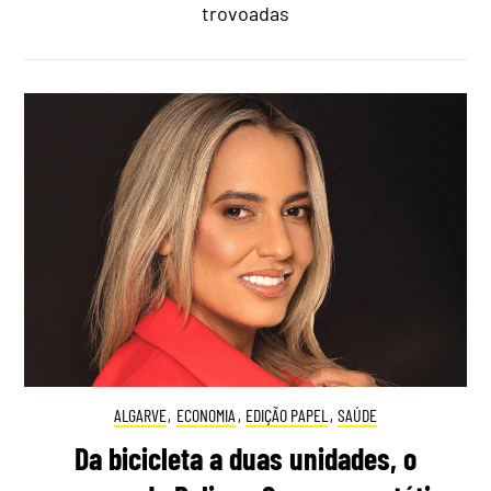
trovoadas
ALGARVE
,
ECONOMIA
,
EDIÇÃO PAPEL
,
SAÚDE
Da bicicleta a duas unidades, o