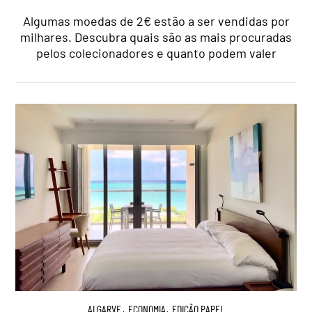
Algumas moedas de 2€ estão a ser vendidas por
milhares. Descubra quais são as mais procuradas
pelos colecionadores e quanto podem valer
ALGARVE
,
ECONOMIA
,
EDIÇÃO PAPEL