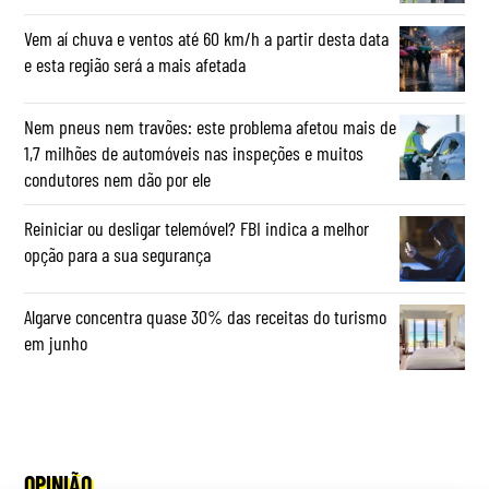
Vem aí chuva e ventos até 60 km/h a partir desta data
e esta região será a mais afetada
Nem pneus nem travões: este problema afetou mais de
1,7 milhões de automóveis nas inspeções e muitos
condutores nem dão por ele
Reiniciar ou desligar telemóvel? FBI indica a melhor
opção para a sua segurança
Algarve concentra quase 30% das receitas do turismo
em junho
OPINIÃO