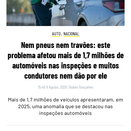
AUTO
,
NACIONAL
Nem pneus nem travões: este
problema afetou mais de 1,7 milhões de
automóveis nas inspeções e muitos
condutores nem dão por ele
15:40 9 Agosto, 2026
|
Rubén Gonçalves
Mais de 1,7 milhões de veículos apresentaram, em
2025, uma anomalia que se destacou nas
inspeções automóveis