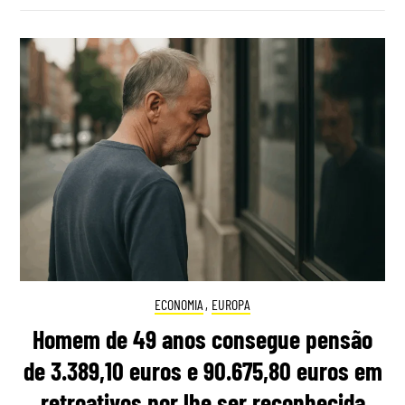
ECONOMIA
,
EUROPA
Homem de 49 anos consegue pensão
de 3.389,10 euros e 90.675,80 euros em
retroativos por lhe ser reconhecida