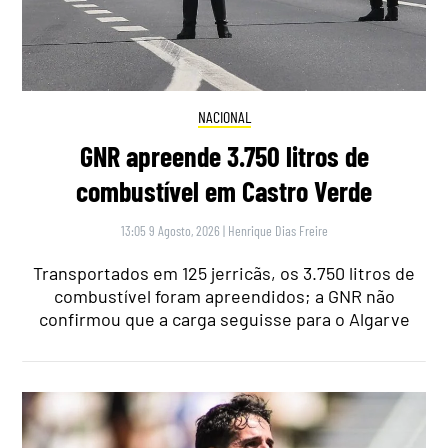
NACIONAL
GNR apreende 3.750 litros de
combustível em Castro Verde
13:05 9 Agosto, 2026
|
Henrique Dias Freire
Transportados em 125 jerricãs, os 3.750 litros de
combustível foram apreendidos; a GNR não
confirmou que a carga seguisse para o Algarve