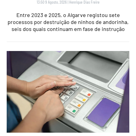
13:50 9 Agosto, 2026
|
Henrique Dias Freire
Entre 2023 e 2025, o Algarve registou sete
processos por destruição de ninhos de andorinha,
seis dos quais continuam em fase de instrução