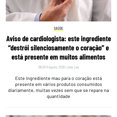
SAÚDE
Aviso de cardiologista: este ingrediente
“destrói silenciosamente o coração” e
está presente em muitos alimentos
08:20 9 Agosto, 2026
|
João Luís
Este ingrediente mau para o coração está
presente em vários produtos consumidos
diariamente, muitas vezes sem que se repare na
quantidade