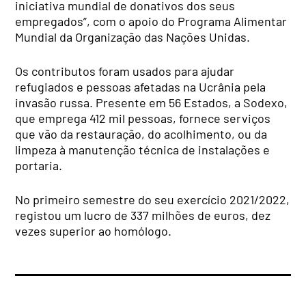
iniciativa mundial de donativos dos seus
empregados”, com o apoio do Programa Alimentar
Mundial da Organização das Nações Unidas.
Os contributos foram usados para ajudar
refugiados e pessoas afetadas na Ucrânia pela
invasão russa. Presente em 56 Estados, a Sodexo,
que emprega 412 mil pessoas, fornece serviços
que vão da restauração, do acolhimento, ou da
limpeza à manutenção técnica de instalações e
portaria.
No primeiro semestre do seu exercício 2021/2022,
registou um lucro de 337 milhões de euros, dez
vezes superior ao homólogo.