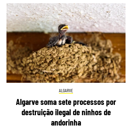
ALGARVE
Algarve soma sete processos por
destruição ilegal de ninhos de
andorinha