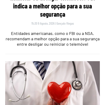
indica a melhor opção para a sua
segurança
15:30 9 Agosto, 2026
|
Gonçalo Viegas
Entidades americanas, como o FBI ou a NSA,
recomendam a melhor opção para a sua segurança
entre desligar ou reiniciar o telemóvel