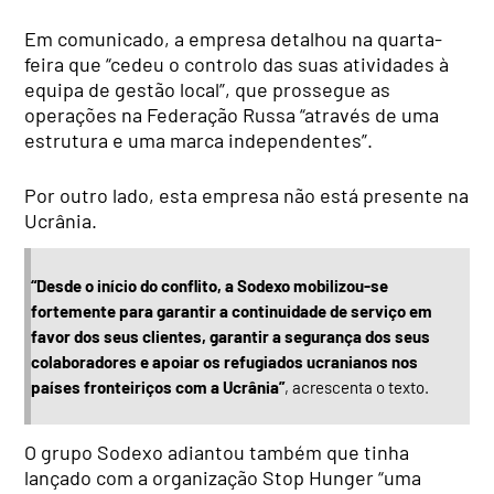
Em comunicado, a empresa detalhou na quarta-
feira que “cedeu o controlo das suas atividades à
equipa de gestão local”, que prossegue as
operações na Federação Russa “através de uma
estrutura e uma marca independentes”.
Por outro lado, esta empresa não está presente na
Ucrânia.
“Desde o início do conflito, a Sodexo mobilizou-se
fortemente para garantir a continuidade de serviço em
favor dos seus clientes, garantir a segurança dos seus
colaboradores e apoiar os refugiados ucranianos nos
países fronteiriços com a Ucrânia”
, acrescenta o texto.
O grupo Sodexo adiantou também que tinha
lançado com a organização Stop Hunger “uma