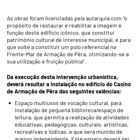
As obras foram licenciadas pela autarquia com “o
propósito de restaurar e reabilitar a imagem e
função deste edifício icónico, que constitui
património cultural de interesse municipal, e para
que volte a constituir um polo referencial na
Frente-Mar de Armação de Pêra, otimizando-se a
sua utilização e fruição pública”.
Da execução desta intervenção urbanística,
deverá resultar a instalação no edifício do Casino
de Armação de Pêra das seguintes valências:
Espaço multiusos de vocação cultural, para
instalação de pequena biblioteca/espaço de
leitura, que permita a realização de atividades
educativas, pedagógicas, culturais, artísticas,
recreativas e lúdicas, e que será munido de
acesso independente. Este espaço deverá ser