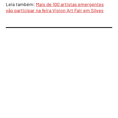
Leia também:
Mais de 100 artistas emergentes
vão participar na feira Vision Art Fair em Silves