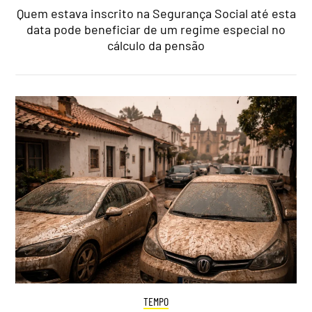
Quem estava inscrito na Segurança Social até esta
data pode beneficiar de um regime especial no
cálculo da pensão
TEMPO