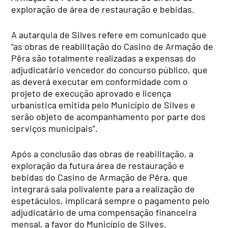
exploração de área de restauração e bebidas.
A autarquia de Silves refere em comunicado que
“as obras de reabilitação do Casino de Armação de
Pêra são totalmente realizadas a expensas do
adjudicatário vencedor do concurso público, que
as deverá executar em conformidade com o
projeto de execução aprovado e licença
urbanística emitida pelo Município de Silves e
serão objeto de acompanhamento por parte dos
serviços municipais”.
Após a conclusão das obras de reabilitação, a
exploração da futura área de restauração e
bebidas do Casino de Armação de Pêra, que
integrará sala polivalente para a realização de
espetáculos, implicará sempre o pagamento pelo
adjudicatário de uma compensação financeira
mensal, a favor do Município de Silves.