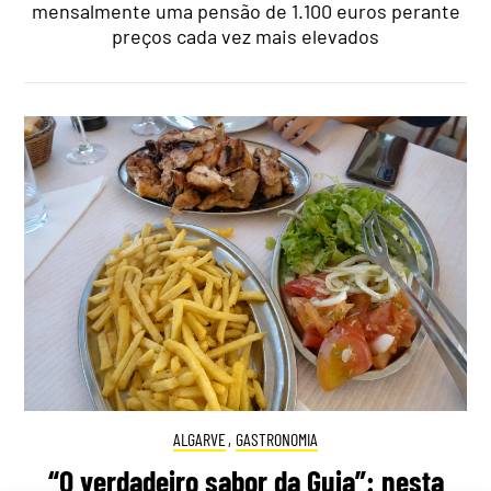
mensalmente uma pensão de 1.100 euros perante
preços cada vez mais elevados
ALGARVE
,
GASTRONOMIA
“O verdadeiro sabor da Guia”: nesta