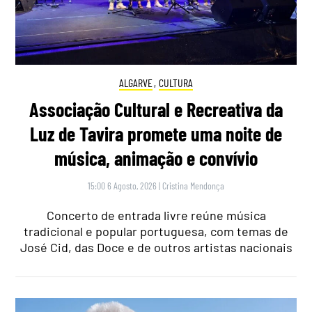
ALGARVE
,
CULTURA
Associação Cultural e Recreativa da
Luz de Tavira promete uma noite de
música, animação e convívio
15:00 6 Agosto, 2026
|
Cristina Mendonça
Concerto de entrada livre reúne música
tradicional e popular portuguesa, com temas de
José Cid, das Doce e de outros artistas nacionais