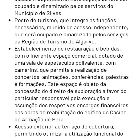
ocupado e dinamizado pelos serviços do
Município de Silves.
Posto de turismo, que integre as funções
necessárias, munido de acesso independente,
que será ocupado e dinamizado pelos serviços
da Região de Turismo do Algarve.
Estabelecimento de restauração e bebidas,
com o inerente espaço comercial, dotado de
uma sala de espetáculos polivalente, com
camarins, que permita a realização de
concertos, animações, conferências, palestras
e formações. Este espaço é objeto da
concessão do direito de exploração a favor do
particular responsável pela execução e
assunção dos respetivos encargos financeiros
das obras de reabilitação do edifico do Casino
de Armação de Pêra.
Acesso exterior ao terraço de cobertura,
permitindo otimizar a utilização funcional do