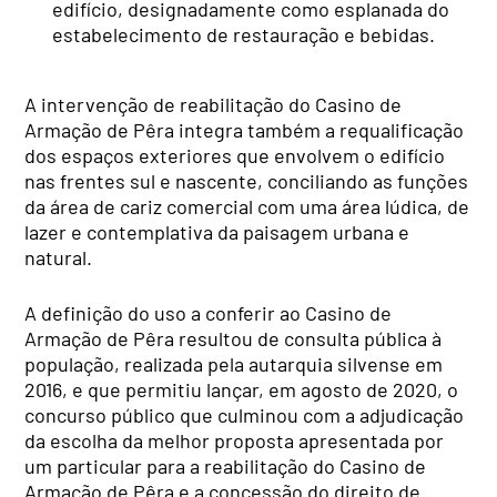
edifício, designadamente como esplanada do
estabelecimento de restauração e bebidas.
A intervenção de reabilitação do Casino de
Armação de Pêra integra também a requalificação
dos espaços exteriores que envolvem o edifício
nas frentes sul e nascente, conciliando as funções
da área de cariz comercial com uma área lúdica, de
lazer e contemplativa da paisagem urbana e
natural.
A definição do uso a conferir ao Casino de
Armação de Pêra resultou de consulta pública à
população, realizada pela autarquia silvense em
2016, e que permitiu lançar, em agosto de 2020, o
concurso público que culminou com a adjudicação
da escolha da melhor proposta apresentada por
um particular para a reabilitação do Casino de
Armação de Pêra e a concessão do direito de