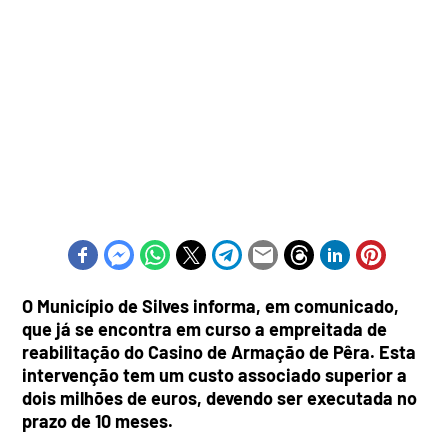
O Município de Silves informa, em comunicado,
que já se encontra em curso a empreitada de
reabilitação do Casino de Armação de Pêra. Esta
intervenção tem um custo associado superior a
dois milhões de euros, devendo ser executada no
prazo de 10 meses.