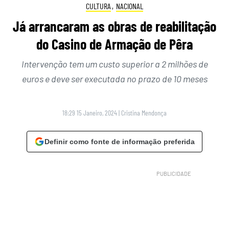
CULTURA
,
NACIONAL
Já arrancaram as obras de reabilitação
do Casino de Armação de Pêra
Intervenção tem um custo superior a 2 milhões de
euros e deve ser executada no prazo de 10 meses
18:29 15 Janeiro, 2024
|
Cristina Mendonça
Definir como fonte de informação preferida