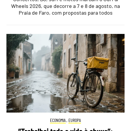
Wheels 2026, que decorre a 7 e 8 de agosto, na
Praia de Faro, com propostas para todos
ECONOMIA
,
EUROPA