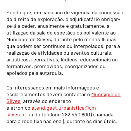
Sendo que, em cada ano de vigência da concessão
do direito de exploração, o adjudicatário obrigar-
se-á a ceder, anualmente e gratuitamente, a
utilização da sala de espetáculos polivalente ao
Município de Silves, durante pelo menos 15 dias,
que podem ser contínuos ou interpolados, para a
realização de atividades ou eventos culturais,
artísticos, recreativos, lúdicos, educacionais ou
formativos, promovidos, coorganizados ou
apoiados pela autarquia.
Os interessados em mais informações e
esclarecimentos devem contactar o
Município de
Silves
, através do endereço
eletrónico
atend.gest.urbaní
stica@cm-
silves.pt
ou do telefone 282 440 800 (chamada
para a rede fixa nacional), durante os dias úteis.