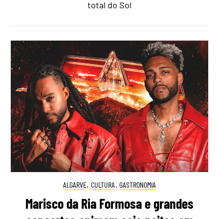
total do Sol
ALGARVE
,
CULTURA
,
GASTRONOMIA
Marisco da Ria Formosa e grandes