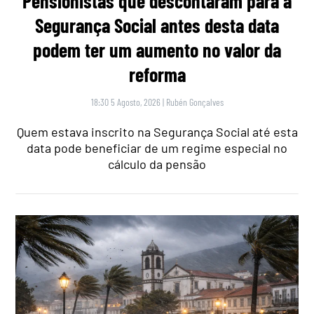
Pensionistas que descontaram para a
Segurança Social antes desta data
podem ter um aumento no valor da
reforma
18:30 5 Agosto, 2026
|
Rubén Gonçalves
Quem estava inscrito na Segurança Social até esta
data pode beneficiar de um regime especial no
cálculo da pensão