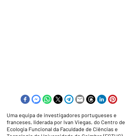
Uma equipa de investigadores portugueses e
franceses, liderada por Ivan Viegas, do Centro de
Ecologia Funcional da Faculdade de Ciências e
Tecnologia da Universidade de Coimbra (FCTUC),