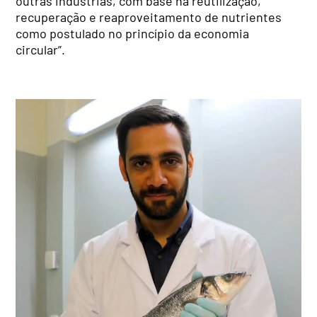
outras indústrias, com base na reutilização,
recuperação e reaproveitamento de nutrientes
como postulado no princípio da economia
circular”.