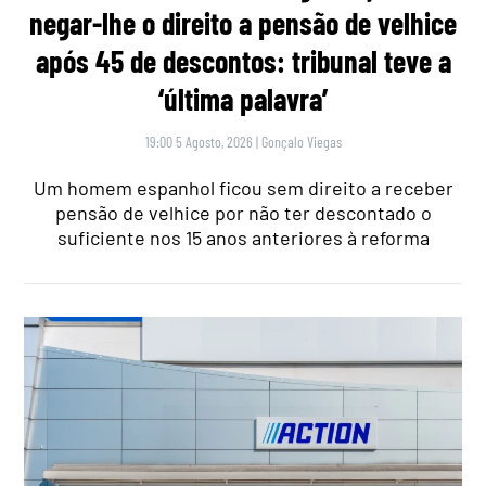
negar-lhe o direito a pensão de velhice
após 45 de descontos: tribunal teve a
‘última palavra’
19:00 5 Agosto, 2026
|
Gonçalo Viegas
Um homem espanhol ficou sem direito a receber
pensão de velhice por não ter descontado o
suficiente nos 15 anos anteriores à reforma