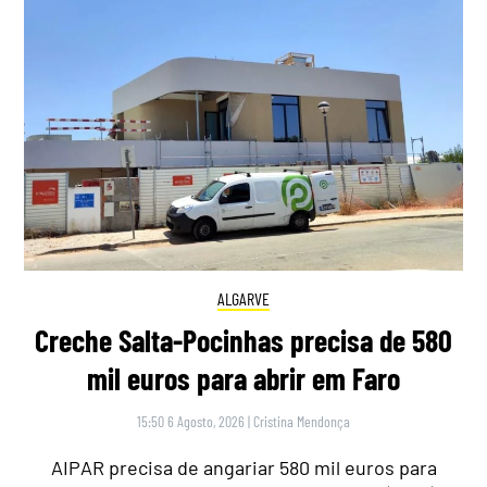
ALGARVE
Creche Salta-Pocinhas precisa de 580
mil euros para abrir em Faro
15:50 6 Agosto, 2026
|
Cristina Mendonça
AIPAR precisa de angariar 580 mil euros para