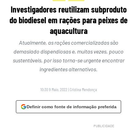
Investigadores reutilizam subproduto
do biodiesel em rações para peixes de
aquacultura
Atualmente, as rações comercializadas são
demasiado dispendiosas e, muitas vezes, pouco
sustentáveis, por isso torna-se urgente encontrar
ingredientes alternativos.
10:30 9 Maio, 2022
|
Cristina Mendonça
Definir como fonte de informação preferida