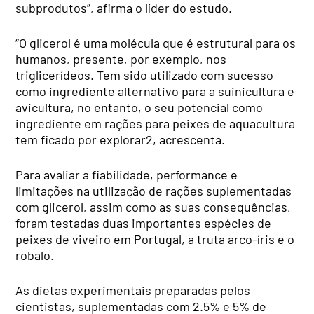
subprodutos”, afirma o líder do estudo.
“O glicerol é uma molécula que é estrutural para os
humanos, presente, por exemplo, nos
triglicerídeos. Tem sido utilizado com sucesso
como ingrediente alternativo para a suinicultura e
avicultura, no entanto, o seu potencial como
ingrediente em rações para peixes de aquacultura
tem ficado por explorar2, acrescenta.
Para avaliar a fiabilidade, performance e
limitações na utilização de rações suplementadas
com glicerol, assim como as suas consequências,
foram testadas duas importantes espécies de
peixes de viveiro em Portugal, a truta arco-íris e o
robalo.
As dietas experimentais preparadas pelos
cientistas, suplementadas com 2.5% e 5% de