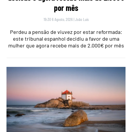
por mês
19:30 6 Agosto, 2026
|
João Luís
Perdeu a pensão de viuvez por estar reformada:
este tribunal espanhol decidiu a favor de uma
mulher que agora recebe mais de 2.000€ por mês