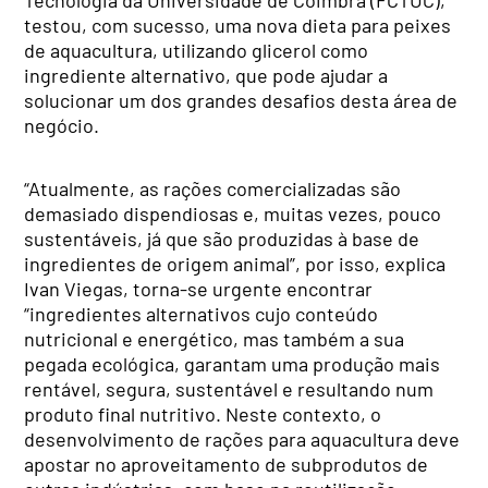
testou, com sucesso, uma nova dieta para peixes
de aquacultura, utilizando glicerol como
ingrediente alternativo, que pode ajudar a
solucionar um dos grandes desafios desta área de
negócio.
“Atualmente, as rações comercializadas são
demasiado dispendiosas e, muitas vezes, pouco
sustentáveis, já que são produzidas à base de
ingredientes de origem animal”, por isso, explica
Ivan Viegas, torna-se urgente encontrar
“ingredientes alternativos cujo conteúdo
nutricional e energético, mas também a sua
pegada ecológica, garantam uma produção mais
rentável, segura, sustentável e resultando num
produto final nutritivo. Neste contexto, o
desenvolvimento de rações para aquacultura deve
apostar no aproveitamento de subprodutos de