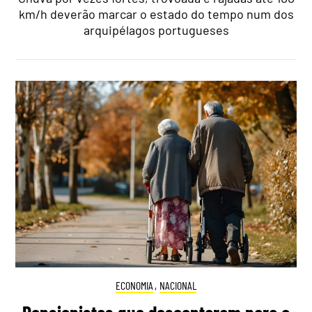
km/h deverão marcar o estado do tempo num dos
arquipélagos portugueses
ECONOMIA
,
NACIONAL