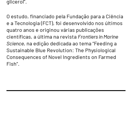
glicerol”.
O estudo, financiado pela Fundação para a Ciência
e a Tecnologia (FCT), foi desenvolvido nos últimos
quatro anos e originou várias publicações
científicas, a última na revista
Frontiers in Marine
Science
, na edição dedicada ao tema “Feeding a
Sustainable Blue Revolution: The Physiological
Consequences of Novel Ingredients on Farmed
Fish”.