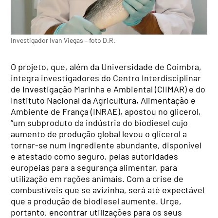
Investigador Ivan Viegas – foto D.R.
O projeto, que, além da Universidade de Coimbra,
integra investigadores do Centro Interdisciplinar
de Investigação Marinha e Ambiental (CIIMAR) e do
Instituto Nacional da Agricultura, Alimentação e
Ambiente de França (INRAE), apostou no glicerol,
“um subproduto da indústria do biodiesel cujo
aumento de produção global levou o glicerol a
tornar-se num ingrediente abundante, disponível
e atestado como seguro, pelas autoridades
europeias para a segurança alimentar, para
utilização em rações animais. Com a crise de
combustíveis que se avizinha, será até expectável
que a produção de biodiesel aumente. Urge,
portanto, encontrar utilizações para os seus