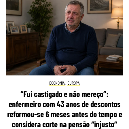
ECONOMIA
,
EUROPA
“Fui castigado e não mereço”:
enfermeiro com 43 anos de descontos
reformou-se 6 meses antes do tempo e
considera corte na pensão “injusto”