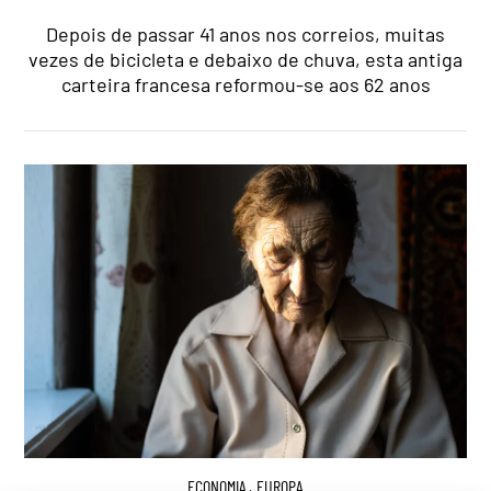
Depois de passar 41 anos nos correios, muitas
vezes de bicicleta e debaixo de chuva, esta antiga
carteira francesa reformou-se aos 62 anos
ECONOMIA
,
EUROPA