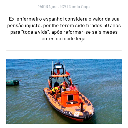
16:00 6 Agosto, 2026
|
Gonçalo Viegas
Ex-enfermeiro espanhol considera o valor da sua
pensão injusto, por lhe terem sido tirados 50 anos
para "toda a vida", após reformar-se seis meses
antes da idade legal