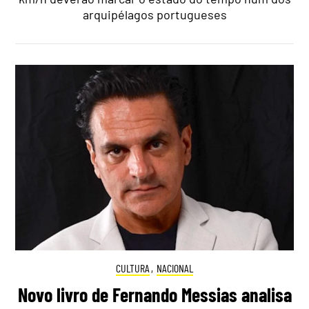
arquipélagos portugueses
CULTURA
,
NACIONAL
Novo livro de Fernando Messias analisa