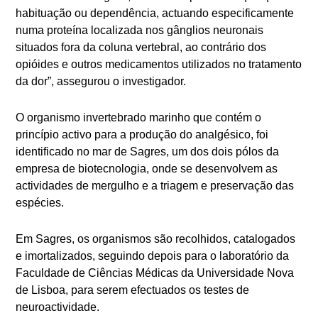
habituação ou dependência, actuando especificamente
numa proteína localizada nos gânglios neuronais
situados fora da coluna vertebral, ao contrário dos
opióides e outros medicamentos utilizados no tratamento
da dor”, assegurou o investigador.
O organismo invertebrado marinho que contém o
princípio activo para a produção do analgésico, foi
identificado no mar de Sagres, um dos dois pólos da
empresa de biotecnologia, onde se desenvolvem as
actividades de mergulho e a triagem e preservação das
espécies.
Em Sagres, os organismos são recolhidos, catalogados
e imortalizados, seguindo depois para o laboratório da
Faculdade de Ciências Médicas da Universidade Nova
de Lisboa, para serem efectuados os testes de
neuroactividade.