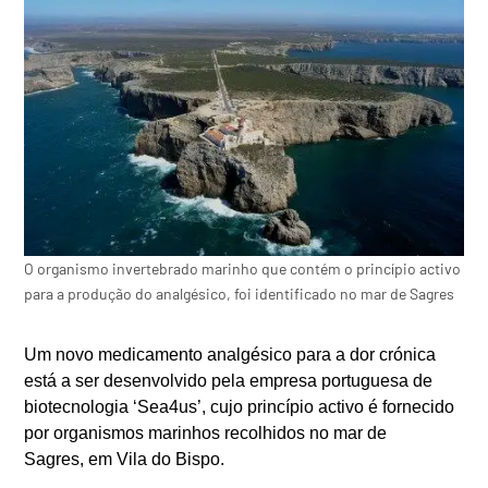
O organismo invertebrado marinho que contém o princípio activo
para a produção do analgésico, foi identificado no mar de Sagres
Um novo medicamento analgésico para a dor crónica
está a ser desenvolvido pela empresa portuguesa de
biotecnologia ‘Sea4us’, cujo princípio activo é fornecido
por organismos marinhos recolhidos no mar de
Sagres, em Vila do Bispo.