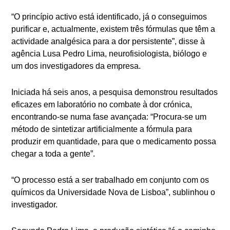
“O princípio activo está identificado, já o conseguimos
purificar e, actualmente, existem três fórmulas que têm a
actividade analgésica para a dor persistente”, disse à
agência Lusa Pedro Lima, neurofisiologista, biólogo e
um dos investigadores da empresa.
Iniciada há seis anos, a pesquisa demonstrou resultados
eficazes em laboratório no combate à dor crónica,
encontrando-se numa fase avançada: “Procura-se um
método de sintetizar artificialmente a fórmula para
produzir em quantidade, para que o medicamento possa
chegar a toda a gente”.
“O processo está a ser trabalhado em conjunto com os
químicos da Universidade Nova de Lisboa”, sublinhou o
investigador.