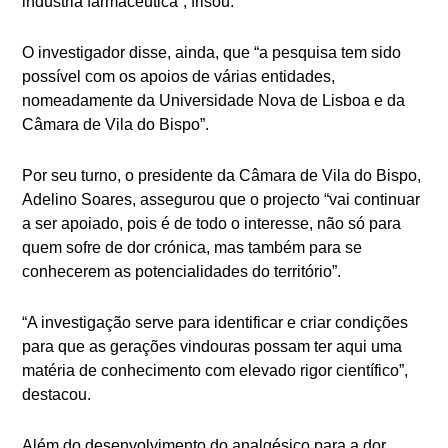
indústria farmacêutica”, frisou.
O investigador disse, ainda, que “a pesquisa tem sido
possível com os apoios de várias entidades,
nomeadamente da Universidade Nova de Lisboa e da
Câmara de Vila do Bispo”.
Por seu turno, o presidente da Câmara de Vila do Bispo,
Adelino Soares, assegurou que o projecto “vai continuar
a ser apoiado, pois é de todo o interesse, não só para
quem sofre de dor crónica, mas também para se
conhecerem as potencialidades do território”.
“A investigação serve para identificar e criar condições
para que as gerações vindouras possam ter aqui uma
matéria de conhecimento com elevado rigor científico”,
destacou.
Além do desenvolvimento do analgésico para a dor