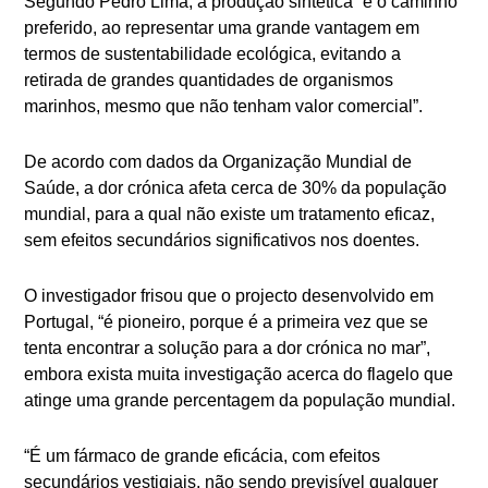
Segundo Pedro Lima, a produção sintética “é o caminho
preferido, ao representar uma grande vantagem em
termos de sustentabilidade ecológica, evitando a
retirada de grandes quantidades de organismos
marinhos, mesmo que não tenham valor comercial”.
De acordo com dados da Organização Mundial de
Saúde, a dor crónica afeta cerca de 30% da população
mundial, para a qual não existe um tratamento eficaz,
sem efeitos secundários significativos nos doentes.
O investigador frisou que o projecto desenvolvido em
Portugal, “é pioneiro, porque é a primeira vez que se
tenta encontrar a solução para a dor crónica no mar”,
embora exista muita investigação acerca do flagelo que
atinge uma grande percentagem da população mundial.
“É um fármaco de grande eficácia, com efeitos
secundários vestigiais, não sendo previsível qualquer