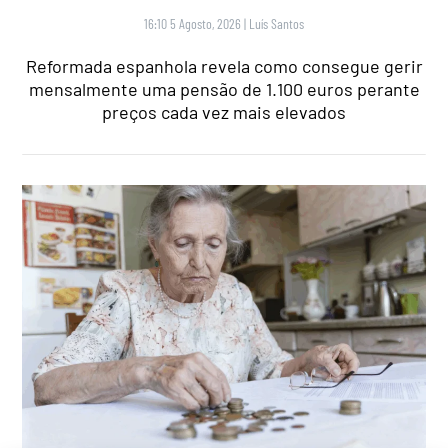
16:10 5 Agosto, 2026
|
Luís Santos
Reformada espanhola revela como consegue gerir
mensalmente uma pensão de 1.100 euros perante
preços cada vez mais elevados