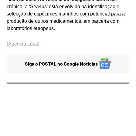
crónica, a ‘Sea4us’ está envolvida na identificação e
selecção de espécimes marinhos com potencial para a
produção de outros medicamentos, em parceria com
laboratórios europeus.
(Agência Lusa)
Siga o POSTAL no Google Notícias