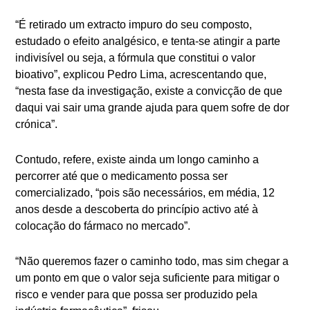
“É retirado um extracto impuro do seu composto,
estudado o efeito analgésico, e tenta-se atingir a parte
indivisível ou seja, a fórmula que constitui o valor
bioativo”, explicou Pedro Lima, acrescentando que,
“nesta fase da investigação, existe a convicção de que
daqui vai sair uma grande ajuda para quem sofre de dor
crónica”.
Contudo, refere, existe ainda um longo caminho a
percorrer até que o medicamento possa ser
comercializado, “pois são necessários, em média, 12
anos desde a descoberta do princípio activo até à
colocação do fármaco no mercado”.
“Não queremos fazer o caminho todo, mas sim chegar a
um ponto em que o valor seja suficiente para mitigar o
risco e vender para que possa ser produzido pela