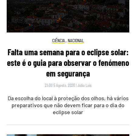
CIÊNCIA
,
NACIONAL
Falta uma semana para o eclipse solar:
este é o guia para observar o fenómeno
em segurança
21:00 5 Agosto, 2026
|
João Luís
Da escolha do local à proteção dos olhos, há vários
preparativos que não devem ficar para o dia do
eclipse solar