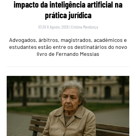
impacto da inteligência artificial na
prática jurídica
07:30 6 Agosto, 2026
|
Cristina Mendonça
Advogados, árbitros, magistrados, académicos e
estudantes estão entre os destinatários do novo
livro de Fernando Messias