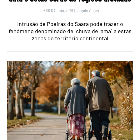
06:00 6 Agosto, 2026
|
Gonçalo Viegas
Intrusão de Poeiras do Saara pode trazer o
fenómeno denominado de "chuva de lama" a estas
zonas do território continental