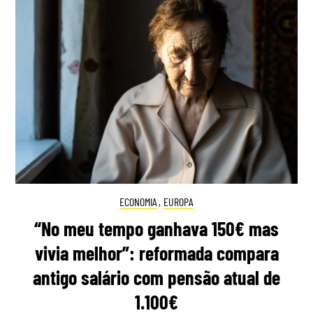
ECONOMIA
,
EUROPA
“No meu tempo ganhava 150€ mas
vivia melhor”: reformada compara
antigo salário com pensão atual de
1.100€