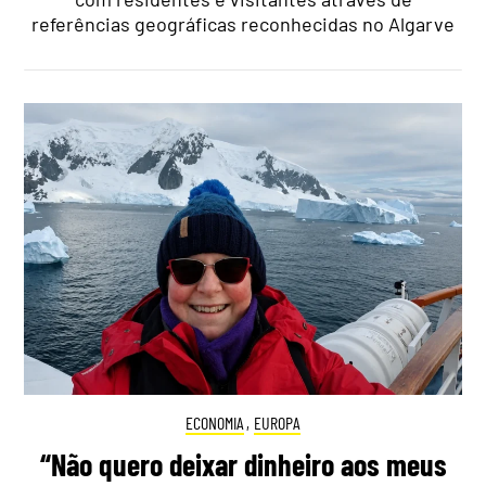
referências geográficas reconhecidas no Algarve
ECONOMIA
,
EUROPA
“Não quero deixar dinheiro aos meus