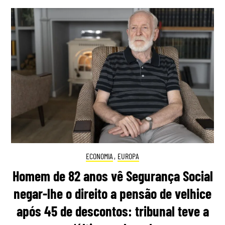
ECONOMIA
,
EUROPA
Homem de 82 anos vê Segurança Social
negar-lhe o direito a pensão de velhice
após 45 de descontos: tribunal teve a