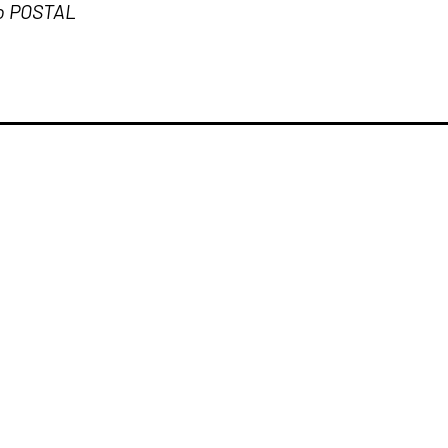
 do POSTAL