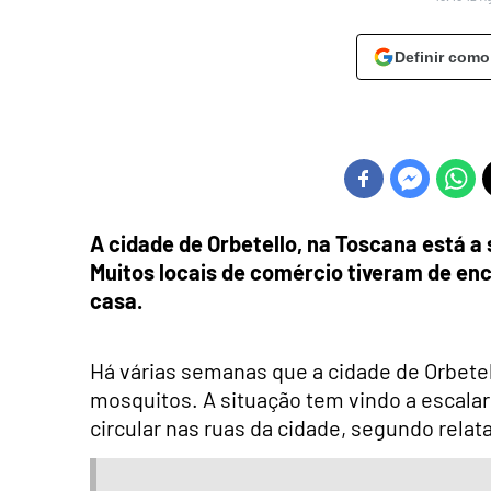
Definir como
A cidade de Orbetello, na Toscana está a
Muitos locais de comércio tiveram de en
casa.
Há várias semanas que a cidade de Orbetel
mosquitos. A situação tem vindo a escala
circular nas ruas da cidade, segundo rela