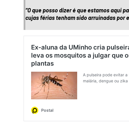
“O que posso dizer é que estamos aqui p
cujas férias tenham sido arruinadas por 