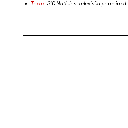
Texto
: SIC Notícias, televisão parceira