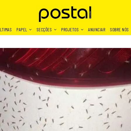
LTIMAS
PAPEL
SECÇÕES
PROJETOS
ANUNCIAR
SOBRE NÓS