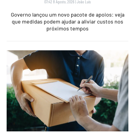
07:42 8 Agosto, 2026
|
João Luís
Governo lançou um novo pacote de apoios: veja
que medidas podem ajudar a aliviar custos nos
próximos tempos