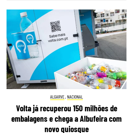
ALGARVE
,
NACIONAL
Volta já recuperou 150 milhões de
embalagens e chega a Albufeira com
novo quiosque