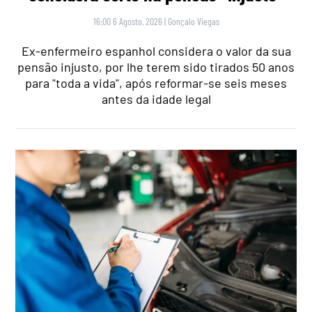
16:00 6 Agosto, 2026
|
Gonçalo Viegas
Ex-enfermeiro espanhol considera o valor da sua
pensão injusto, por lhe terem sido tirados 50 anos
para "toda a vida", após reformar-se seis meses
antes da idade legal