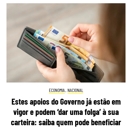
ECONOMIA
,
NACIONAL
Estes apoios do Governo já estão em
vigor e podem ‘dar uma folga’ à sua
carteira: saiba quem pode beneficiar