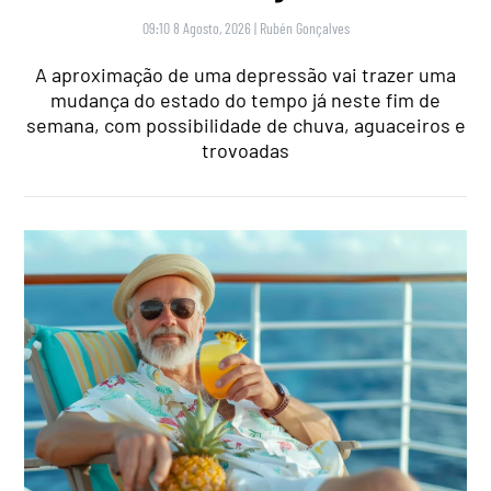
09:10 8 Agosto, 2026
|
Rubén Gonçalves
A aproximação de uma depressão vai trazer uma
mudança do estado do tempo já neste fim de
semana, com possibilidade de chuva, aguaceiros e
trovoadas