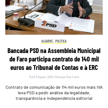
ALGARVE
,
POLÍTICA
Bancada PSD na Assembleia Municipal
de Faro participa contrato de 140 mil
euros ao Tribunal de Contas e à ERC
15:50 8 Agosto, 2026
|
Henrique Dias Freire
Contrato de comunicação de 114 mil euros mais IVA
leva PSD a pedir análise da legalidade,
transparência e independência editorial