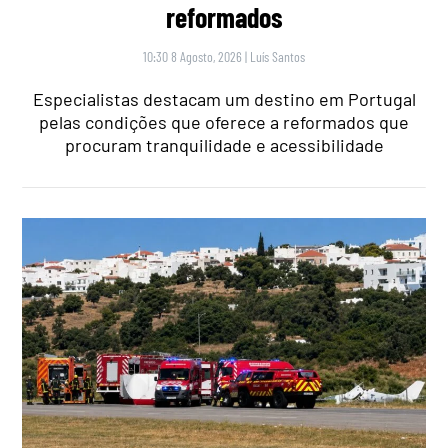
reformados
10:30 8 Agosto, 2026
|
Luís Santos
Especialistas destacam um destino em Portugal
pelas condições que oferece a reformados que
procuram tranquilidade e acessibilidade