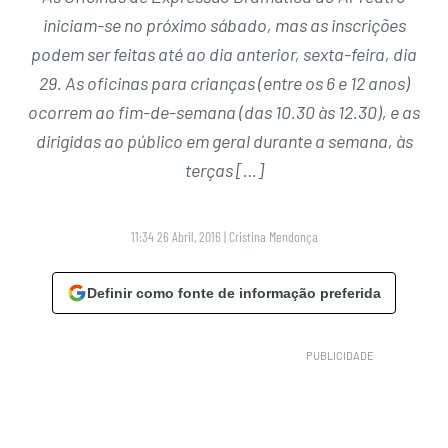
iniciam-se no próximo sábado, mas as inscrições
podem ser feitas até ao dia anterior, sexta-feira, dia
29. As oficinas para crianças (entre os 6 e 12 anos)
ocorrem ao fim-de-semana (das 10.30 às 12.30), e as
dirigidas ao público em geral durante a semana, às
terças […]
11:34 26 Abril, 2016
|
Cristina Mendonça
Definir como fonte de informação preferida