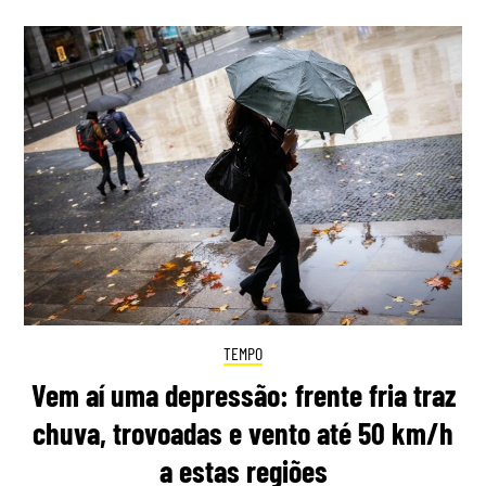
TEMPO
Vem aí uma depressão: frente fria traz
chuva, trovoadas e vento até 50 km/h
a estas regiões