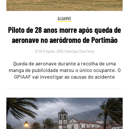
ALGARVE
Piloto de 28 anos morre após queda de
aeronave no aeródromo de Portimão
12:36 8 Agosto, 2026
|
Henrique Dias Freire
Queda de aeronave durante a recolha de uma
manga de publicidade matou o único ocupante. O
GPIAAF vai investigar as causas do acidente