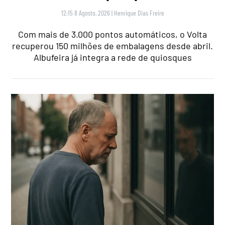
12:15 8 Agosto, 2026
|
Henrique Dias Freire
Com mais de 3.000 pontos automáticos, o Volta
recuperou 150 milhões de embalagens desde abril.
Albufeira já integra a rede de quiosques