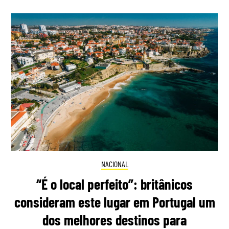
NACIONAL
“É o local perfeito”: britânicos
consideram este lugar em Portugal um
dos melhores destinos para