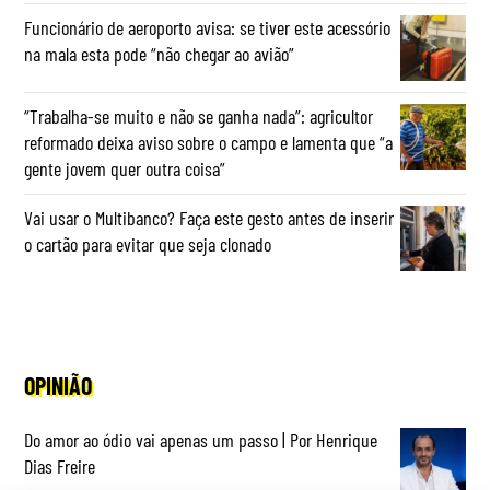
Funcionário de aeroporto avisa: se tiver este acessório
na mala esta pode “não chegar ao avião”
“Trabalha-se muito e não se ganha nada”: agricultor
reformado deixa aviso sobre o campo e lamenta que “a
gente jovem quer outra coisa”
Vai usar o Multibanco? Faça este gesto antes de inserir
o cartão para evitar que seja clonado
OPINIÃO
Do amor ao ódio vai apenas um passo | Por Henrique
Dias Freire