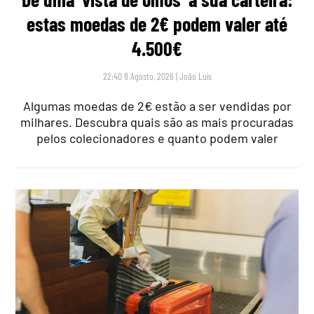
estas moedas de 2€ podem valer até
4.500€
22:40 8 Agosto, 2026
|
João Luís
Algumas moedas de 2€ estão a ser vendidas por
milhares. Descubra quais são as mais procuradas
pelos colecionadores e quanto podem valer