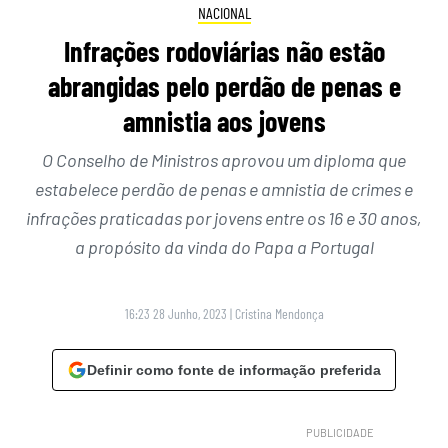
NACIONAL
Infrações rodoviárias não estão
abrangidas pelo perdão de penas e
amnistia aos jovens
O Conselho de Ministros aprovou um diploma que
estabelece perdão de penas e amnistia de crimes e
infrações praticadas por jovens entre os 16 e 30 anos,
a propósito da vinda do Papa a Portugal
16:23 28 Junho, 2023
|
Cristina Mendonça
Definir como fonte de informação preferida