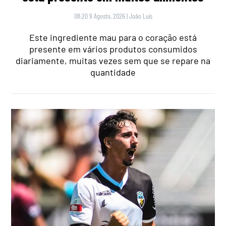
08:20 9 Agosto, 2026
|
João Luís
Este ingrediente mau para o coração está
presente em vários produtos consumidos
diariamente, muitas vezes sem que se repare na
quantidade