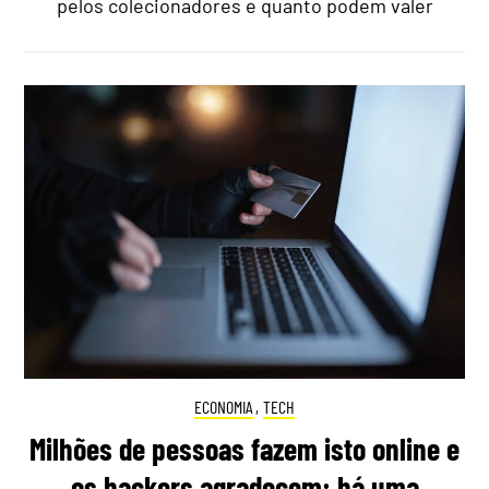
pelos colecionadores e quanto podem valer
ECONOMIA
,
TECH
Milhões de pessoas fazem isto online e
os hackers agradecem: há uma