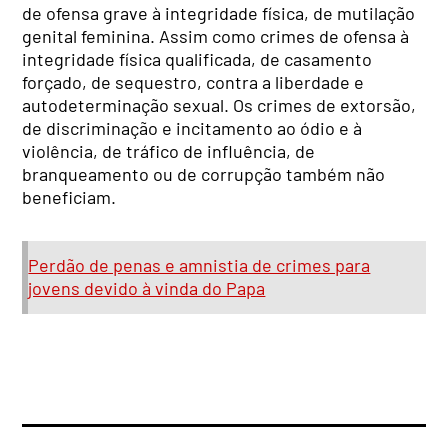
de ofensa grave à integridade física, de mutilação
genital feminina. Assim como crimes de ofensa à
integridade física qualificada, de casamento
forçado, de sequestro, contra a liberdade e
autodeterminação sexual. Os crimes de extorsão,
de discriminação e incitamento ao ódio e à
violência, de tráfico de influência, de
branqueamento ou de corrupção também não
beneficiam.
Perdão de penas e amnistia de crimes para
jovens devido à vinda do Papa