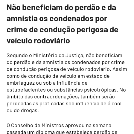
Não beneficiam do perdão e da
amnistia os condenados por
crime de condução perigosa de
veículo rodoviário
Segundo o Ministério da Justiça, não beneficiam
do perdão e da amnistia os condenados por crime
de condução perigosa de veículo rodoviário. Assim
como de condução de veículo em estado de
embriaguez ou sob a influência de
estupefacientes ou substâncias psicotrópicas. No
âmbito das contraordenações, também serão
perdoadas as praticadas sob influência de álcool
ou de drogas.
O Conselho de Ministros aprovou na semana
passada um diploma que estabelece perdão de