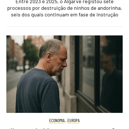
Entre 2023 e 2025, o Algarve registou sete
processos por destruição de ninhos de andorinha,
seis dos quais continuam em fase de instrução
ECONOMIA
,
EUROPA