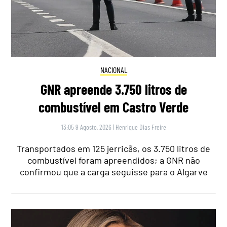
NACIONAL
GNR apreende 3.750 litros de
combustível em Castro Verde
13:05 9 Agosto, 2026
|
Henrique Dias Freire
Transportados em 125 jerricãs, os 3.750 litros de
combustível foram apreendidos; a GNR não
confirmou que a carga seguisse para o Algarve