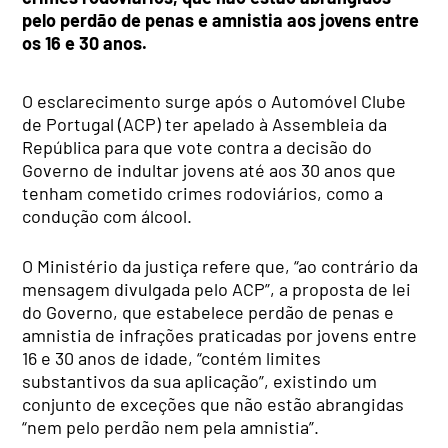
pelo perdão de penas e amnistia aos jovens entre
os 16 e 30 anos.
O esclarecimento surge após o Automóvel Clube
de Portugal (ACP) ter apelado à Assembleia da
República para que vote contra a decisão do
Governo de indultar jovens até aos 30 anos que
tenham cometido crimes rodoviários, como a
condução com álcool.
O Ministério da justiça refere que, “ao contrário da
mensagem divulgada pelo ACP”, a proposta de lei
do Governo, que estabelece perdão de penas e
amnistia de infrações praticadas por jovens entre
16 e 30 anos de idade, “contém limites
substantivos da sua aplicação”, existindo um
conjunto de exceções que não estão abrangidas
“nem pelo perdão nem pela amnistia”.