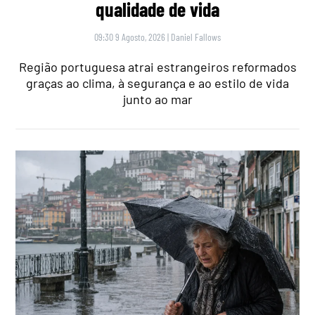
qualidade de vida
09:30 9 Agosto, 2026
|
Daniel Fallows
Região portuguesa atrai estrangeiros reformados
graças ao clima, à segurança e ao estilo de vida
junto ao mar