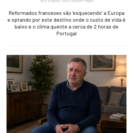
18:10 8 Agosto, 2026
|
Gonçalo Viegas
Reformados franceses vão 'esquecendo' a Europa
e optando por este destino onde o custo de vida é
baixo e o clima quente a cerca de 2 horas de
Portugal