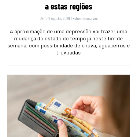
a estas regiões
09:10 8 Agosto, 2026
|
Rubén Gonçalves
A aproximação de uma depressão vai trazer uma
mudança do estado do tempo já neste fim de
semana, com possibilidade de chuva, aguaceiros e
trovoadas