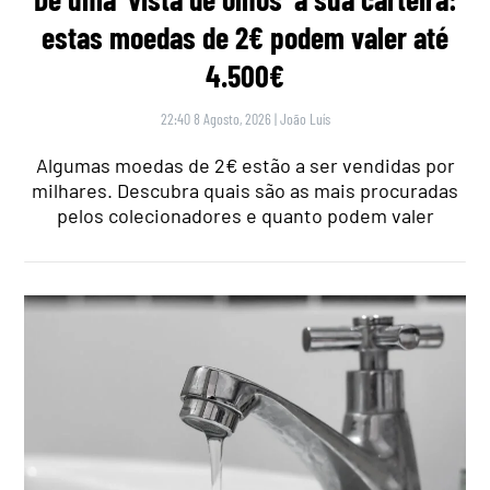
estas moedas de 2€ podem valer até
4.500€
22:40 8 Agosto, 2026
|
João Luís
Algumas moedas de 2€ estão a ser vendidas por
milhares. Descubra quais são as mais procuradas
pelos colecionadores e quanto podem valer