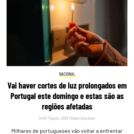
NACIONAL
Vai haver cortes de luz prolongados em
Portugal este domingo e estas são as
regiões afetadas
14:00 7 Agosto, 2026
|
Rubén Gonçalves
Milhares de portugueses vão voltar a enfrentar