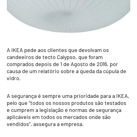
A IKEA pede aos clientes que devolvam os
candeeiros de tecto Calypso, que foram
comprados depois de 1 de Agosto de 2016, por
causa de um relatório sobre a queda da cúpula de
vidro.
A segurança é sempre uma prioridade para a IKEA,
pelo que “todos os nossos produtos são testados
e cumprem a legislação e normas de segurança
aplicáveis em todos os mercados onde são
vendidos”, assegura a empresa.