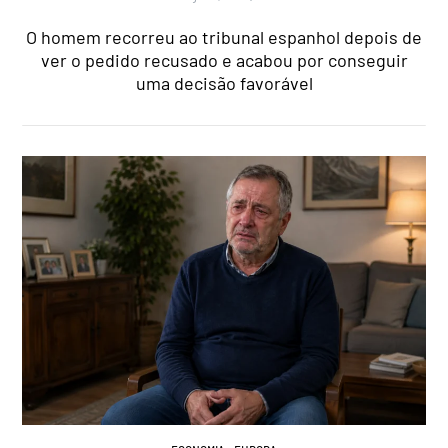
O homem recorreu ao tribunal espanhol depois de
ver o pedido recusado e acabou por conseguir
uma decisão favorável