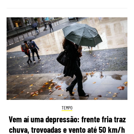
TEMPO
Vem aí uma depressão: frente fria traz
chuva, trovoadas e vento até 50 km/h