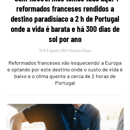
reformados franceses rendidos a
destino paradisíaco a 2 h de Portugal
onde a vida é barata e há 300 dias de
sol por ano
18:10 8 Agosto, 2026
|
Gonçalo Viegas
Reformados franceses vão 'esquecendo' a Europa
e optando por este destino onde o custo de vida é
baixo e o clima quente a cerca de 2 horas de
Portugal