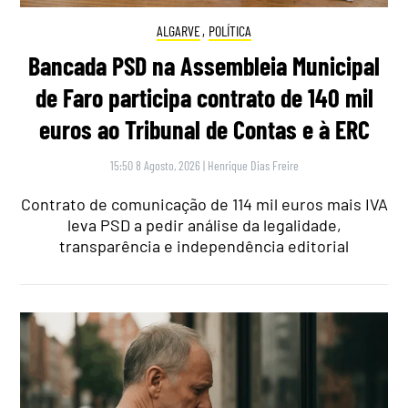
ALGARVE
,
POLÍTICA
Bancada PSD na Assembleia Municipal
de Faro participa contrato de 140 mil
euros ao Tribunal de Contas e à ERC
15:50 8 Agosto, 2026
|
Henrique Dias Freire
Contrato de comunicação de 114 mil euros mais IVA
leva PSD a pedir análise da legalidade,
transparência e independência editorial