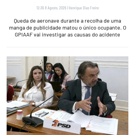
12:36 8 Agosto, 2026
|
Henrique Dias Freire
Queda de aeronave durante a recolha de uma
manga de publicidade matou o único ocupante. O
GPIAAF vai investigar as causas do acidente