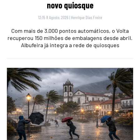
novo quiosque
12:15 8 Agosto, 2026
|
Henrique Dias Freire
Com mais de 3.000 pontos automáticos, o Volta
recuperou 150 milhões de embalagens desde abril.
Albufeira já integra a rede de quiosques