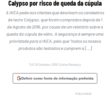
Calypso por risco de queda da cúpula
A IKEA pede aos clientes que devolvam os candeeiros
de tecto Calypso, que foram comprados depois de 1
de Agosto de 2016, por causa de um relatório sobre a
queda da cúpula de vidro. A segurança é sempre uma
prioridade para a IKEA, pelo que “todos os nossos
produtos são testados e cumprem a […]
11:47 26 Setembro, 2018
|
Cristina Mendonça
Definir como fonte de informação preferida