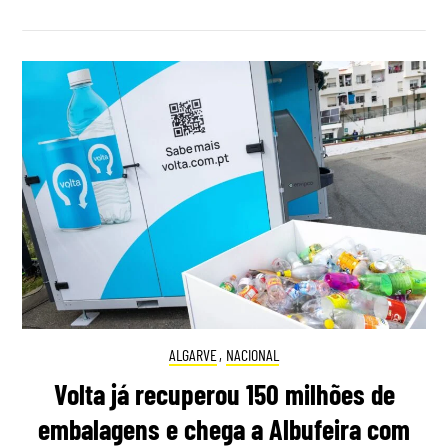
ALGARVE
,
NACIONAL
Volta já recuperou 150 milhões de
embalagens e chega a Albufeira com