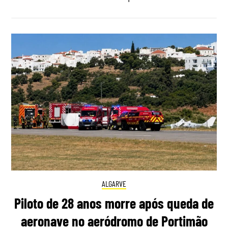
ALGARVE
Piloto de 28 anos morre após queda de
aeronave no aeródromo de Portimão