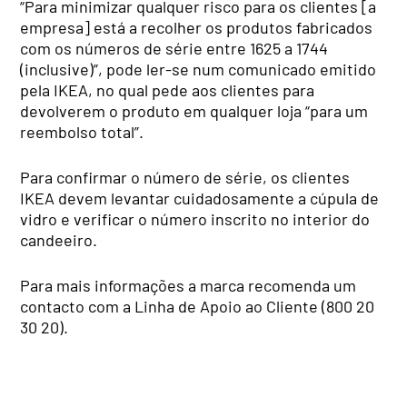
“Para minimizar qualquer risco para os clientes [a
empresa] está a recolher os produtos fabricados
com os números de série entre 1625 a 1744
(inclusive)”, pode ler-se num comunicado emitido
pela IKEA, no qual pede aos clientes para
devolverem o produto em qualquer loja “para um
reembolso total”.
Para confirmar o número de série, os clientes
IKEA devem levantar cuidadosamente a cúpula de
vidro e verificar o número inscrito no interior do
candeeiro.
Para mais informações a marca recomenda um
contacto com a Linha de Apoio ao Cliente (800 20
30 20).