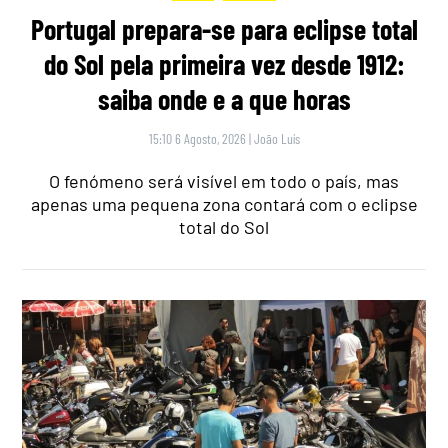
Portugal prepara-se para eclipse total
do Sol pela primeira vez desde 1912:
saiba onde e a que horas
15:10 6 Agosto, 2026
|
João Luís
O fenómeno será visível em todo o país, mas
apenas uma pequena zona contará com o eclipse
total do Sol