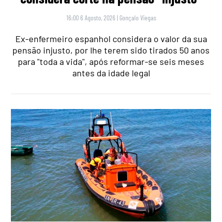
16:00 6 Agosto, 2026
|
Gonçalo Viegas
Ex-enfermeiro espanhol considera o valor da sua
pensão injusto, por lhe terem sido tirados 50 anos
para "toda a vida", após reformar-se seis meses
antes da idade legal