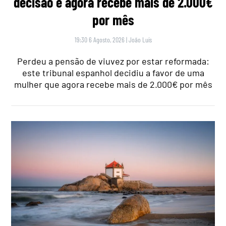
decisão e agora recebe mais de 2.000€
por mês
19:30 6 Agosto, 2026
|
João Luís
Perdeu a pensão de viuvez por estar reformada:
este tribunal espanhol decidiu a favor de uma
mulher que agora recebe mais de 2.000€ por mês