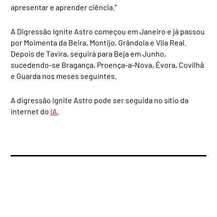
apresentar e aprender ciência.”
A Digressão Ignite Astro começou em Janeiro e já passou
por Moimenta da Beira, Montijo, Grândola e Vila Real.
Depois de Tavira, seguirá para Beja em Junho,
sucedendo-se Bragança, Proença-a-Nova, Évora, Covilhã
e Guarda nos meses seguintes.
A digressão Ignite Astro pode ser seguida no sítio da
internet do
IA
.