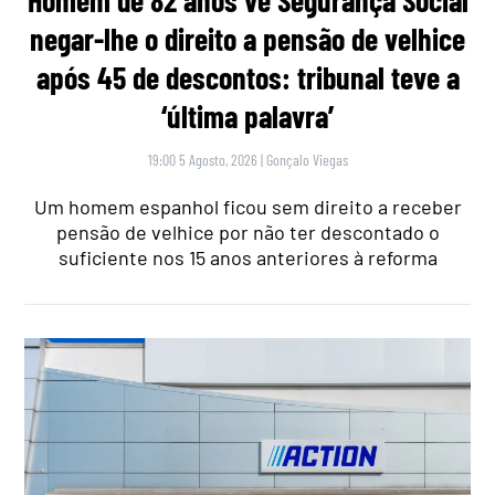
negar-lhe o direito a pensão de velhice
após 45 de descontos: tribunal teve a
‘última palavra’
19:00 5 Agosto, 2026
|
Gonçalo Viegas
Um homem espanhol ficou sem direito a receber
pensão de velhice por não ter descontado o
suficiente nos 15 anos anteriores à reforma