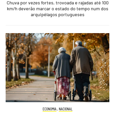
Chuva por vezes fortes, trovoada e rajadas até 100
km/h deverão marcar o estado do tempo num dos
arquipélagos portugueses
ECONOMIA
,
NACIONAL