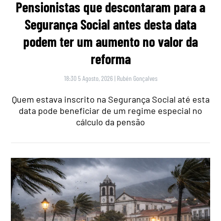
Pensionistas que descontaram para a
Segurança Social antes desta data
podem ter um aumento no valor da
reforma
18:30 5 Agosto, 2026
|
Rubén Gonçalves
Quem estava inscrito na Segurança Social até esta
data pode beneficiar de um regime especial no
cálculo da pensão