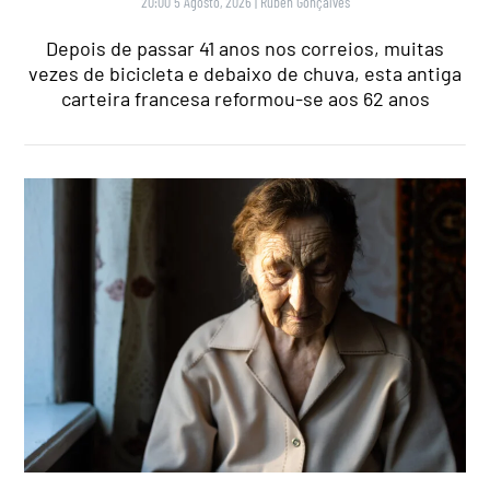
20:00 5 Agosto, 2026
|
Rubén Gonçalves
Depois de passar 41 anos nos correios, muitas
vezes de bicicleta e debaixo de chuva, esta antiga
carteira francesa reformou-se aos 62 anos