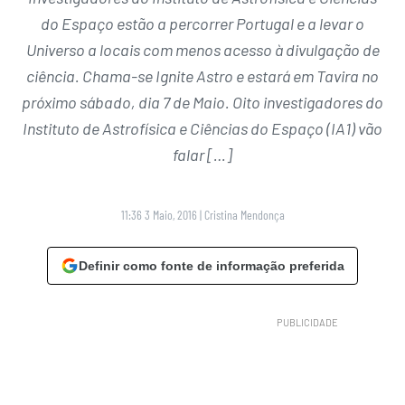
do Espaço estão a percorrer Portugal e a levar o
Universo a locais com menos acesso à divulgação de
ciência. Chama-se Ignite Astro e estará em Tavira no
próximo sábado, dia 7 de Maio. Oito investigadores do
Instituto de Astrofísica e Ciências do Espaço (IA1) vão
falar […]
11:36 3 Maio, 2016
|
Cristina Mendonça
Definir como fonte de informação preferida