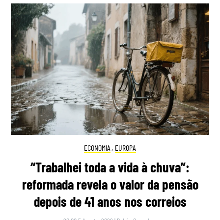
ECONOMIA
,
EUROPA
“Trabalhei toda a vida à chuva”:
reformada revela o valor da pensão
depois de 41 anos nos correios