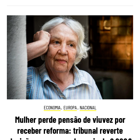
ECONOMIA
,
EUROPA
,
NACIONAL
Mulher perde pensão de viuvez por
receber reforma: tribunal reverte