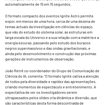
automaticamente de 15 em 15 segundos.
O formato compacto dos eventos Ignite Astro permite
expor, em menos de uma hora, cerca de uma dezena de
temas actuais da investigação em ciências do espaço,
que vão do estudo do sistema solar, às estruturas em
larga escala do Universo e a sua relação com a matéria e a
energia escuras, passando pelo estudo dos buracos
negros supermassivos e das ondas gravitacionais, e
ainda pelo desenvolvimento e construção das próximas
gerações de instrumentos de observação.
João Retrê co-coordenador do Grupo de Comunicação de
Ciência do IA, comenta: “O formato Ignite cativa a atenção
de todos pela diversidade e rapidez das apresentações,
criando momentos de espectáculo e entretenimento. A
expectativa de ver os investigadores serem
ultrapassados pelos slides cria dinâmica e diversão, que
são características desta forma descontraída de