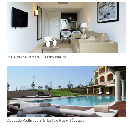
Praia Verde (Altura, Castro Marim)
Cascade Wellness & Lifestyle Resort (Lagos)