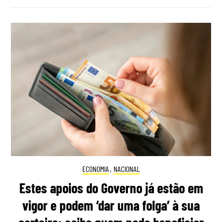
ECONOMIA
,
NACIONAL
Estes apoios do Governo já estão em
vigor e podem ‘dar uma folga’ à sua