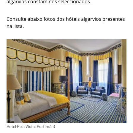
algarvios constam nos seleccionados.
Consulte abaixo fotos dos hóteis algarvios presentes
na lista.
Hotel Bela Vista (Portimão)