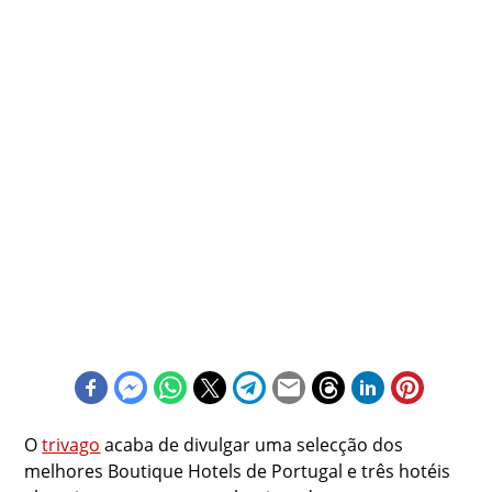
O
trivago
acaba de divulgar uma selecção dos
melhores Boutique Hotels de Portugal e três hotéis