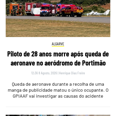
ALGARVE
Piloto de 28 anos morre após queda de
aeronave no aeródromo de Portimão
12:36 8 Agosto, 2026
|
Henrique Dias Freire
Queda de aeronave durante a recolha de uma
manga de publicidade matou o único ocupante. O
GPIAAF vai investigar as causas do acidente