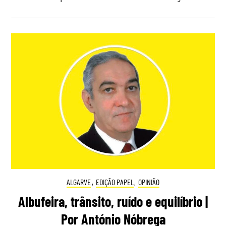
ALGARVE
,
EDIÇÃO PAPEL
,
OPINIÃO
Albufeira, trânsito, ruído e equilíbrio |
Por António Nóbrega