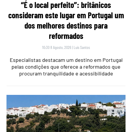
“É o local perfeito”: britânicos
consideram este lugar em Portugal um
dos melhores destinos para
reformados
10:30 8 Agosto, 2026
|
Luís Santos
Especialistas destacam um destino em Portugal
pelas condições que oferece a reformados que
procuram tranquilidade e acessibilidade