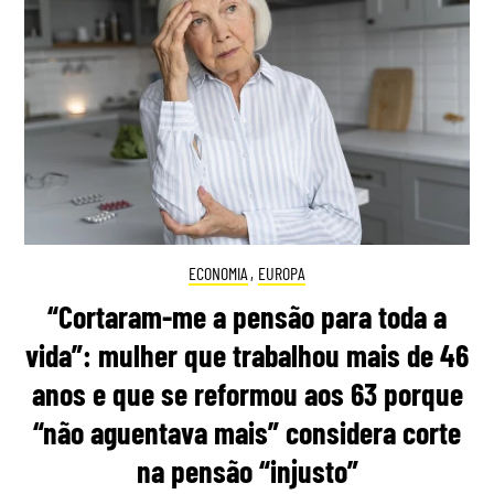
ECONOMIA
,
EUROPA
“Cortaram-me a pensão para toda a
vida”: mulher que trabalhou mais de 46
anos e que se reformou aos 63 porque
“não aguentava mais” considera corte
na pensão “injusto”