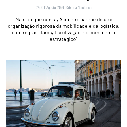
07:30 8 Agosto, 2026
|
Cristina Mendonça
"Mais do que nunca, Albufeira carece de uma
organização rigorosa da mobilidade e da logística,
com regras claras, fiscalização e planeamento
estratégico"