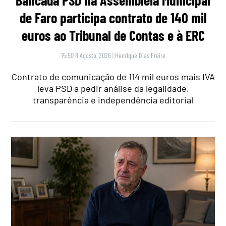
de Faro participa contrato de 140 mil
euros ao Tribunal de Contas e à ERC
15:50 8 Agosto, 2026
|
Henrique Dias Freire
Contrato de comunicação de 114 mil euros mais IVA
leva PSD a pedir análise da legalidade,
transparência e independência editorial