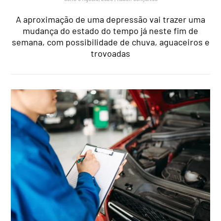
A aproximação de uma depressão vai trazer uma
mudança do estado do tempo já neste fim de
semana, com possibilidade de chuva, aguaceiros e
trovoadas