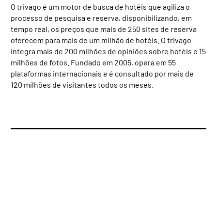
O trivago é um motor de busca de hotéis que agiliza o
processo de pesquisa e reserva, disponibilizando, em
tempo real, os preços que mais de 250 sites de reserva
oferecem para mais de um milhão de hotéis. O trivago
integra mais de 200 milhões de opiniões sobre hotéis e 15
milhões de fotos. Fundado em 2005, opera em 55
plataformas internacionais e é consultado por mais de
120 milhões de visitantes todos os meses.