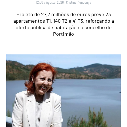
12:00 7 Agosto, 2026
|
Cristina Mendonça
Projeto de 27,7 milhões de euros prevê 23
apartamentos T1, 140 T2 e 41 T3, reforçando a
oferta pública de habitação no concelho de
Portimão