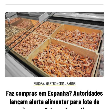
EUROPA
,
GASTRONOMIA
,
SAÚDE
Faz compras em Espanha? Autoridades
lançam alerta alimentar para lote de