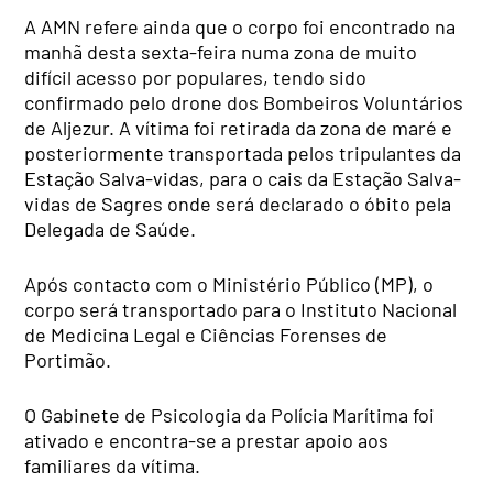
A AMN refere ainda que o corpo foi encontrado na
manhã desta sexta-feira numa zona de muito
difícil acesso por populares, tendo sido
confirmado pelo drone dos Bombeiros Voluntários
de Aljezur. A vítima foi retirada da zona de maré e
posteriormente transportada pelos tripulantes da
Estação Salva-vidas, para o cais da Estação Salva-
vidas de Sagres onde será declarado o óbito pela
Delegada de Saúde.
Após contacto com o Ministério Público (MP), o
corpo será transportado para o Instituto Nacional
de Medicina Legal e Ciências Forenses de
Portimão.
O Gabinete de Psicologia da Polícia Marítima foi
ativado e encontra-se a prestar apoio aos
familiares da vítima.