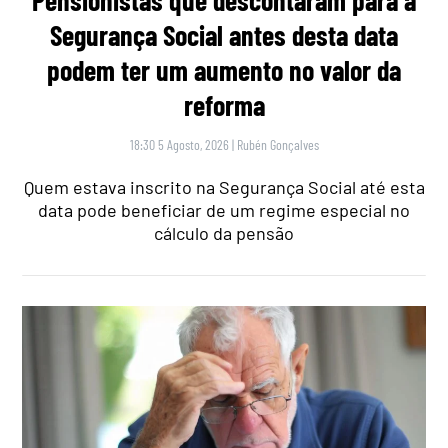
Segurança Social antes desta data
podem ter um aumento no valor da
reforma
18:30 5 Agosto, 2026
|
Rubén Gonçalves
Quem estava inscrito na Segurança Social até esta
data pode beneficiar de um regime especial no
cálculo da pensão