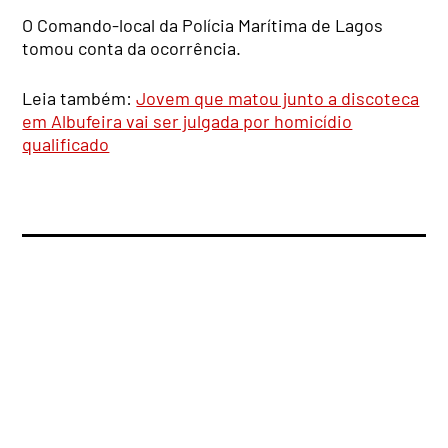
O Comando-local da Polícia Marítima de Lagos
tomou conta da ocorrência.
Leia também:
Jovem que matou junto a discoteca
em Albufeira vai ser julgada por homicídio
qualificado