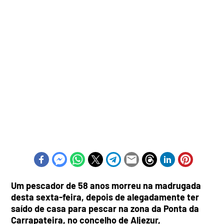
Um pescador de 58 anos morreu na madrugada
desta sexta-feira, depois de alegadamente ter
saído de casa para pescar na zona da Ponta da
Carrapateira, no concelho de Aljezur,