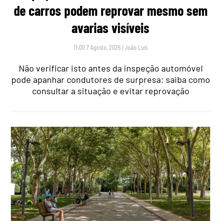
de carros podem reprovar mesmo sem
avarias visíveis
11:00 7 Agosto, 2026
|
João Luís
Não verificar isto antes da inspeção automóvel
pode apanhar condutores de surpresa: saiba como
consultar a situação e evitar reprovação