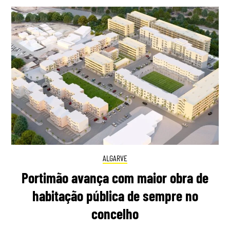
ALGARVE
Portimão avança com maior obra de
habitação pública de sempre no
concelho