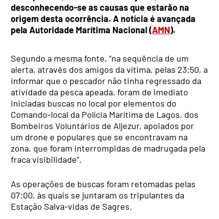
desconhecendo-se as causas que estarão na
origem desta ocorrência. A notícia é avançada
pela Autoridade Marítima Nacional (
AMN
).
​Segundo a mesma fonte, “na sequência de um
alerta, através dos amigos da vítima, pelas 23:50, a
informar que o pescador não tinha regressado da
atividade da pesca apeada, foram de imediato
iniciadas buscas no local por elementos do
Comando-local da Polícia Marítima de Lagos, dos
Bombeiros Voluntários de Aljezur, apoiados por
um drone e populares que se encontravam na
zona, que foram interrompidas de madrugada pela
fraca visibilidade”.
As operações de buscas foram retomadas pelas
07:00, às quais se juntaram os tripulantes da
Estação Salva-vidas de Sagres.