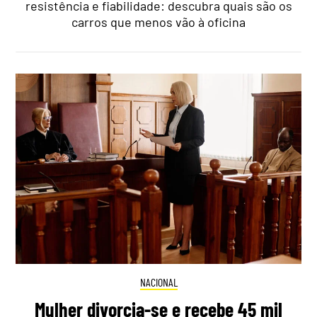
resistência e fiabilidade: descubra quais são os
carros que menos vão à oficina
NACIONAL
Mulher divorcia-se e recebe 45 mil