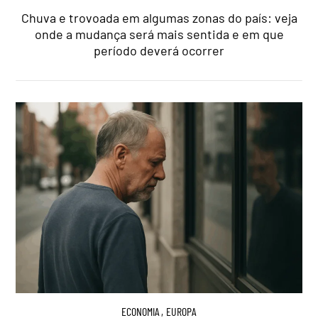
Chuva e trovoada em algumas zonas do país: veja
onde a mudança será mais sentida e em que
período deverá ocorrer
ECONOMIA
,
EUROPA