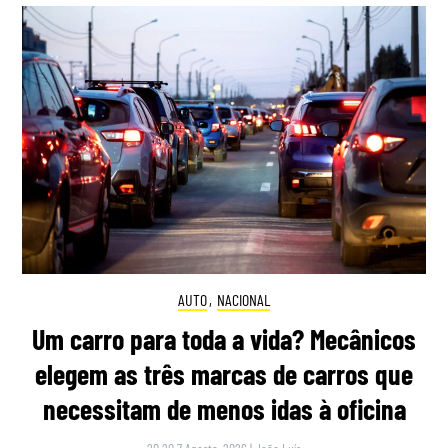
AUTO
,
NACIONAL
Um carro para toda a vida? Mecânicos
elegem as três marcas de carros que
necessitam de menos idas à oficina