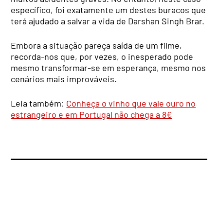
específico, foi exatamente um destes buracos que
terá ajudado a salvar a vida de Darshan Singh Brar.
Embora a situação pareça saída de um filme,
recorda-nos que, por vezes, o inesperado pode
mesmo transformar-se em esperança, mesmo nos
cenários mais improváveis.
Leia também:
Conheça o vinho que vale ouro no
estrangeiro e em Portugal não chega a 8€