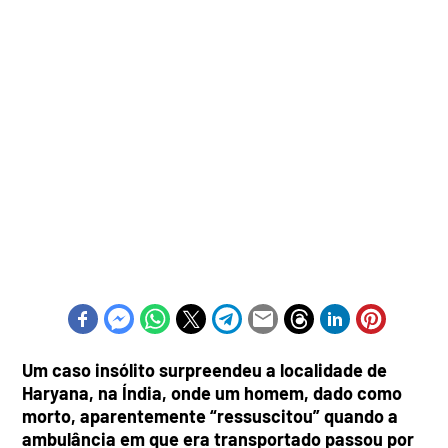
Um caso insólito surpreendeu a localidade de
Haryana, na Índia, onde um homem, dado como
morto, aparentemente “ressuscitou” quando a
ambulância em que era transportado passou por