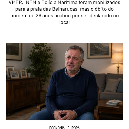
VMER, INEM e Polícia Marítima foram mobilizados
para a praia das Belharucas, mas o óbito do
homem de 29 anos acabou por ser declarado no
local
ECONOMIA
,
EUROPA