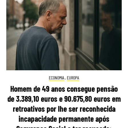
ECONOMIA
,
EUROPA
Homem de 49 anos consegue pensão
de 3.389,10 euros e 90.675,80 euros em
retroativos por lhe ser reconhecida
incapacidade permanente após