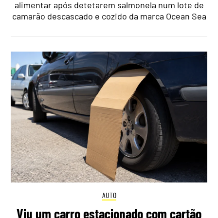
alimentar após detetarem salmonela num lote de
camarão descascado e cozido da marca Ocean Sea
AUTO
Viu um carro estacionado com cartão