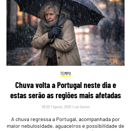
TEMPO
Chuva volta a Portugal neste dia e
estas serão as regiões mais afetadas
09:00 7 Agosto, 2026
|
Luís Santos
A chuva regressa a Portugal, acompanhada por
maior nebulosidade, aguaceiros e possibilidade de