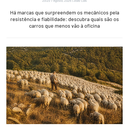
20:20 7 Agosto, 2026
|
João Luís
Há marcas que surpreendem os mecânicos pela
resistência e fiabilidade: descubra quais são os
carros que menos vão à oficina