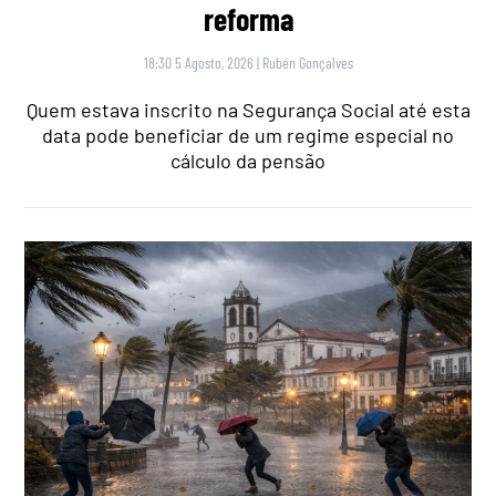
reforma
18:30 5 Agosto, 2026
|
Rubén Gonçalves
Quem estava inscrito na Segurança Social até esta
data pode beneficiar de um regime especial no
cálculo da pensão