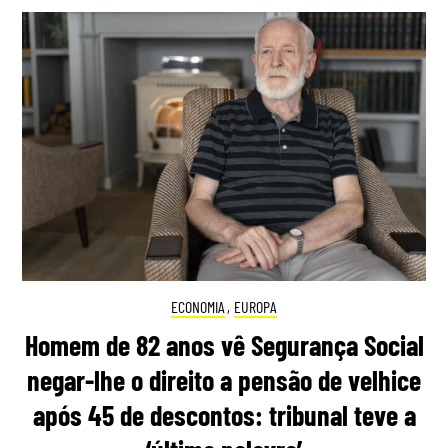
ECONOMIA
,
EUROPA
Homem de 82 anos vê Segurança Social
negar-lhe o direito a pensão de velhice
após 45 de descontos: tribunal teve a