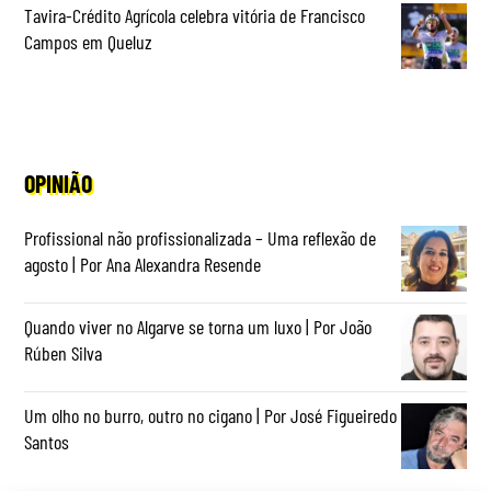
Tavira-Crédito Agrícola celebra vitória de Francisco
Campos em Queluz
OPINIÃO
Profissional não profissionalizada – Uma reflexão de
agosto | Por Ana Alexandra Resende
Quando viver no Algarve se torna um luxo | Por João
Rúben Silva
Um olho no burro, outro no cigano | Por José Figueiredo
Santos