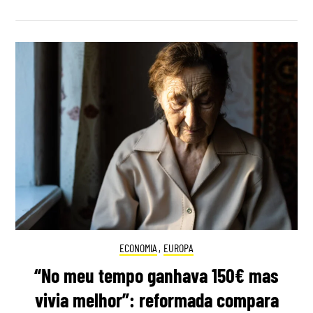
ECONOMIA
,
EUROPA
“No meu tempo ganhava 150€ mas
vivia melhor”: reformada compara