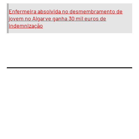
Enfermeira absolvida no desmembramento de
jovem no Algarve ganha 30 mil euros de
indemnização