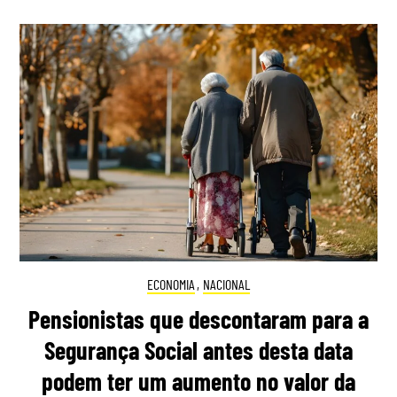
ECONOMIA
,
NACIONAL
Pensionistas que descontaram para a
Segurança Social antes desta data
podem ter um aumento no valor da