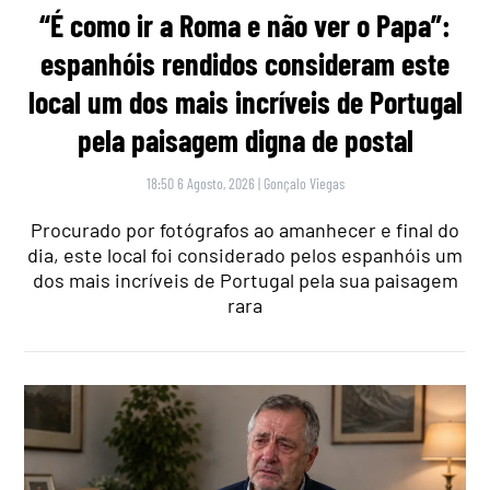
“É como ir a Roma e não ver o Papa”:
espanhóis rendidos consideram este
local um dos mais incríveis de Portugal
pela paisagem digna de postal
18:50 6 Agosto, 2026
|
Gonçalo Viegas
Procurado por fotógrafos ao amanhecer e final do
dia, este local foi considerado pelos espanhóis um
dos mais incríveis de Portugal pela sua paisagem
rara