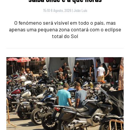
15:10 6 Agosto, 2026
|
João Luís
O fenómeno será visível em todo o país, mas
apenas uma pequena zona contará com o eclipse
total do Sol