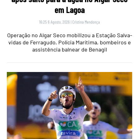
em Lagoa
16:25 6 Agosto, 2026
|
Cristina Mendonça
Operação no Algar Seco mobilizou a Estação Salva-
vidas de Ferragudo, Polícia Marítima, bombeiros e
assistência balnear de Benagil