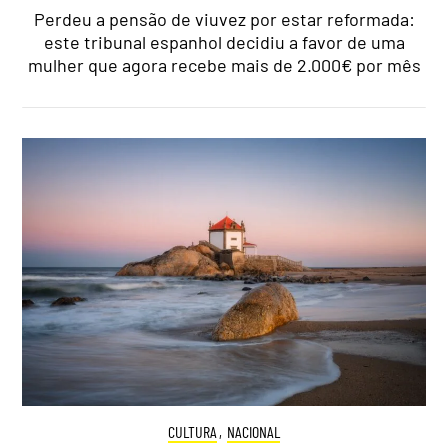
Perdeu a pensão de viuvez por estar reformada:
este tribunal espanhol decidiu a favor de uma
mulher que agora recebe mais de 2.000€ por mês
CULTURA
,
NACIONAL