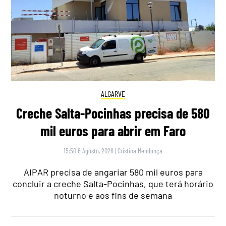
ALGARVE
Creche Salta-Pocinhas precisa de 580
mil euros para abrir em Faro
15:50 6 Agosto, 2026
|
Cristina Mendonça
AIPAR precisa de angariar 580 mil euros para
concluir a creche Salta-Pocinhas, que terá horário
noturno e aos fins de semana