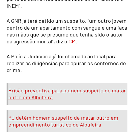
INEM”.
A GNR já terá detido um suspeito, “um outro jovem
dentro de um apartamento com sangue e uma faca
nas mãos que se presume que tenha sido o autor
da agressão mortal”, diz o
CM
.
A Polícia Judiciária já foi chamada ao local para
realizar as diligências para apurar os contornos do
crime.
Prisão preventiva para homem suspeito de matar
outro em Albufeira
PJ detém homem suspeito de matar outro em
empreendimento turístico de Albufeira