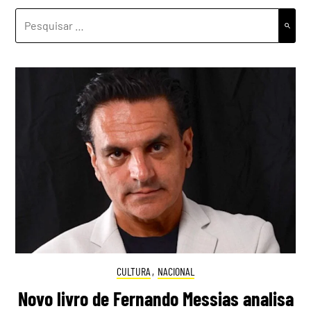
PESQUISAR
POR:
CULTURA
,
NACIONAL
Novo livro de Fernando Messias analisa