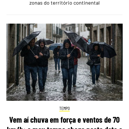
zonas do território continental
TEMPO
Vem aí chuva em força e ventos de 70