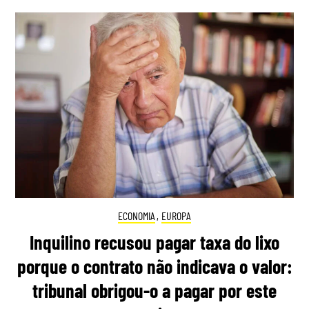
ECONOMIA
,
EUROPA
Inquilino recusou pagar taxa do lixo
porque o contrato não indicava o valor:
tribunal obrigou-o a pagar por este