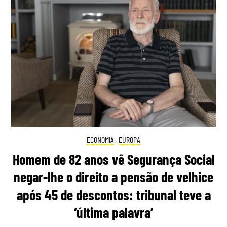
ECONOMIA
,
EUROPA
Homem de 82 anos vê Segurança Social
negar-lhe o direito a pensão de velhice
após 45 de descontos: tribunal teve a
‘última palavra’