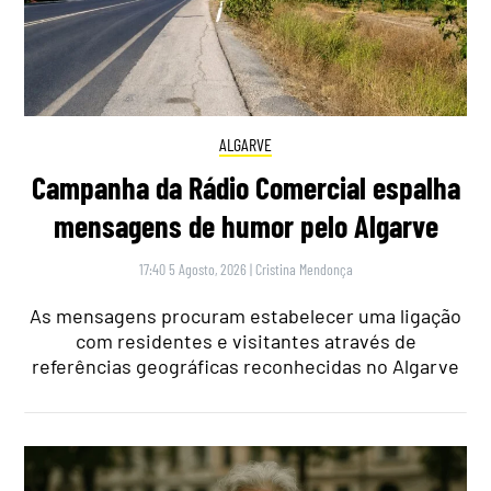
ALGARVE
Campanha da Rádio Comercial espalha
mensagens de humor pelo Algarve
17:40 5 Agosto, 2026
|
Cristina Mendonça
As mensagens procuram estabelecer uma ligação
com residentes e visitantes através de
referências geográficas reconhecidas no Algarve