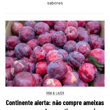
sabores
VIDA & LAZER
Continente alerta: não compre ameixas