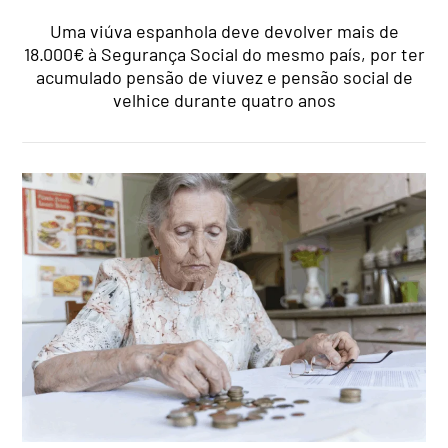
Uma viúva espanhola deve devolver mais de
18.000€ à Segurança Social do mesmo país, por ter
acumulado pensão de viuvez e pensão social de
velhice durante quatro anos