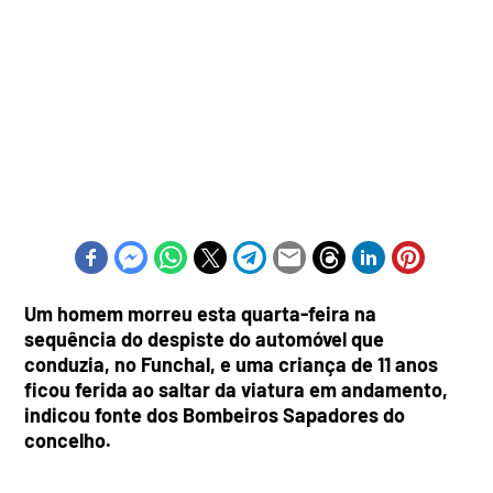
Um homem morreu esta quarta-feira na
sequência do despiste do automóvel que
conduzia, no Funchal, e uma criança de 11 anos
ficou ferida ao saltar da viatura em andamento,
indicou fonte dos Bombeiros Sapadores do
concelho.