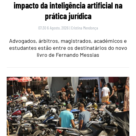
impacto da inteligência artificial na
prática jurídica
07:30 6 Agosto, 2026
|
Cristina Mendonça
Advogados, árbitros, magistrados, académicos e
estudantes estão entre os destinatários do novo
livro de Fernando Messias