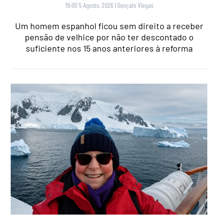
19:00 5 Agosto, 2026
|
Gonçalo Viegas
Um homem espanhol ficou sem direito a receber
pensão de velhice por não ter descontado o
suficiente nos 15 anos anteriores à reforma