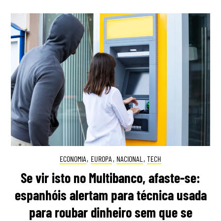
ECONOMIA
,
EUROPA
,
NACIONAL
,
TECH
Se vir isto no Multibanco, afaste-se:
espanhóis alertam para técnica usada
para roubar dinheiro sem que se