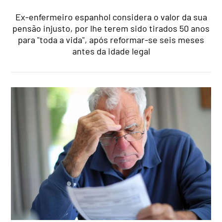
Ex-enfermeiro espanhol considera o valor da sua
pensão injusto, por lhe terem sido tirados 50 anos
para "toda a vida", após reformar-se seis meses
antes da idade legal