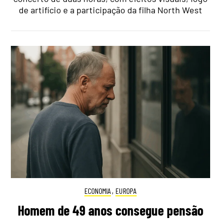
de artifício e a participação da filha North West
ECONOMIA
,
EUROPA
Homem de 49 anos consegue pensão