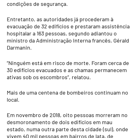
condições de segurança.
Entretanto, as autoridades já procederam à
evacuação de 32 edifícios e prestaram assistência
hospitalar a 163 pessoas, segundo adiantou o
ministro da Administração Interna francês, Gérald
Darmanin.
“Ninguém está em risco de morte. Foram cerca de
30 edifícios evacuados e as chamas permanecem
ativas sob os escombros”, relatou.
Mais de uma centena de bombeiros continuam no
local.
Em novembro de 2018, oito pessoas morreram no
desmoronamento de dois edifícios em mau
estado, numa outra parte desta cidade (sul), onde
vivem 40 mil pessoas em bairros de lata, de