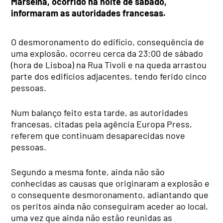
Marselha, ocorrido na noite de sábado,
informaram as autoridades francesas.
O desmoronamento do edifício, consequência de
uma explosão, ocorreu cerca da 23:00 de sábado
(hora de Lisboa) na Rua Tivoli e na queda arrastou
parte dos edifícios adjacentes, tendo ferido cinco
pessoas.
Num balanço feito esta tarde, as autoridades
francesas, citadas pela agência Europa Press,
referem que continuam desaparecidas nove
pessoas.
Segundo a mesma fonte, ainda não são
conhecidas as causas que originaram a explosão e
o consequente desmoronamento, adiantando que
os peritos ainda não conseguiram aceder ao local,
uma vez que ainda não estão reunidas as