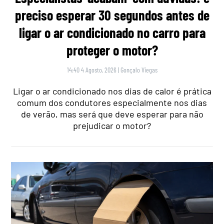
preciso esperar 30 segundos antes de
ligar o ar condicionado no carro para
proteger o motor?
14:40 4 Agosto, 2026
|
Gonçalo Viegas
Ligar o ar condicionado nos dias de calor é prática
comum dos condutores especialmente nos dias
de verão, mas será que deve esperar para não
prejudicar o motor?