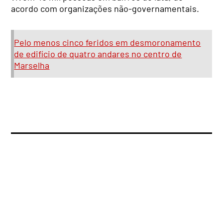
acordo com organizações não-governamentais.
Pelo menos cinco feridos em desmoronamento
de edifício de quatro andares no centro de
Marselha