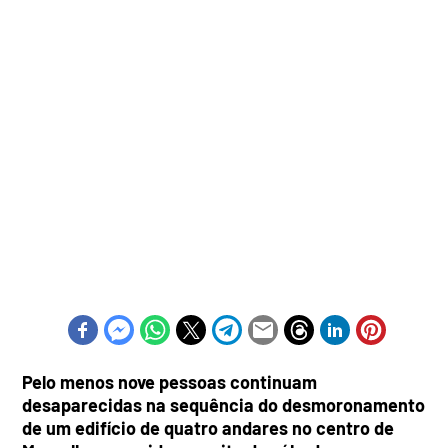
Pelo menos nove pessoas continuam
desaparecidas na sequência do desmoronamento
de um edifício de quatro andares no centro de