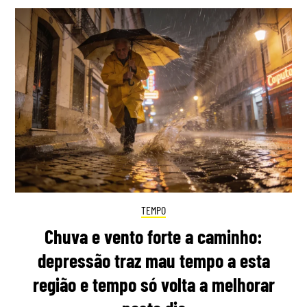
TEMPO
Chuva e vento forte a caminho:
depressão traz mau tempo a esta
região e tempo só volta a melhorar