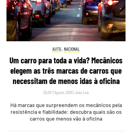
AUTO
,
NACIONAL
Um carro para toda a vida? Mecânicos
elegem as três marcas de carros que
necessitam de menos idas à oficina
20:20 7 Agosto, 2026
|
João Luís
Há marcas que surpreendem os mecânicos pela
resistência e fiabilidade: descubra quais são os
carros que menos vão à oficina