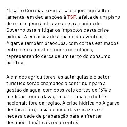
Macário Correia, ex-autarca e agora agricultor,
lamenta, em declarações à
TSF
, a falta de um plano
de contingência eficaz e apela a apoios do
Governo para mitigar os impactos desta crise
hídrica. A escassez de água no sotavento do
Algarve também preocupa, com cortes estimados
entre sete a dez hectómetros cúbicos,
representando cerca de um terço do consumo
habitual.
Além dos agricultores, as autarquias e o setor
turístico serão chamados a contribuir para a
gestão da água, com possíveis cortes de 15% e
medidas como a lavagem de roupa em hotéis
nacionais fora da região. A crise hídrica no Algarve
destaca a urgência de medidas eficazes e a
necessidade de preparação para enfrentar
desafios climáticos recorrentes.