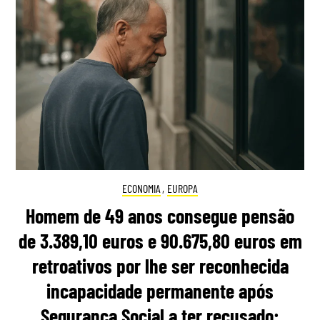
ECONOMIA
,
EUROPA
Homem de 49 anos consegue pensão
de 3.389,10 euros e 90.675,80 euros em
retroativos por lhe ser reconhecida
incapacidade permanente após
Segurança Social a ter recusado: