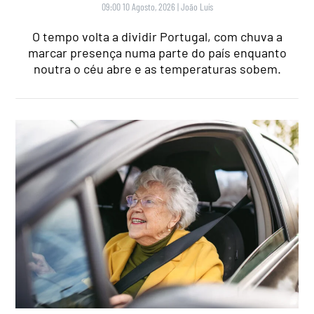
09:00 10 Agosto, 2026
|
João Luís
O tempo volta a dividir Portugal, com chuva a
marcar presença numa parte do país enquanto
noutra o céu abre e as temperaturas sobem.