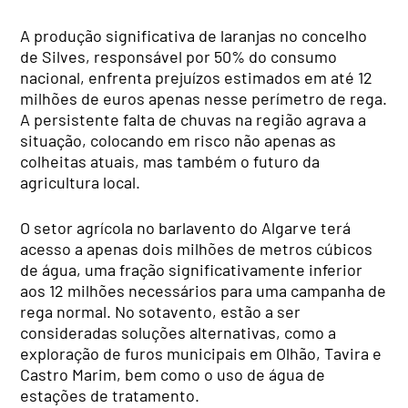
A produção significativa de laranjas no concelho
de Silves, responsável por 50% do consumo
nacional, enfrenta prejuízos estimados em até 12
milhões de euros apenas nesse perímetro de rega.
A persistente falta de chuvas na região agrava a
situação, colocando em risco não apenas as
colheitas atuais, mas também o futuro da
agricultura local.
O setor agrícola no barlavento do Algarve terá
acesso a apenas dois milhões de metros cúbicos
de água, uma fração significativamente inferior
aos 12 milhões necessários para uma campanha de
rega normal. No sotavento, estão a ser
consideradas soluções alternativas, como a
exploração de furos municipais em Olhão, Tavira e
Castro Marim, bem como o uso de água de
estações de tratamento.