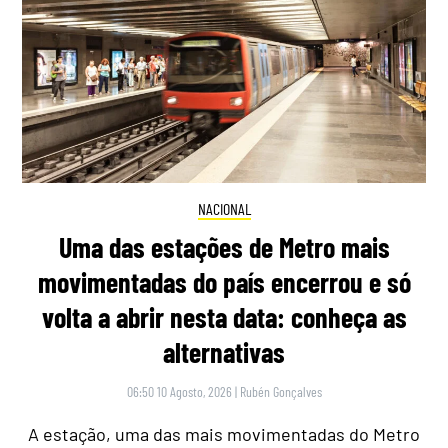
NACIONAL
Uma das estações de Metro mais
movimentadas do país encerrou e só
volta a abrir nesta data: conheça as
alternativas
06:50 10 Agosto, 2026
|
Rubén Gonçalves
A estação, uma das mais movimentadas do Metro