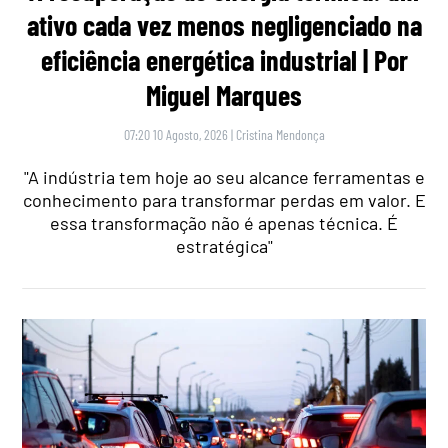
ativo cada vez menos negligenciado na
eficiência energética industrial | Por
Miguel Marques
07:20 10 Agosto, 2026
|
Cristina Mendonça
"A indústria tem hoje ao seu alcance ferramentas e
conhecimento para transformar perdas em valor. E
essa transformação não é apenas técnica. É
estratégica"