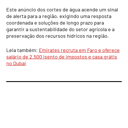
Este anúncio dos cortes de água acende um sinal
de alerta para a região, exigindo uma resposta
coordenada e soluções de longo prazo para
garantir a sustentabilidade do setor agrícola e a
preservação dos recursos hídricos na região.
Leia também:
Emirates recruta em Faro e oferece
salário de 2.500 isento de impostos e casa grátis
no Dubai