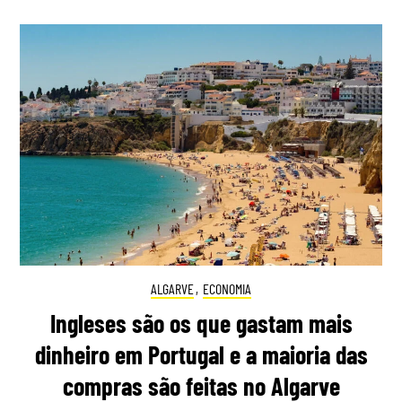
ALGARVE
,
ECONOMIA
Ingleses são os que gastam mais
dinheiro em Portugal e a maioria das
compras são feitas no Algarve