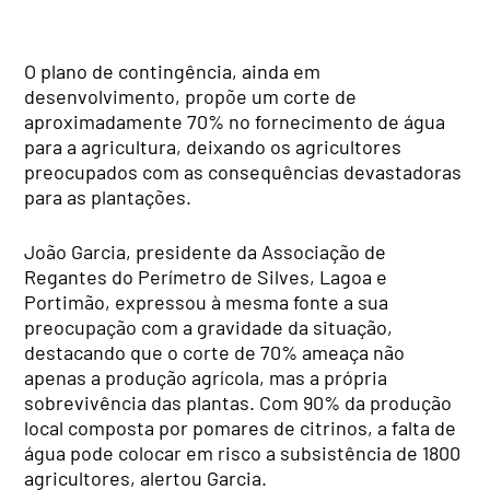
O plano de contingência, ainda em
desenvolvimento, propõe um corte de
aproximadamente 70% no fornecimento de água
para a agricultura, deixando os agricultores
preocupados com as consequências devastadoras
para as plantações.
João Garcia, presidente da Associação de
Regantes do Perímetro de Silves, Lagoa e
Portimão, expressou à mesma fonte a sua
preocupação com a gravidade da situação,
destacando que o corte de 70% ameaça não
apenas a produção agrícola, mas a própria
sobrevivência das plantas. Com 90% da produção
local composta por pomares de citrinos, a falta de
água pode colocar em risco a subsistência de 1800
agricultores, alertou Garcia.