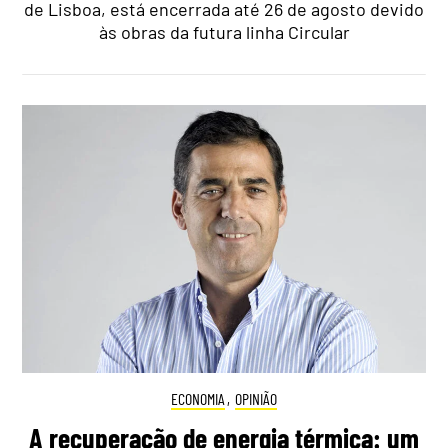
de Lisboa, está encerrada até 26 de agosto devido
às obras da futura linha Circular
ECONOMIA
,
OPINIÃO
A recuperação de energia térmica: um