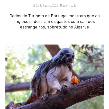
09:20 10 Agosto, 2026
|
Miguel Frazão
Dados do Turismo de Portugal mostram que os
ingleses lideraram os gastos com cartões
estrangeiros, sobretudo no Algarve