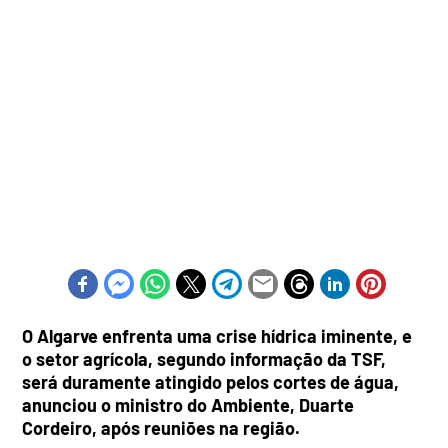
O Algarve enfrenta uma crise hídrica iminente, e
o setor agrícola, segundo informação da TSF,
será duramente atingido pelos cortes de água,
anunciou o ministro do Ambiente, Duarte
Cordeiro, após reuniões na região.