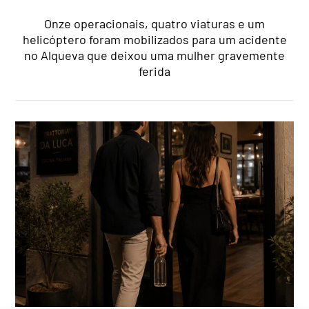
Onze operacionais, quatro viaturas e um
helicóptero foram mobilizados para um acidente
no Alqueva que deixou uma mulher gravemente
ferida