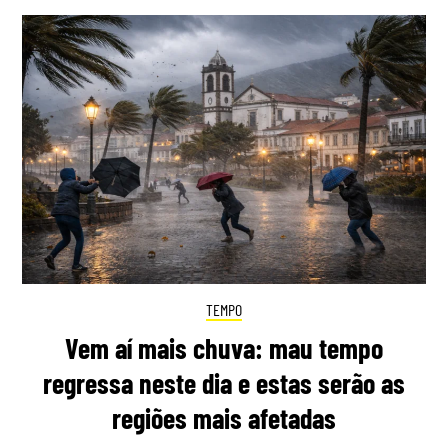
TEMPO
Vem aí mais chuva: mau tempo
regressa neste dia e estas serão as
regiões mais afetadas