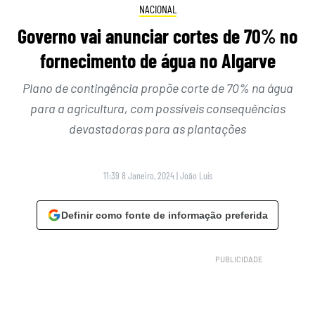
NACIONAL
Governo vai anunciar cortes de 70% no
fornecimento de água no Algarve
Plano de contingência propõe corte de 70% na água
para a agricultura, com possíveis consequências
devastadoras para as plantações
11:39 8 Janeiro, 2024
|
João Luís
Definir como fonte de informação preferida