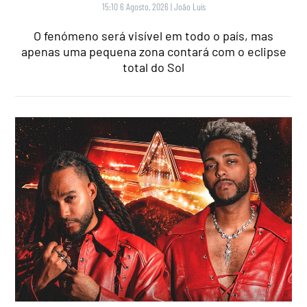
15:10 6 Agosto, 2026
|
João Luís
O fenómeno será visível em todo o país, mas
apenas uma pequena zona contará com o eclipse
total do Sol