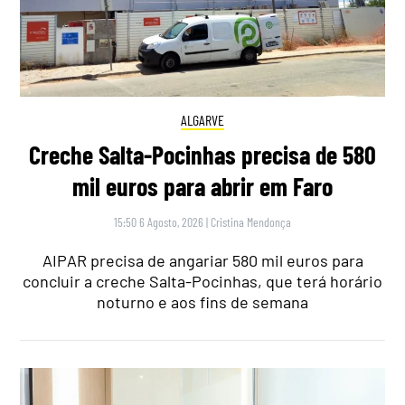
ALGARVE
Creche Salta-Pocinhas precisa de 580
mil euros para abrir em Faro
15:50 6 Agosto, 2026
|
Cristina Mendonça
AIPAR precisa de angariar 580 mil euros para
concluir a creche Salta-Pocinhas, que terá horário
noturno e aos fins de semana