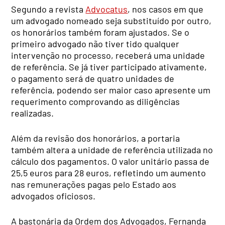
Segundo a revista
Advocatus
, nos casos em que
um advogado nomeado seja substituído por outro,
os honorários também foram ajustados. Se o
primeiro advogado não tiver tido qualquer
intervenção no processo, receberá uma unidade
de referência. Se já tiver participado ativamente,
o pagamento será de quatro unidades de
referência, podendo ser maior caso apresente um
requerimento comprovando as diligências
realizadas.
Além da revisão dos honorários, a portaria
também altera a unidade de referência utilizada no
cálculo dos pagamentos. O valor unitário passa de
25,5 euros para 28 euros, refletindo um aumento
nas remunerações pagas pelo Estado aos
advogados oficiosos.
A bastonária da Ordem dos Advogados, Fernanda