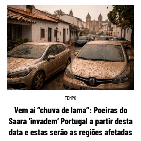
TEMPO
Vem aí “chuva de lama”: Poeiras do
Saara ‘invadem’ Portugal a partir desta
data e estas serão as regiões afetadas