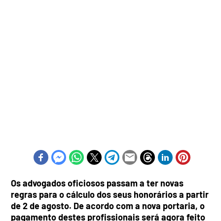
Os advogados oficiosos passam a ter novas
regras para o cálculo dos seus honorários a partir
de 2 de agosto. De acordo com a nova portaria, o
pagamento destes profissionais será agora feito