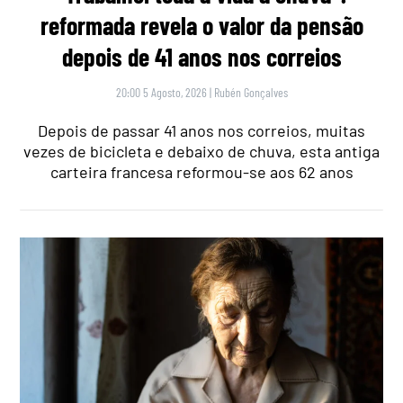
reformada revela o valor da pensão
depois de 41 anos nos correios
20:00 5 Agosto, 2026
|
Rubén Gonçalves
Depois de passar 41 anos nos correios, muitas
vezes de bicicleta e debaixo de chuva, esta antiga
carteira francesa reformou-se aos 62 anos