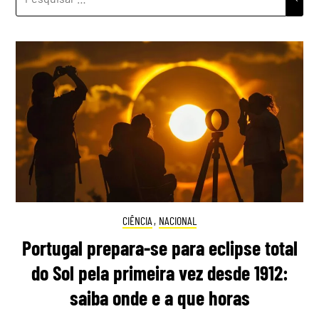
POR:
CIÊNCIA
,
NACIONAL
Portugal prepara-se para eclipse total
do Sol pela primeira vez desde 1912:
saiba onde e a que horas