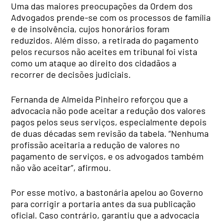
Uma das maiores preocupações da Ordem dos
Advogados prende-se com os processos de família
e de insolvência, cujos honorários foram
reduzidos. Além disso, a retirada do pagamento
pelos recursos não aceites em tribunal foi vista
como um ataque ao direito dos cidadãos a
recorrer de decisões judiciais.
Fernanda de Almeida Pinheiro reforçou que a
advocacia não pode aceitar a redução dos valores
pagos pelos seus serviços, especialmente depois
de duas décadas sem revisão da tabela. “Nenhuma
profissão aceitaria a redução de valores no
pagamento de serviços, e os advogados também
não vão aceitar”, afirmou.
Por esse motivo, a bastonária apelou ao Governo
para corrigir a portaria antes da sua publicação
oficial. Caso contrário, garantiu que a advocacia