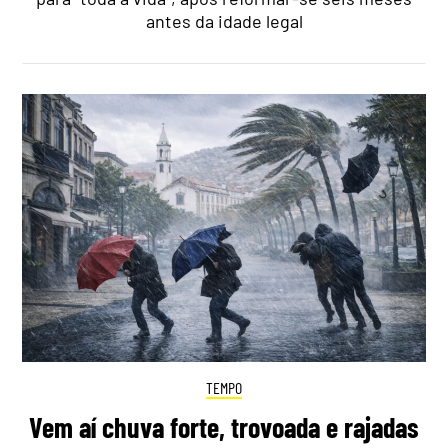
antes da idade legal
TEMPO
Vem aí chuva forte, trovoada e rajadas