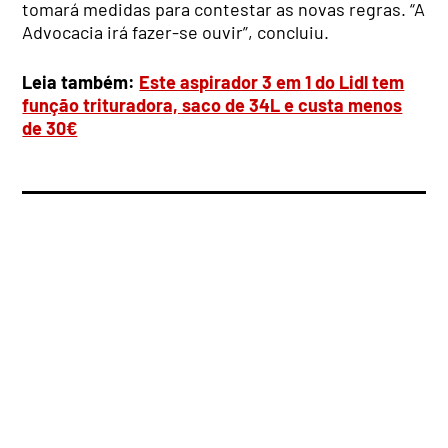
tomará medidas para contestar as novas regras. “A
Advocacia irá fazer-se ouvir”, concluiu.
Leia também:
Este aspirador 3 em 1 do Lidl tem
função trituradora, saco de 34L e custa menos
de 30€