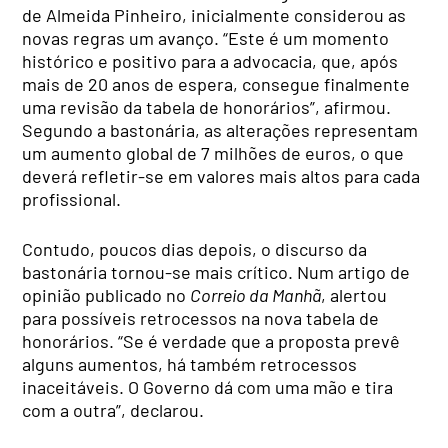
de Almeida Pinheiro, inicialmente considerou as
novas regras um avanço. “Este é um momento
histórico e positivo para a advocacia, que, após
mais de 20 anos de espera, consegue finalmente
uma revisão da tabela de honorários”, afirmou.
Segundo a bastonária, as alterações representam
um aumento global de 7 milhões de euros, o que
deverá refletir-se em valores mais altos para cada
profissional.
Contudo, poucos dias depois, o discurso da
bastonária tornou-se mais crítico. Num artigo de
opinião publicado no
Correio da Manhã
, alertou
para possíveis retrocessos na nova tabela de
honorários. “Se é verdade que a proposta prevê
alguns aumentos, há também retrocessos
inaceitáveis. O Governo dá com uma mão e tira
com a outra”, declarou.