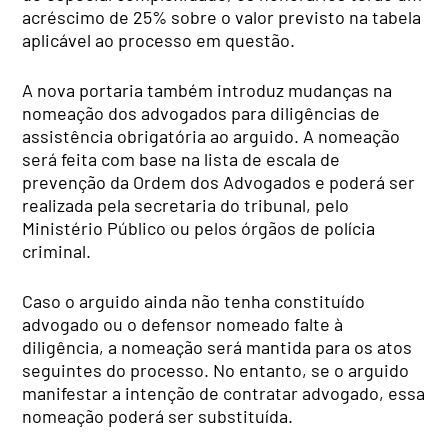
acréscimo de 25% sobre o valor previsto na tabela
aplicável ao processo em questão.
A nova portaria também introduz mudanças na
nomeação dos advogados para diligências de
assistência obrigatória ao arguido. A nomeação
será feita com base na lista de escala de
prevenção da Ordem dos Advogados e poderá ser
realizada pela secretaria do tribunal, pelo
Ministério Público ou pelos órgãos de polícia
criminal.
Caso o arguido ainda não tenha constituído
advogado ou o defensor nomeado falte à
diligência, a nomeação será mantida para os atos
seguintes do processo. No entanto, se o arguido
manifestar a intenção de contratar advogado, essa
nomeação poderá ser substituída.