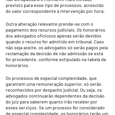
previsto para esse tipo de processos, acrescido
do valor correspondente à intervenção por hora.
Outra alteração relevante prende-se com o
pagamento dos recursos judiciais. Os honorários
dos advogados oficiosos apenas serão devidos
quando o recurso for admitido em tribunal. Caso
não seja aceite, os advogados só serão pagos pela
reclamação da decisão de não admissão se esta
for procedente, conforme estipulado na tabela de
honorários.
Os processos de especial complexidade, que
garantem uma remuneração superior, só serão
reconhecidos por despacho judicial. Ou seja, os
advogados continuarão dependentes da decisão
do juiz para saberem quanto irão receber por
esses serviços. Se um processo for considerado
de especial complexidade, os honorários terão um