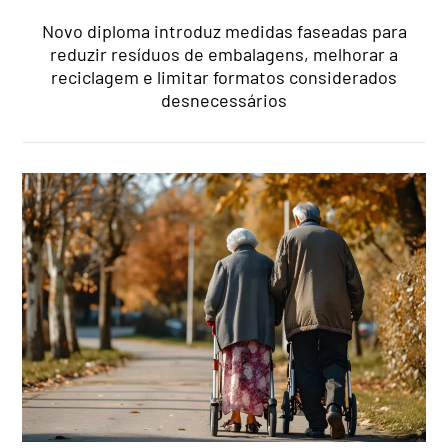
Novo diploma introduz medidas faseadas para
reduzir resíduos de embalagens, melhorar a
reciclagem e limitar formatos considerados
desnecessários