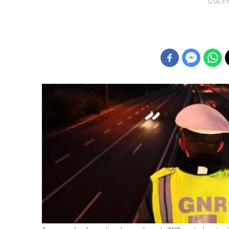
12:00 9 