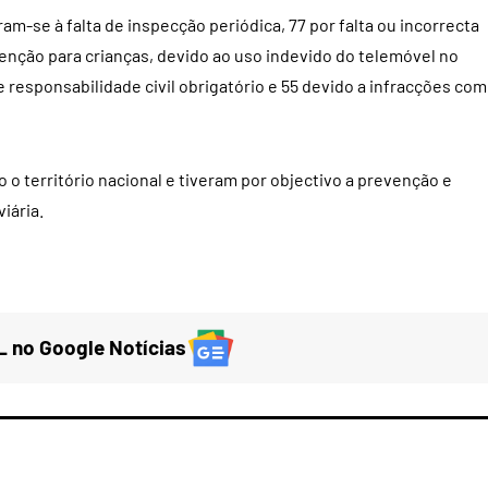
-se à falta de inspecção periódica, 77 por falta ou incorrecta
tenção para crianças, devido ao uso indevido do telemóvel no
e responsabilidade civil obrigatório e 55 devido a infracções com
o território nacional e tiveram por objectivo a prevenção e
iária.
 no Google Notícias