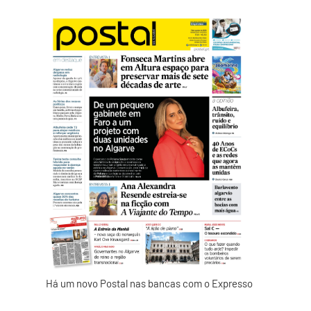
Há um novo Postal nas bancas com o Expresso