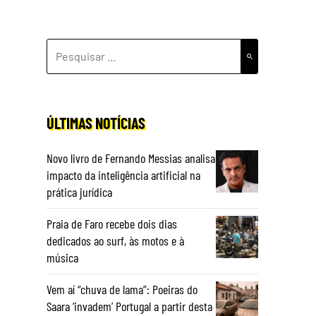
PESQUISAR
POR:
ÚLTIMAS NOTÍCIAS
Novo livro de Fernando Messias analisa
impacto da inteligência artificial na
prática jurídica
Praia de Faro recebe dois dias
dedicados ao surf, às motos e à
música
Vem aí “chuva de lama”: Poeiras do
Saara ‘invadem’ Portugal a partir desta