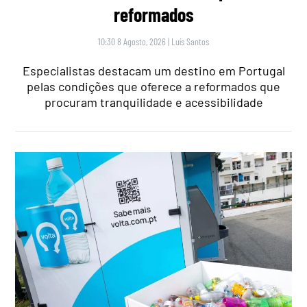
reformados
10:30 8 Agosto, 2026
|
Luís Santos
Especialistas destacam um destino em Portugal
pelas condições que oferece a reformados que
procuram tranquilidade e acessibilidade