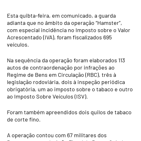
Esta quibta-feira, em comunicado, a guarda
adianta que no âmbito da operação “Hamster”,
com especial incidência no Imposto sobre o Valor
Acrescentado (IVA), foram fiscalizados 695
veículos.
Na sequência da operação foram elaborados 113
autos de contraordenação por infrações ao
Regime de Bens em Circulação (RBC), três à
legislação rodoviária, dois à inspeção periódica
obrigatória, um ao imposto sobre o tabaco e outro
ao Imposto Sobre Veículos (ISV).
Foram também apreendidos dois quilos de tabaco
de corte fino.
A operação contou com 67 militares dos