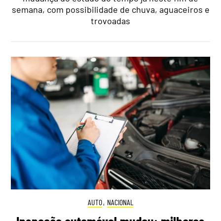
semana, com possibilidade de chuva, aguaceiros e
trovoadas
AUTO
,
NACIONAL