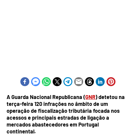
A Guarda Nacional Republicana (
GNR
) detetou na
terça-feira 120 infrações no âmbito de um
operação de fiscalização tributária focada nos
acessos e principais estradas de ligação a
mercados abastecedores em Portugal
continental.