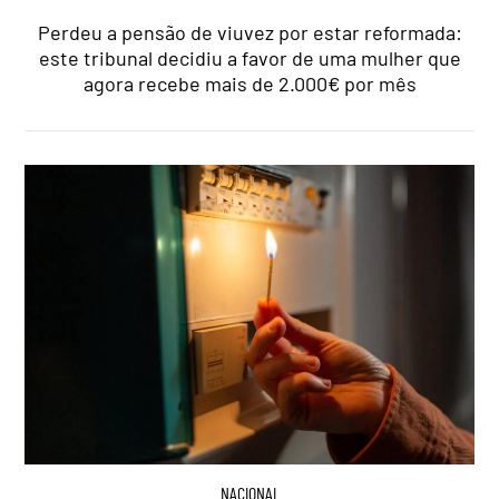
Perdeu a pensão de viuvez por estar reformada:
este tribunal decidiu a favor de uma mulher que
agora recebe mais de 2.000€ por mês
NACIONAL