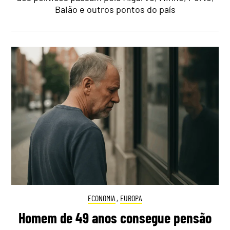
Baião e outros pontos do país
ECONOMIA
,
EUROPA
Homem de 49 anos consegue pensão