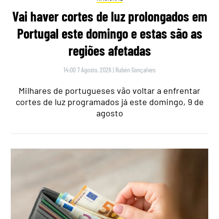
Vai haver cortes de luz prolongados em
Portugal este domingo e estas são as
regiões afetadas
14:00 7 Agosto, 2026
|
Rubén Gonçalves
Milhares de portugueses vão voltar a enfrentar
cortes de luz programados já este domingo, 9 de
agosto