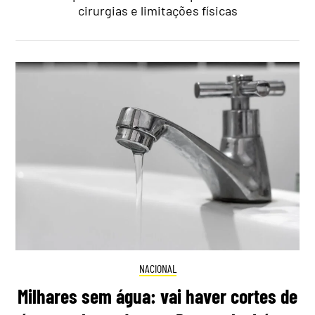
cirurgias e limitações físicas
NACIONAL
Milhares sem água: vai haver cortes de