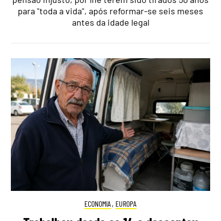
para "toda a vida", após reformar-se seis meses
antes da idade legal
ECONOMIA
,
EUROPA