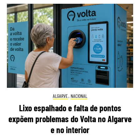
ALGARVE
,
NACIONAL
Lixo espalhado e falta de pontos
expõem problemas do Volta no Algarve
e no interior