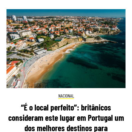
NACIONAL
“É o local perfeito”: britânicos
consideram este lugar em Portugal um
dos melhores destinos para