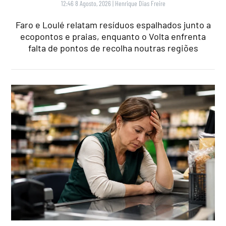
12:46 8 Agosto, 2026
|
Henrique Dias Freire
Faro e Loulé relatam resíduos espalhados junto a
ecopontos e praias, enquanto o Volta enfrenta
falta de pontos de recolha noutras regiões