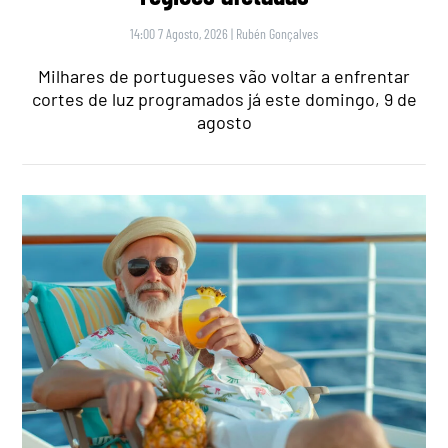
14:00 7 Agosto, 2026
|
Rubén Gonçalves
Milhares de portugueses vão voltar a enfrentar
cortes de luz programados já este domingo, 9 de
agosto