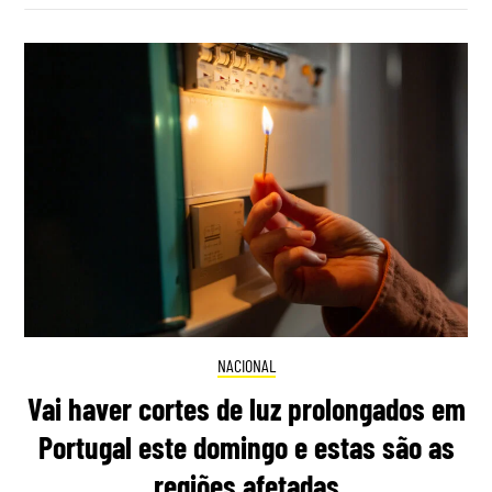
NACIONAL
Vai haver cortes de luz prolongados em
Portugal este domingo e estas são as
regiões afetadas