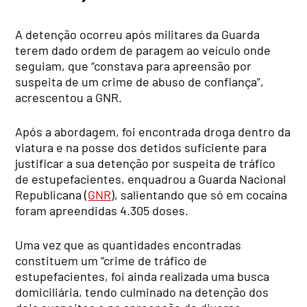
A detenção ocorreu após militares da Guarda
terem dado ordem de paragem ao veículo onde
seguiam, que “constava para apreensão por
suspeita de um crime de abuso de confiança”,
acrescentou a GNR.
Após a abordagem, foi encontrada droga dentro da
viatura e na posse dos detidos suficiente para
justificar a sua detenção por suspeita de tráfico
de estupefacientes, enquadrou a Guarda Nacional
Republicana (
GNR
), salientando que só em cocaína
foram apreendidas 4.305 doses.
Uma vez que as quantidades encontradas
constituem um “crime de tráfico de
estupefacientes, foi ainda realizada uma busca
domiciliária, tendo culminado na detenção dos