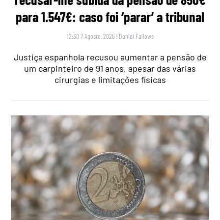
para 1.547€: caso foi ‘parar’ a tribunal
12:30 7 Agosto, 2026
|
Daniel Fallows
Justiça espanhola recusou aumentar a pensão de
um carpinteiro de 91 anos, apesar das várias
cirurgias e limitações físicas