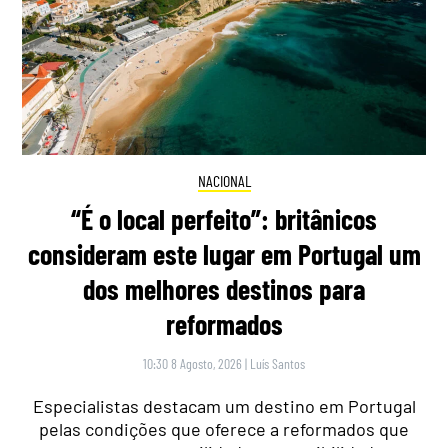
NACIONAL
“É o local perfeito”: britânicos
consideram este lugar em Portugal um
dos melhores destinos para
reformados
10:30 8 Agosto, 2026
|
Luís Santos
Especialistas destacam um destino em Portugal
pelas condições que oferece a reformados que