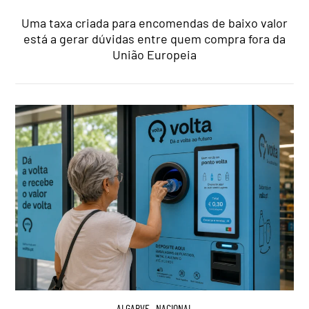
Uma taxa criada para encomendas de baixo valor
está a gerar dúvidas entre quem compra fora da
União Europeia
ALGARVE
,
NACIONAL