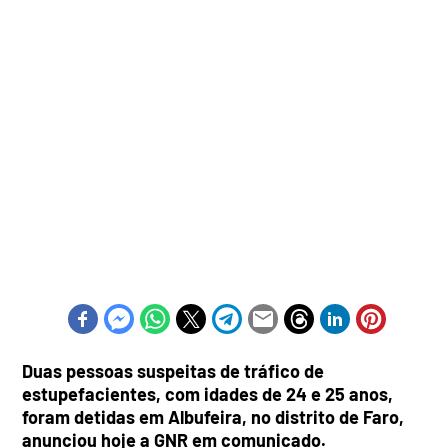
Duas pessoas suspeitas de tráfico de
estupefacientes, com idades de 24 e 25 anos,
foram detidas em Albufeira, no distrito de Faro,
anunciou hoje a GNR em comunicado.