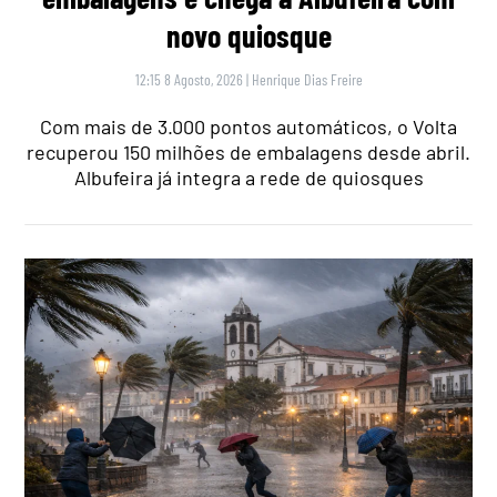
novo quiosque
12:15 8 Agosto, 2026
|
Henrique Dias Freire
Com mais de 3.000 pontos automáticos, o Volta
recuperou 150 milhões de embalagens desde abril.
Albufeira já integra a rede de quiosques