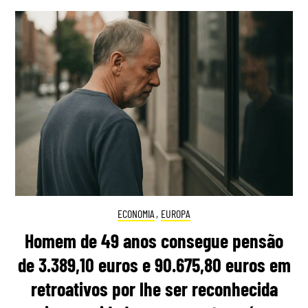
ECONOMIA
,
EUROPA
Homem de 49 anos consegue pensão
de 3.389,10 euros e 90.675,80 euros em
retroativos por lhe ser reconhecida