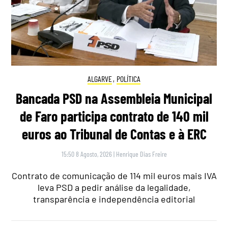
ALGARVE
,
POLÍTICA
Bancada PSD na Assembleia Municipal
de Faro participa contrato de 140 mil
euros ao Tribunal de Contas e à ERC
15:50 8 Agosto, 2026
|
Henrique Dias Freire
Contrato de comunicação de 114 mil euros mais IVA
leva PSD a pedir análise da legalidade,
transparência e independência editorial