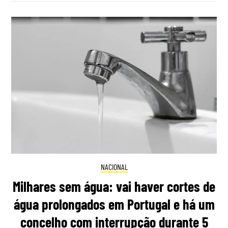
NACIONAL
Milhares sem água: vai haver cortes de
água prolongados em Portugal e há um
concelho com interrupção durante 5