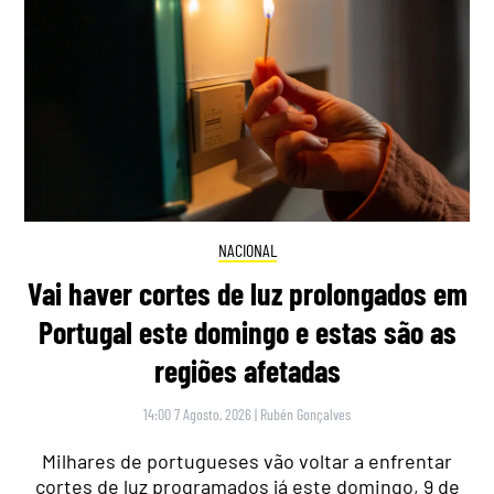
NACIONAL
Vai haver cortes de luz prolongados em
Portugal este domingo e estas são as
regiões afetadas
14:00 7 Agosto, 2026
|
Rubén Gonçalves
Milhares de portugueses vão voltar a enfrentar
cortes de luz programados já este domingo, 9 de