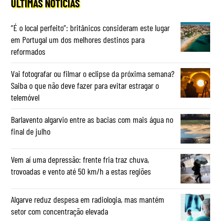
ÚLTIMAS NOTÍCIAS
“É o local perfeito”: britânicos consideram este lugar
em Portugal um dos melhores destinos para
reformados
Vai fotografar ou filmar o eclipse da próxima semana?
Saiba o que não deve fazer para evitar estragar o
telemóvel
Barlavento algarvio entre as bacias com mais água no
final de julho
Vem aí uma depressão: frente fria traz chuva,
trovoadas e vento até 50 km/h a estas regiões
Algarve reduz despesa em radiologia, mas mantém
setor com concentração elevada