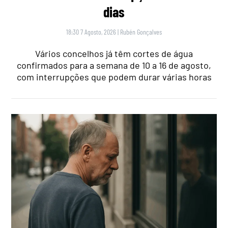
dias
18:30 7 Agosto, 2026
|
Rubén Gonçalves
Vários concelhos já têm cortes de água
confirmados para a semana de 10 a 16 de agosto,
com interrupções que podem durar várias horas