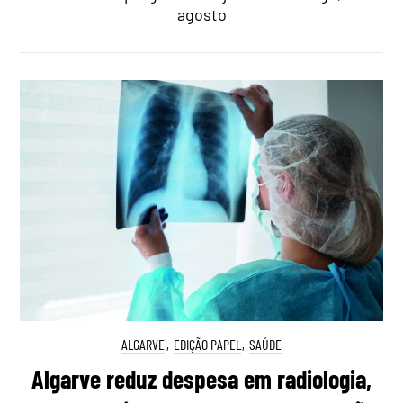
agosto
ALGARVE
,
EDIÇÃO PAPEL
,
SAÚDE
Algarve reduz despesa em radiologia,