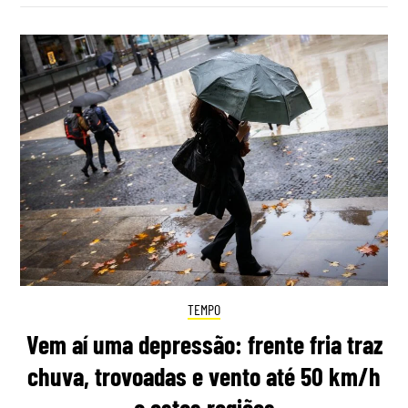
TEMPO
Vem aí uma depressão: frente fria traz
chuva, trovoadas e vento até 50 km/h