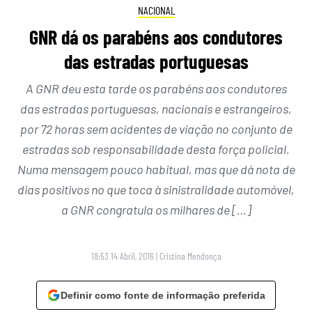
NACIONAL
GNR dá os parabéns aos condutores
das estradas portuguesas
A GNR deu esta tarde os parabéns aos condutores
das estradas portuguesas, nacionais e estrangeiros,
por 72 horas sem acidentes de viação no conjunto de
estradas sob responsabilidade desta força policial.
Numa mensagem pouco habitual, mas que dá nota de
dias positivos no que toca à sinistralidade automóvel,
a GNR congratula os milhares de […]
18:53 14 Abril, 2016
|
Cristina Mendonça
Definir como fonte de informação preferida