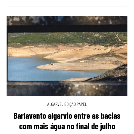
ALGARVE
,
EDIÇÃO PAPEL
Barlavento algarvio entre as bacias
com mais água no final de julho