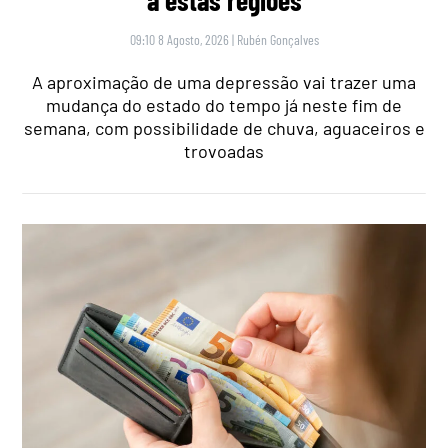
a estas regiões
09:10 8 Agosto, 2026
|
Rubén Gonçalves
A aproximação de uma depressão vai trazer uma
mudança do estado do tempo já neste fim de
semana, com possibilidade de chuva, aguaceiros e
trovoadas