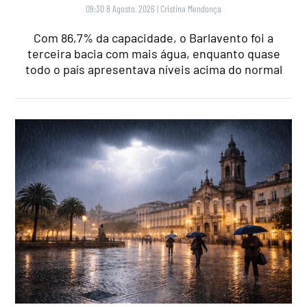
09:30 8 Agosto, 2026
|
Cristina Mendonça
Com 86,7% da capacidade, o Barlavento foi a
terceira bacia com mais água, enquanto quase
todo o país apresentava níveis acima do normal