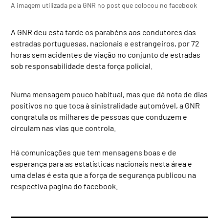
A imagem utilizada pela GNR no post que colocou no facebook
A GNR deu esta tarde os parabéns aos condutores das
estradas portuguesas, nacionais e estrangeiros, por 72
horas sem acidentes de viação no conjunto de estradas
sob responsabilidade desta força policial.
Numa mensagem pouco habitual, mas que dá nota de dias
positivos no que toca à sinistralidade automóvel, a GNR
congratula os milhares de pessoas que conduzem e
circulam nas vias que controla.
Há comunicações que tem mensagens boas e de
esperança para as estatísticas nacionais nesta área e
uma delas é esta que a força de segurança publicou na
respectiva pagina do facebook.