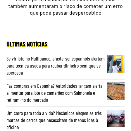
também aumentaram o risco de cometer um erro
que pode passar despercebido
ÚLTIMAS NOTÍCIAS
Se vir isto no Multibanco, afaste-se: espanhóis alertam
para técnica usada para roubar dinheiro sem que se
aperceba
Faz compras em Espanha? Autoridades lançam alerta
alimentar para lote de camarões com Salmonela e
retiram-no do mercado
Um carro para toda a vida? Mecânicos elegem as três
marcas de carros que necessitam de menos idas à
oficina