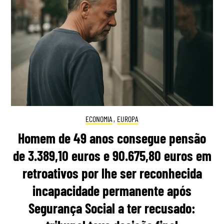
ECONOMIA
,
EUROPA
Homem de 49 anos consegue pensão
de 3.389,10 euros e 90.675,80 euros em
retroativos por lhe ser reconhecida
incapacidade permanente após
Segurança Social a ter recusado: