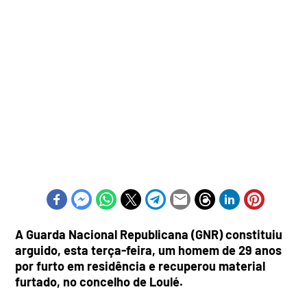
A Guarda Nacional Republicana (GNR) constituiu
arguido, esta terça-feira, um homem de 29 anos
por furto em residência e recuperou material
furtado, no concelho de Loulé.