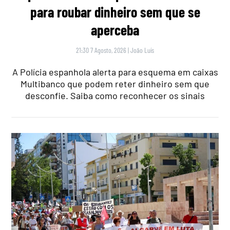
para roubar dinheiro sem que se
aperceba
21:30 7 Agosto, 2026
|
João Luís
A Polícia espanhola alerta para esquema em caixas
Multibanco que podem reter dinheiro sem que
desconfie. Saiba como reconhecer os sinais