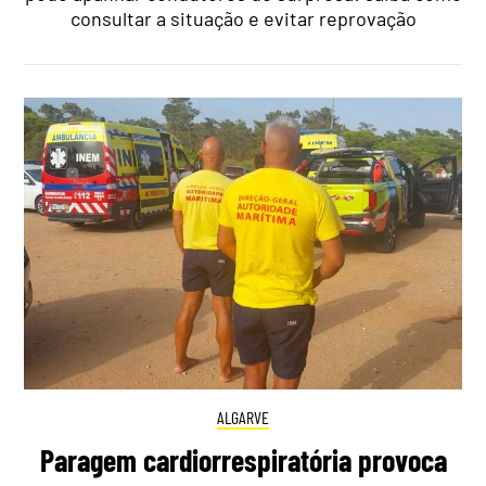
consultar a situação e evitar reprovação
ALGARVE
Paragem cardiorrespiratória provoca