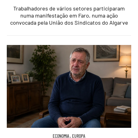
Trabalhadores de vários setores participaram
numa manifestação em Faro, numa ação
convocada pela União dos Sindicatos do Algarve
ECONOMIA
,
EUROPA