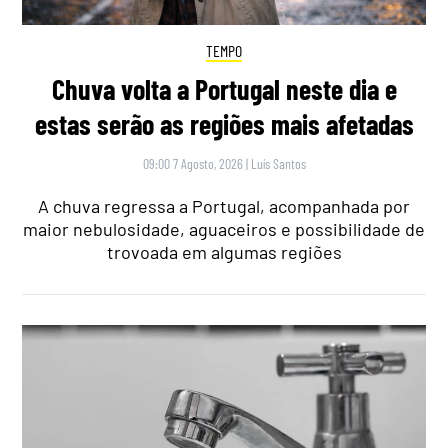
TEMPO
Chuva volta a Portugal neste dia e
estas serão as regiões mais afetadas
09:00 7 Agosto, 2026
|
Luís Santos
A chuva regressa a Portugal, acompanhada por
maior nebulosidade, aguaceiros e possibilidade de
trovoada em algumas regiões