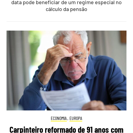
data pode beneficiar de um regime especial no
cálculo da pensão
ECONOMIA
,
EUROPA
Carpinteiro reformado de 91 anos com