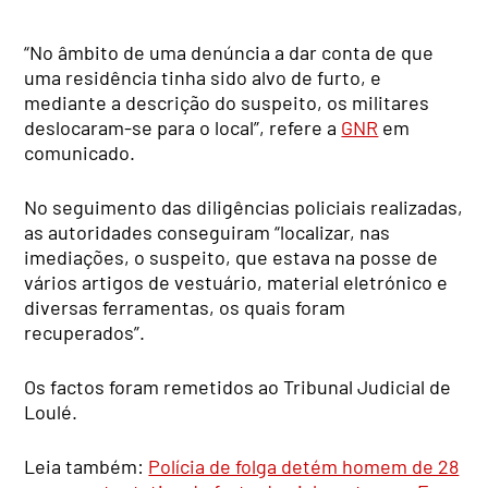
“No âmbito de uma denúncia a dar conta de que
uma residência tinha sido alvo de furto, e
mediante a descrição do suspeito, os militares
deslocaram-se para o local”, refere a
GNR
em
comunicado.
No seguimento das diligências policiais realizadas,
as autoridades conseguiram “localizar, nas
imediações, o suspeito, que estava na posse de
vários artigos de vestuário, material eletrónico e
diversas ferramentas, os quais foram
recuperados”.
Os factos foram remetidos ao Tribunal Judicial de
Loulé.
Leia também:
Polícia de folga detém homem de 28