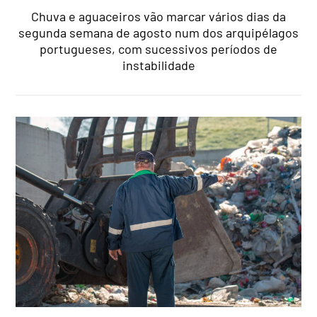
Chuva e aguaceiros vão marcar vários dias da
segunda semana de agosto num dos arquipélagos
portugueses, com sucessivos períodos de
instabilidade