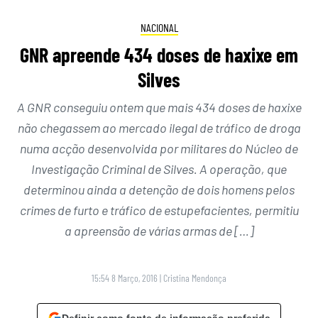
NACIONAL
GNR apreende 434 doses de haxixe em
Silves
A GNR conseguiu ontem que mais 434 doses de haxixe
não chegassem ao mercado ilegal de tráfico de droga
numa acção desenvolvida por militares do Núcleo de
Investigação Criminal de Silves. A operação, que
determinou ainda a detenção de dois homens pelos
crimes de furto e tráfico de estupefacientes, permitiu
a apreensão de várias armas de […]
15:54 8 Março, 2016
|
Cristina Mendonça