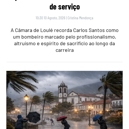
de serviço
10:30 10 Agosto, 2026
|
Cristina Mendonça
A Câmara de Loulé recorda Carlos Santos como
um bombeiro marcado pelo profissionalismo,
altruísmo e espírito de sacrifício ao longo da
carreira