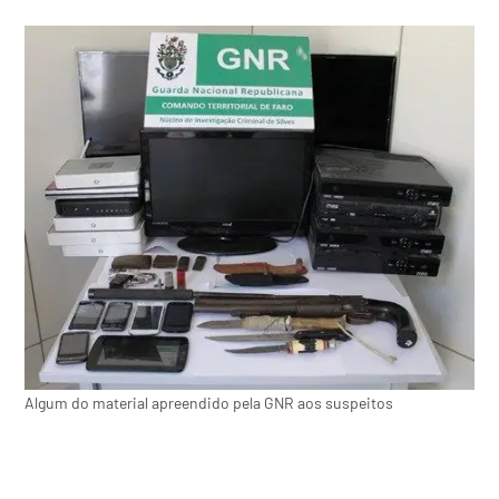
Algum do material apreendido pela GNR aos suspeitos