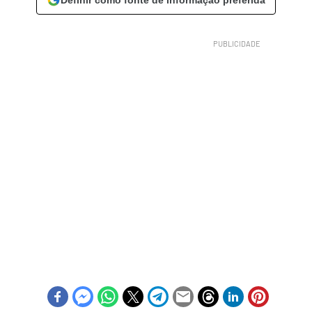
Definir como fonte de informação preferida