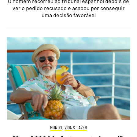
O homem recorreu ao tribunal espanhol depois de
ver o pedido recusado e acabou por conseguir
uma decisão favorável
MUNDO
,
VIDA & LAZER