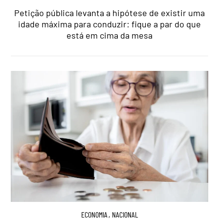
Petição pública levanta a hipótese de existir uma
idade máxima para conduzir: fique a par do que
está em cima da mesa
ECONOMIA
,
NACIONAL