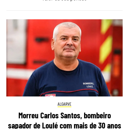
ALGARVE
Morreu Carlos Santos, bombeiro
sapador de Loulé com mais de 30 anos