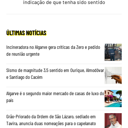
indicação de que tenha sido sentido
ÚLTIMAS NOTÍCIAS
Incineradora no Algarve gera críticas da Zero e pedido
de reunião urgente
Sismo de magnitude 3,5 sentido em Ourique, Almodôvar
e Santiago do Cacém
Algarve é o segundo maior mercado de casas de luxo do
país
Grão-Priorado da Ordem de São Lázaro, sediado em
Tavira, anuncia duas nomeações para o capelanato