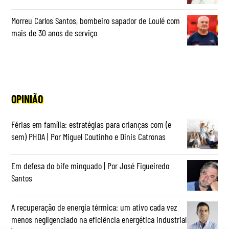
Morreu Carlos Santos, bombeiro sapador de Loulé com
mais de 30 anos de serviço
OPINIÃO
Férias em família: estratégias para crianças com (e
sem) PHDA | Por Miguel Coutinho e Dinis Catronas
Em defesa do bife minguado | Por José Figueiredo
Santos
A recuperação de energia térmica: um ativo cada vez
menos negligenciado na eficiência energética industrial