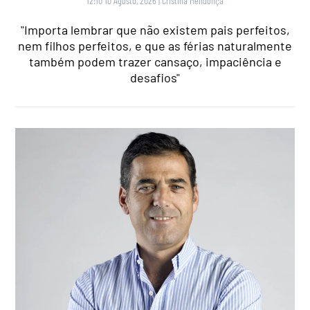
12:10 10 Agosto, 2026
|
Cristina Mendonça
"Importa lembrar que não existem pais perfeitos,
nem filhos perfeitos, e que as férias naturalmente
também podem trazer cansaço, impaciência e
desafios"