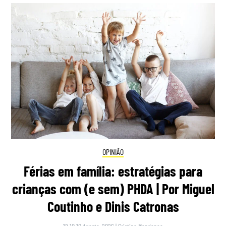
OPINIÃO
Férias em família: estratégias para
crianças com (e sem) PHDA | Por Miguel
Coutinho e Dinis Catronas