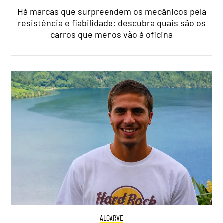
Há marcas que surpreendem os mecânicos pela
resistência e fiabilidade: descubra quais são os
carros que menos vão à oficina
ALGARVE