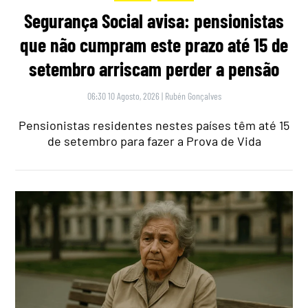
Segurança Social avisa: pensionistas
que não cumpram este prazo até 15 de
setembro arriscam perder a pensão
06:30 10 Agosto, 2026
|
Rubén Gonçalves
Pensionistas residentes nestes países têm até 15
de setembro para fazer a Prova de Vida