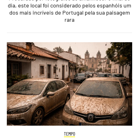
dia, este local foi considerado pelos espanhóis um
dos mais incríveis de Portugal pela sua paisagem
rara
TEMPO