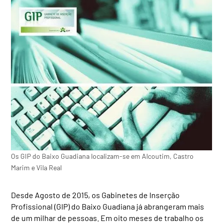
Os GIP do Baixo Guadiana localizam-se em Alcoutim, Castro
Marim e Vila Real
Desde Agosto de 2015, os Gabinetes de Inserção
Profissional (GIP) do Baixo Guadiana já abrangeram mais
de um milhar de pessoas. Em oito meses de trabalho os