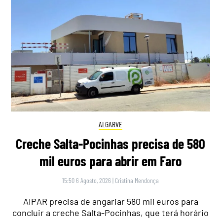
ALGARVE
Creche Salta-Pocinhas precisa de 580
mil euros para abrir em Faro
15:50 6 Agosto, 2026
|
Cristina Mendonça
AIPAR precisa de angariar 580 mil euros para
concluir a creche Salta-Pocinhas, que terá horário