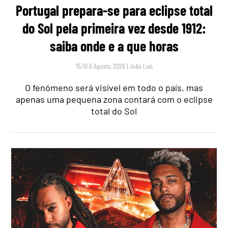
Portugal prepara-se para eclipse total
do Sol pela primeira vez desde 1912:
saiba onde e a que horas
15:10 6 Agosto, 2026
|
João Luís
O fenómeno será visível em todo o país, mas
apenas uma pequena zona contará com o eclipse
total do Sol