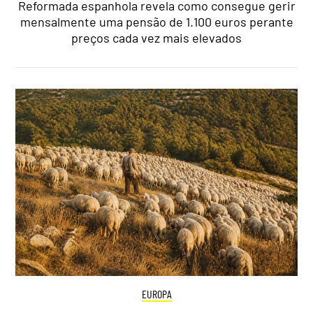
Reformada espanhola revela como consegue gerir
mensalmente uma pensão de 1.100 euros perante
preços cada vez mais elevados
EUROPA