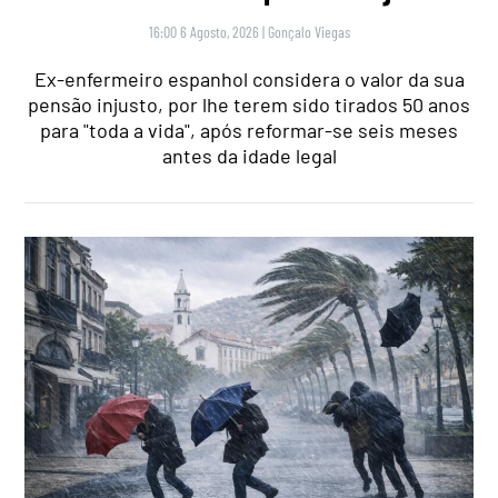
16:00 6 Agosto, 2026
|
Gonçalo Viegas
Ex-enfermeiro espanhol considera o valor da sua
pensão injusto, por lhe terem sido tirados 50 anos
para "toda a vida", após reformar-se seis meses
antes da idade legal