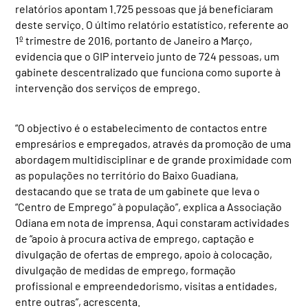
relatórios apontam 1.725 pessoas que já beneficiaram
deste serviço. O último relatório estatístico, referente ao
1º trimestre de 2016, portanto de Janeiro a Março,
evidencia que o GIP interveio junto de 724 pessoas, um
gabinete descentralizado que funciona como suporte à
intervenção dos serviços de emprego.
“O objectivo é o estabelecimento de contactos entre
empresários e empregados, através da promoção de uma
abordagem multidisciplinar e de grande proximidade com
as populações no território do Baixo Guadiana,
destacando que se trata de um gabinete que leva o
“Centro de Emprego” à população”, explica a Associação
Odiana em nota de imprensa. Aqui constaram actividades
de “apoio à procura activa de emprego, captação e
divulgação de ofertas de emprego, apoio à colocação,
divulgação de medidas de emprego, formação
profissional e empreendedorismo, visitas a entidades,
entre outras”, acrescenta.