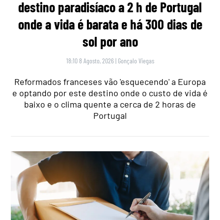
destino paradisíaco a 2 h de Portugal
onde a vida é barata e há 300 dias de
sol por ano
18:10 8 Agosto, 2026
|
Gonçalo Viegas
Reformados franceses vão 'esquecendo' a Europa
e optando por este destino onde o custo de vida é
baixo e o clima quente a cerca de 2 horas de
Portugal