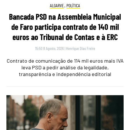
ALGARVE
,
POLÍTICA
Bancada PSD na Assembleia Municipal
de Faro participa contrato de 140 mil
euros ao Tribunal de Contas e à ERC
15:50 8 Agosto, 2026
|
Henrique Dias Freire
Contrato de comunicação de 114 mil euros mais IVA
leva PSD a pedir análise da legalidade,
transparência e independência editorial