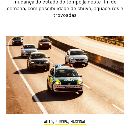
mudança do estado do tempo já neste fim de
semana, com possibilidade de chuva, aguaceiros e
trovoadas
AUTO
,
EUROPA
,
NACIONAL