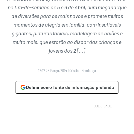
no fim-de-semana de 5 e 6 de Abril, num megaparque
de diversões para os mais novos e promete muitos
momentos de alegria em família, com insufláveis
gigantes, pinturas faciais, modelagem de balões e
muito mais, que estarão ao dispor das crianças e
jovens dos 2 […]
12:17 25 Março, 2014
|
Cristina Mendonça
Definir como fonte de informação preferida