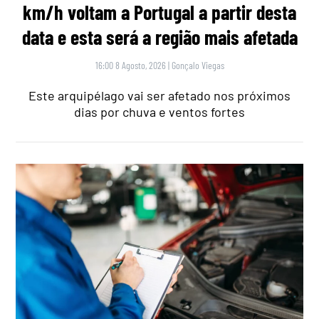
km/h voltam a Portugal a partir desta
data e esta será a região mais afetada
16:00 8 Agosto, 2026
|
Gonçalo Viegas
Este arquipélago vai ser afetado nos próximos
dias por chuva e ventos fortes