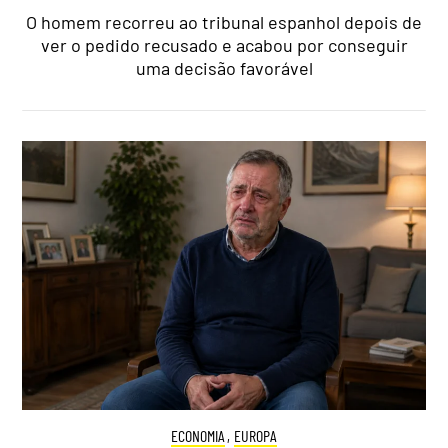
O homem recorreu ao tribunal espanhol depois de
ver o pedido recusado e acabou por conseguir
uma decisão favorável
ECONOMIA
,
EUROPA