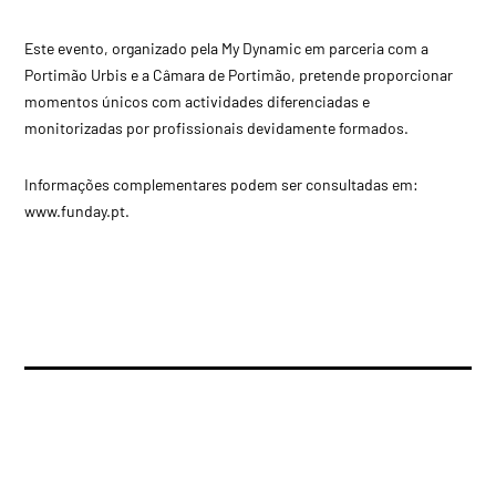
Este evento, organizado pela My Dynamic em parceria com a
Portimão Urbis e a Câmara de Portimão, pretende proporcionar
momentos únicos com actividades diferenciadas e
monitorizadas por profissionais devidamente formados.
Informações complementares podem ser consultadas em:
www.funday.pt.