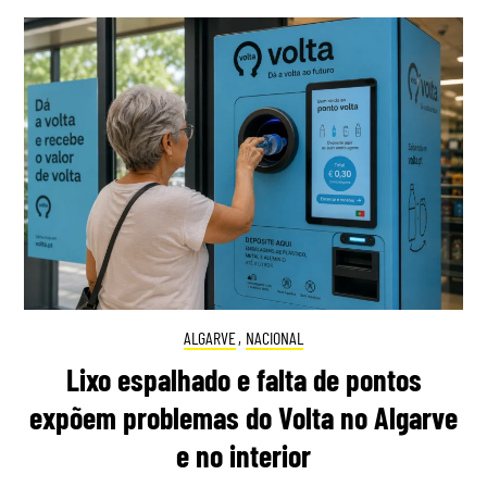
ALGARVE
,
NACIONAL
Lixo espalhado e falta de pontos
expõem problemas do Volta no Algarve
e no interior