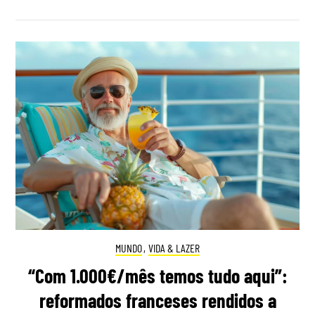
MUNDO
,
VIDA & LAZER
“Com 1.000€/mês temos tudo aqui”:
reformados franceses rendidos a