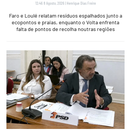
12:46 8 Agosto, 2026
|
Henrique Dias Freire
Faro e Loulé relatam resíduos espalhados junto a
ecopontos e praias, enquanto o Volta enfrenta
falta de pontos de recolha noutras regiões