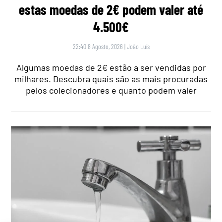
estas moedas de 2€ podem valer até
4.500€
22:40 8 Agosto, 2026
|
João Luís
Algumas moedas de 2€ estão a ser vendidas por
milhares. Descubra quais são as mais procuradas
pelos colecionadores e quanto podem valer