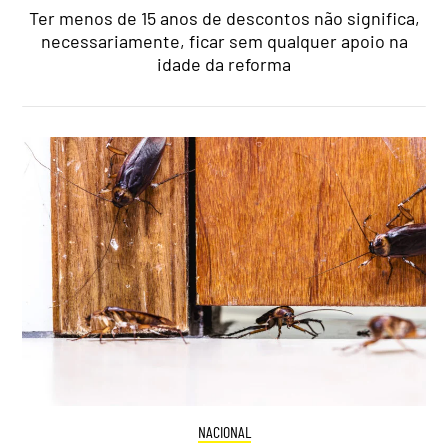
Ter menos de 15 anos de descontos não significa,
necessariamente, ficar sem qualquer apoio na
idade da reforma
NACIONAL