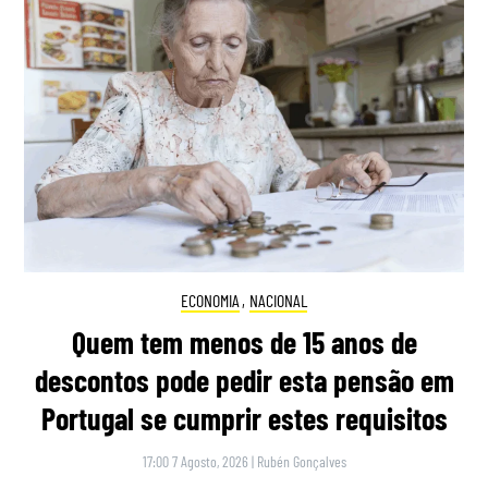
ECONOMIA
,
NACIONAL
Quem tem menos de 15 anos de
descontos pode pedir esta pensão em
Portugal se cumprir estes requisitos
17:00 7 Agosto, 2026
|
Rubén Gonçalves