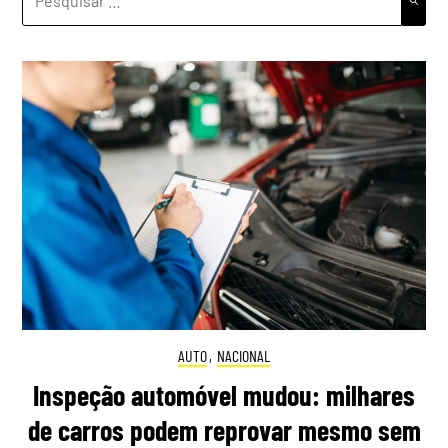
POR:
AUTO
,
NACIONAL
Inspeção automóvel mudou: milhares
de carros podem reprovar mesmo sem