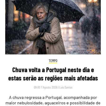
TEMPO
Chuva volta a Portugal neste dia e
estas serão as regiões mais afetadas
09:00 7 Agosto, 2026
|
Luís Santos
A chuva regressa a Portugal, acompanhada por
maior nebulosidade, aguaceiros e possibilidade de