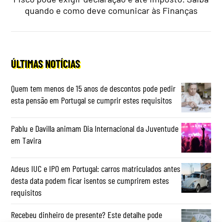
quando e como deve comunicar às Finanças
ÚLTIMAS NOTÍCIAS
Quem tem menos de 15 anos de descontos pode pedir
esta pensão em Portugal se cumprir estes requisitos
Pablu e Davilla animam Dia Internacional da Juventude
em Tavira
Adeus IUC e IPO em Portugal: carros matriculados antes
desta data podem ficar isentos se cumprirem estes
requisitos
Recebeu dinheiro de presente? Este detalhe pode