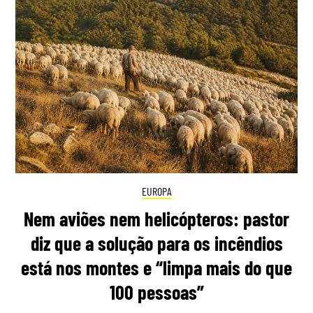
EUROPA
Nem aviões nem helicópteros: pastor
diz que a solução para os incêndios
está nos montes e “limpa mais do que
100 pessoas”