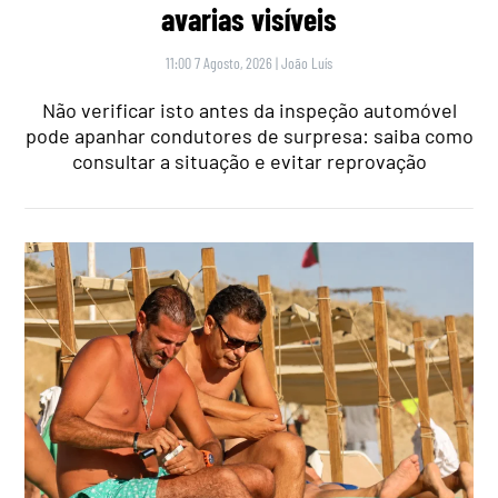
avarias visíveis
11:00 7 Agosto, 2026
|
João Luís
Não verificar isto antes da inspeção automóvel
pode apanhar condutores de surpresa: saiba como
consultar a situação e evitar reprovação