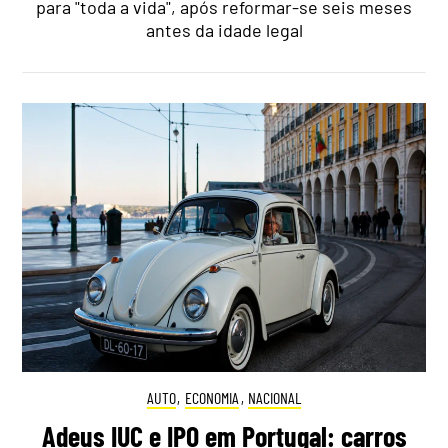
para "toda a vida", após reformar-se seis meses
antes da idade legal
AUTO
,
ECONOMIA
,
NACIONAL
Adeus IUC e IPO em Portugal: carros