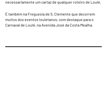
necessariamente um cartaz de qualquer roteiro de Loulé.
É também na Freguesia de S. Clemente que decorrem
muitos dos eventos louletanos, com destaque para o
Carnaval de Loulé, na Avenida José da Costa Mealha.