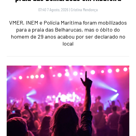
07:40 7 Agosto, 2026
|
Cristina Mendonça
VMER, INEM e Polícia Marítima foram mobilizados
para a praia das Belharucas, mas o óbito do
homem de 29 anos acabou por ser declarado no
local