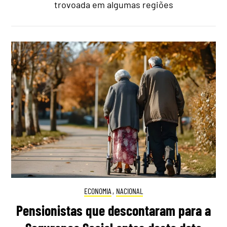
trovoada em algumas regiões
ECONOMIA
,
NACIONAL
Pensionistas que descontaram para a