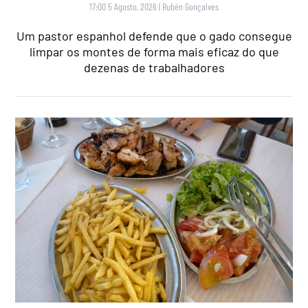
17:00 5 Agosto, 2026
|
Rubén Gonçalves
Um pastor espanhol defende que o gado consegue
limpar os montes de forma mais eficaz do que
dezenas de trabalhadores