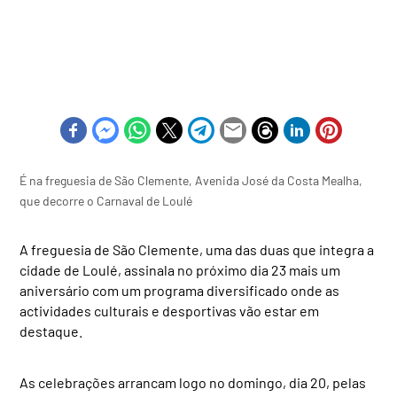
É na freguesia de São Clemente, Avenida José da Costa Mealha,
que decorre o Carnaval de Loulé
A freguesia de São Clemente, uma das duas que integra a
cidade de Loulé, assinala no próximo dia 23 mais um
aniversário com um programa diversificado onde as
actividades culturais e desportivas vão estar em
destaque.
As celebrações arrancam logo no domingo, dia 20, pelas