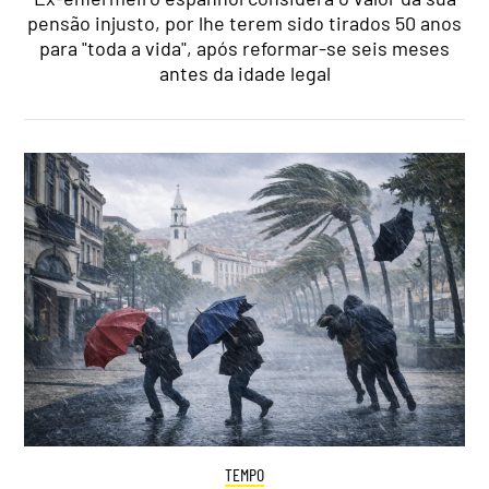
pensão injusto, por lhe terem sido tirados 50 anos
para "toda a vida", após reformar-se seis meses
antes da idade legal
TEMPO