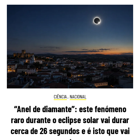
CIÊNCIA
,
NACIONAL
“Anel de diamante”: este fenómeno
raro durante o eclipse solar vai durar
cerca de 26 segundos e é isto que vai