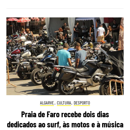
ALGARVE
,
CULTURA
,
DESPORTO
Praia de Faro recebe dois dias
dedicados ao surf, às motos e à música