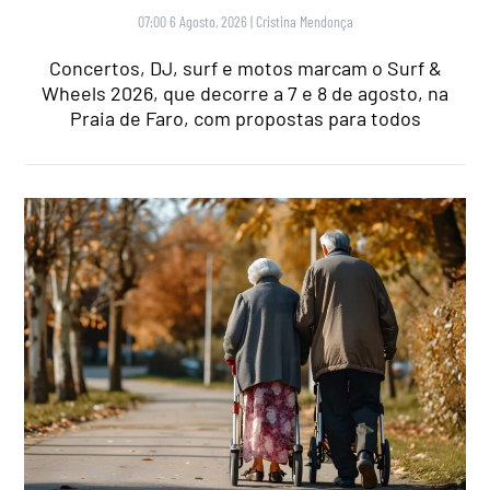
07:00 6 Agosto, 2026
|
Cristina Mendonça
Concertos, DJ, surf e motos marcam o Surf &
Wheels 2026, que decorre a 7 e 8 de agosto, na
Praia de Faro, com propostas para todos