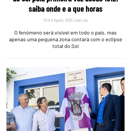
saiba onde e a que horas
15:10 6 Agosto, 2026
|
João Luís
O fenómeno será visível em todo o país, mas
apenas uma pequena zona contará com o eclipse
total do Sol