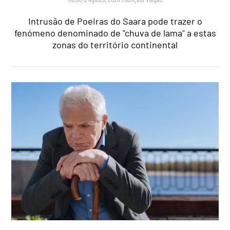
Intrusão de Poeiras do Saara pode trazer o
fenómeno denominado de "chuva de lama" a estas
zonas do território continental