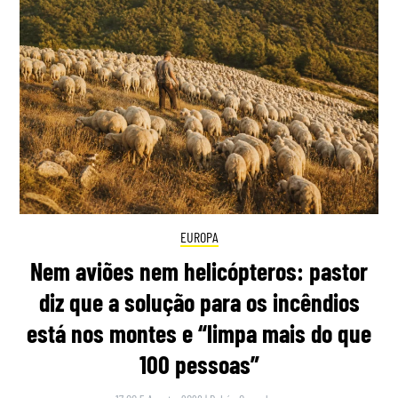
EUROPA
Nem aviões nem helicópteros: pastor
diz que a solução para os incêndios
está nos montes e “limpa mais do que
100 pessoas”