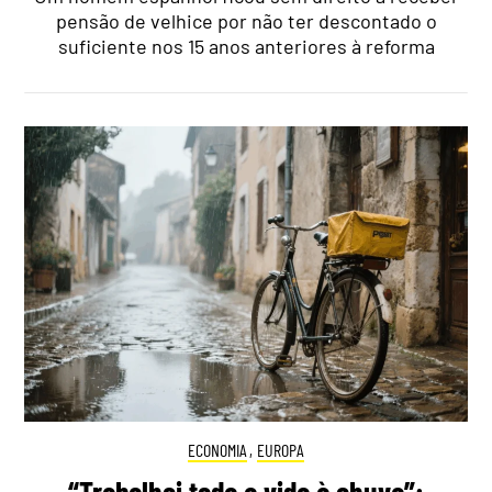
pensão de velhice por não ter descontado o
suficiente nos 15 anos anteriores à reforma
ECONOMIA
,
EUROPA