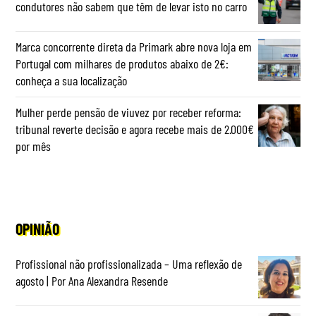
condutores não sabem que têm de levar isto no carro
Marca concorrente direta da Primark abre nova loja em
Portugal com milhares de produtos abaixo de 2€:
conheça a sua localização
Mulher perde pensão de viuvez por receber reforma:
tribunal reverte decisão e agora recebe mais de 2.000€
por mês
OPINIÃO
Profissional não profissionalizada – Uma reflexão de
agosto | Por Ana Alexandra Resende