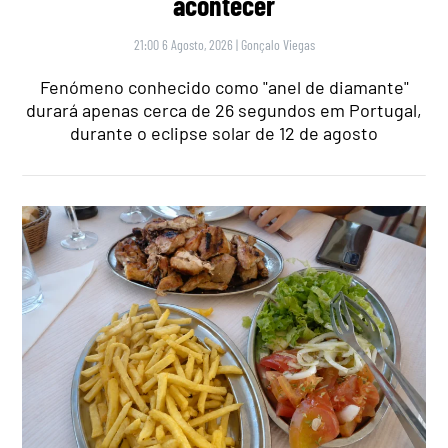
acontecer
21:00 6 Agosto, 2026
|
Gonçalo Viegas
Fenómeno conhecido como "anel de diamante"
durará apenas cerca de 26 segundos em Portugal,
durante o eclipse solar de 12 de agosto