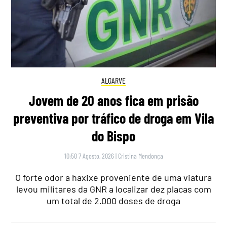
ALGARVE
Jovem de 20 anos fica em prisão
preventiva por tráfico de droga em Vila
do Bispo
10:50 7 Agosto, 2026
|
Cristina Mendonça
O forte odor a haxixe proveniente de uma viatura
levou militares da GNR a localizar dez placas com
um total de 2.000 doses de droga