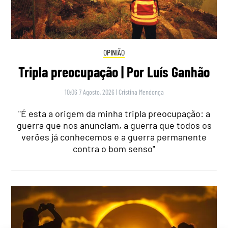
OPINIÃO
Tripla preocupação | Por Luís Ganhão
10:06 7 Agosto, 2026
|
Cristina Mendonça
"É esta a origem da minha tripla preocupação: a
guerra que nos anunciam, a guerra que todos os
verões já conhecemos e a guerra permanente
contra o bom senso"