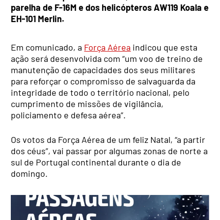
parelha de F-16M e dos helicópteros AW119 Koala e
EH-101 Merlin.
Em comunicado, a
Força Aérea
indicou que esta
ação será desenvolvida com “um voo de treino de
manutenção de capacidades dos seus militares
para reforçar o compromisso de salvaguarda da
integridade de todo o território nacional, pelo
cumprimento de missões de vigilância,
policiamento e defesa aérea”.
Os votos da Força Aérea de um feliz Natal, “a partir
dos céus”, vai passar por algumas zonas de norte a
sul de Portugal continental durante o dia de
domingo.