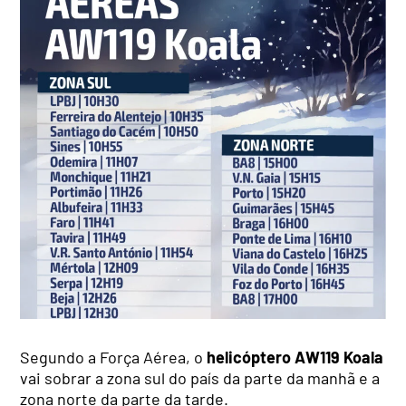
Segundo a Força Aérea, o
helicóptero AW119 Koala
vai sobrar a zona sul do país da parte da manhã e a
zona norte da parte da tarde.