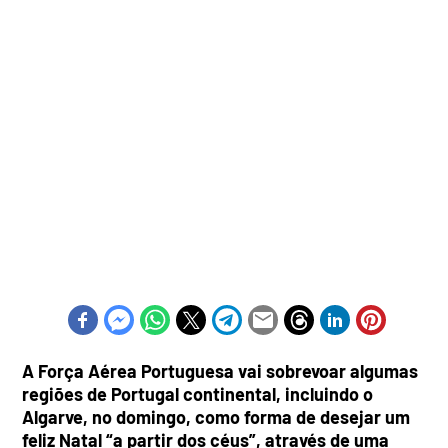
A Força Aérea Portuguesa vai sobrevoar algumas
regiões de Portugal continental, incluindo o
Algarve, no domingo, como forma de desejar um
feliz Natal “a partir dos céus”, através de uma