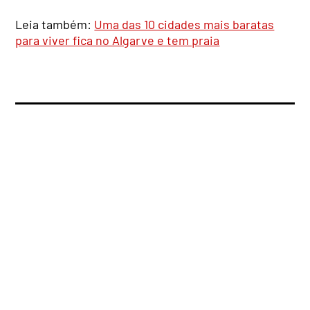
Leia também:
Uma das 10 cidades mais baratas
para viver fica no Algarve e tem praia