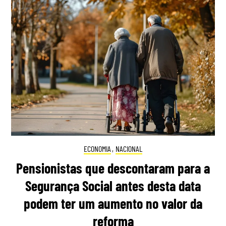
ECONOMIA
,
NACIONAL
Pensionistas que descontaram para a
Segurança Social antes desta data
podem ter um aumento no valor da
reforma