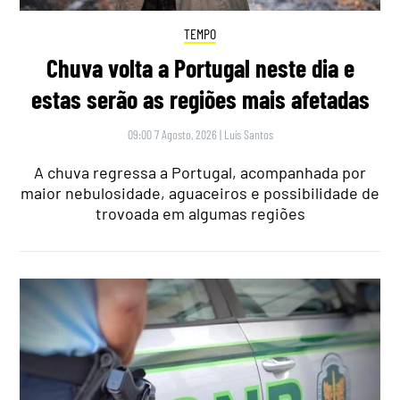
TEMPO
Chuva volta a Portugal neste dia e
estas serão as regiões mais afetadas
09:00 7 Agosto, 2026
|
Luís Santos
A chuva regressa a Portugal, acompanhada por
maior nebulosidade, aguaceiros e possibilidade de
trovoada em algumas regiões