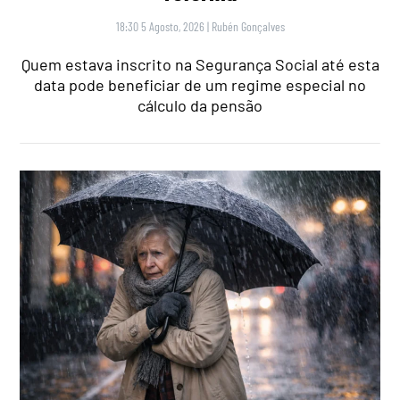
18:30 5 Agosto, 2026
|
Rubén Gonçalves
Quem estava inscrito na Segurança Social até esta
data pode beneficiar de um regime especial no
cálculo da pensão