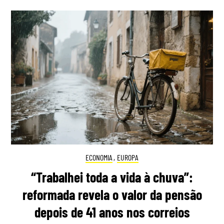
ECONOMIA
,
EUROPA
“Trabalhei toda a vida à chuva”:
reformada revela o valor da pensão
depois de 41 anos nos correios