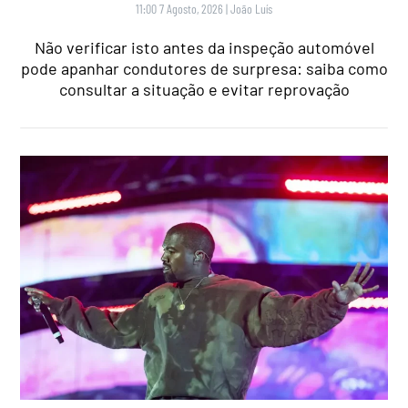
11:00 7 Agosto, 2026
|
João Luís
Não verificar isto antes da inspeção automóvel
pode apanhar condutores de surpresa: saiba como
consultar a situação e evitar reprovação