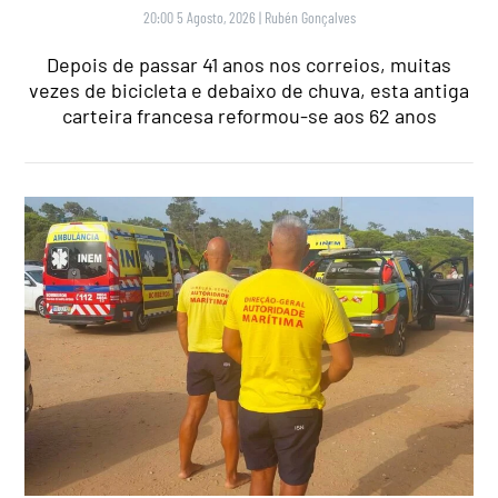
20:00 5 Agosto, 2026
|
Rubén Gonçalves
Depois de passar 41 anos nos correios, muitas
vezes de bicicleta e debaixo de chuva, esta antiga
carteira francesa reformou-se aos 62 anos