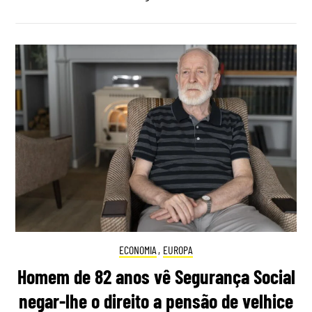
ECONOMIA
,
EUROPA
Homem de 82 anos vê Segurança Social
negar-lhe o direito a pensão de velhice