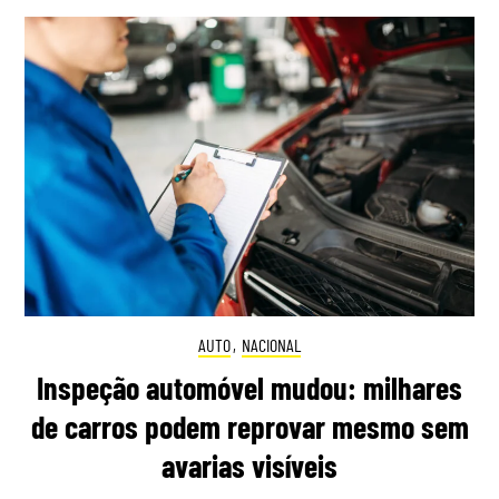
AUTO
,
NACIONAL
Inspeção automóvel mudou: milhares
de carros podem reprovar mesmo sem
avarias visíveis