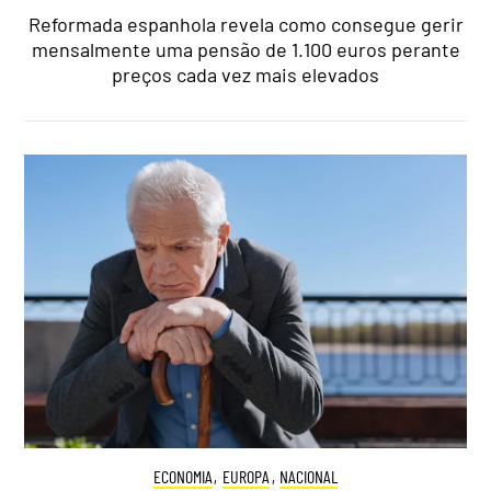
Reformada espanhola revela como consegue gerir
mensalmente uma pensão de 1.100 euros perante
preços cada vez mais elevados
ECONOMIA
,
EUROPA
,
NACIONAL