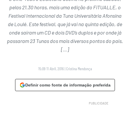
pelas 21.30 horas, mais uma edição do FiTUALLE, o
Festival Internacional da Tuna Universitária Afonsina
de Loulé. Este festival, que já vai na quinta edição, de
onde saíram um CD e dois DVD’s duplos e por onde já
passaram 23 Tunas dos mais diversos pontos do país,
[…]
15:09 11 Abril, 2016
|
Cristina Mendonça
Definir como fonte de informação preferida