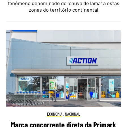
fenómeno denominado de "chuva de lama" a estas
zonas do território continental
ECONOMIA
,
NACIONAL
Marca concorrente direta da Primark