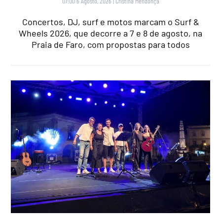
07:00 6 Agosto, 2026
|
Cristina Mendonça
Concertos, DJ, surf e motos marcam o Surf &
Wheels 2026, que decorre a 7 e 8 de agosto, na
Praia de Faro, com propostas para todos