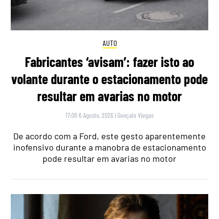
AUTO
Fabricantes ‘avisam’: fazer isto ao
volante durante o estacionamento pode
resultar em avarias no motor
17:00 6 Agosto, 2026
|
Gonçalo Viegas
De acordo com a Ford, este gesto aparentemente
inofensivo durante a manobra de estacionamento
pode resultar em avarias no motor