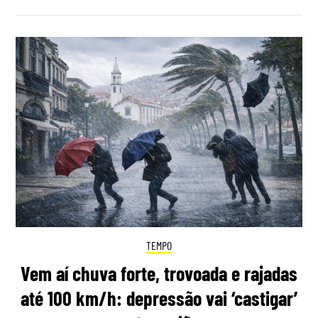
TEMPO
Vem aí chuva forte, trovoada e rajadas
até 100 km/h: depressão vai ‘castigar’