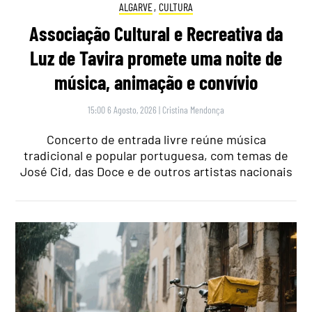
ALGARVE
,
CULTURA
Associação Cultural e Recreativa da
Luz de Tavira promete uma noite de
música, animação e convívio
15:00 6 Agosto, 2026
|
Cristina Mendonça
Concerto de entrada livre reúne música
tradicional e popular portuguesa, com temas de
José Cid, das Doce e de outros artistas nacionais