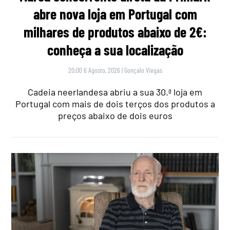
abre nova loja em Portugal com
milhares de produtos abaixo de 2€:
conheça a sua localização
20:00 6 Agosto, 2026
|
Gonçalo Viegas
Cadeia neerlandesa abriu a sua 30.ª loja em
Portugal com mais de dois terços dos produtos a
preços abaixo de dois euros