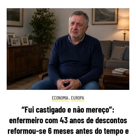
ECONOMIA
,
EUROPA
“Fui castigado e não mereço”:
enfermeiro com 43 anos de descontos
reformou-se 6 meses antes do tempo e