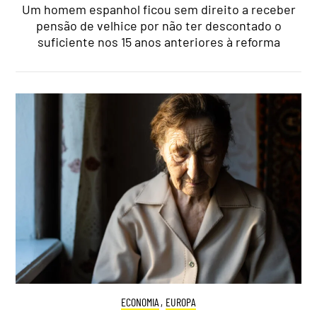
Um homem espanhol ficou sem direito a receber
pensão de velhice por não ter descontado o
suficiente nos 15 anos anteriores à reforma
ECONOMIA
,
EUROPA