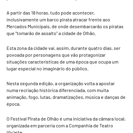
A partir das 18 horas, tudo pode acontecer,
inclusivamente um barco pirata atracar frente aos
Mercados Municipais, de onde desembarcarão os piratas
que “tomarão de assalto” a cidade de Olhão.
Esta zona da cidade vai, assim, durante quatro dias, ser
povoada por personagens que vão protagonizar
situações características de uma época que ocupa um
lugar especial no imaginário do público.
Nesta segunda edição, a organização volta a apostar
numa recriação histórica diferenciada, com muita
animação, fogo, lutas, dramatizações, música e danças de
época.
O Festival Pirata de Olhão é uma iniciativa da câmara local,
organizada em parceria com a Companhia de Teatro
Viv’arte.