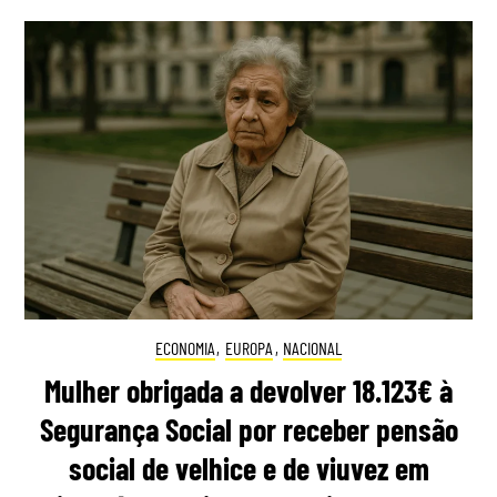
ECONOMIA
,
EUROPA
,
NACIONAL
Mulher obrigada a devolver 18.123€ à
Segurança Social por receber pensão
social de velhice e de viuvez em