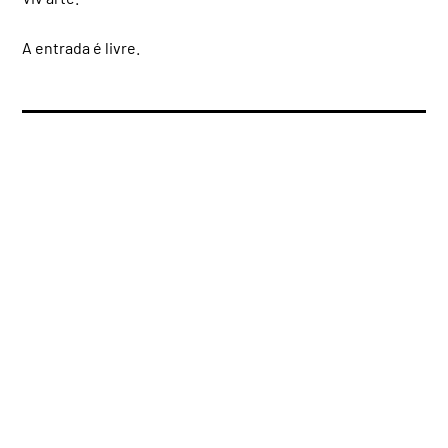
A entrada é livre.