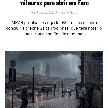
mil euros para abrir em Faro
15:50 6 Agosto, 2026
|
Cristina Mendonça
AIPAR precisa de angariar 580 mil euros para
concluir a creche Salta-Pocinhas, que terá horário
noturno e aos fins de semana