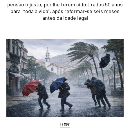
pensão injusto, por lhe terem sido tirados 50 anos
para "toda a vida", após reformar-se seis meses
antes da idade legal
TEMPO