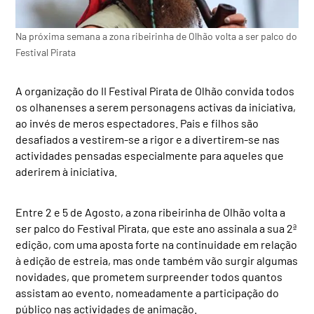
Na próxima semana a zona ribeirinha de Olhão volta a ser palco do
Festival Pirata
A organização do II Festival Pirata de Olhão convida todos
os olhanenses a serem personagens activas da iniciativa,
ao invés de meros espectadores. Pais e filhos são
desafiados a vestirem-se a rigor e a divertirem-se nas
actividades pensadas especialmente para aqueles que
aderirem à iniciativa.
Entre 2 e 5 de Agosto, a zona ribeirinha de Olhão volta a
ser palco do Festival Pirata, que este ano assinala a sua 2ª
edição, com uma aposta forte na continuidade em relação
à edição de estreia, mas onde também vão surgir algumas
novidades, que prometem surpreender todos quantos
assistam ao evento, nomeadamente a participação do
público nas actividades de animação.