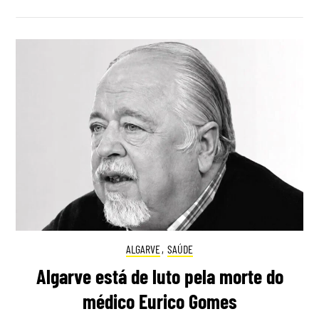
ALGARVE
,
SAÚDE
Algarve está de luto pela morte do
médico Eurico Gomes