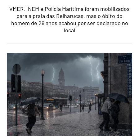
VMER, INEM e Polícia Marítima foram mobilizados
para a praia das Belharucas, mas o óbito do
homem de 29 anos acabou por ser declarado no
local