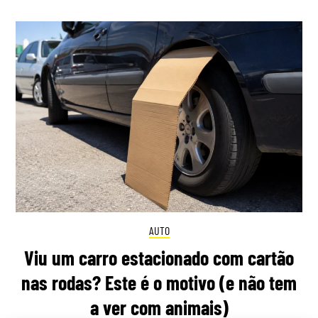
AUTO
Viu um carro estacionado com cartão
nas rodas? Este é o motivo (e não tem
a ver com animais)