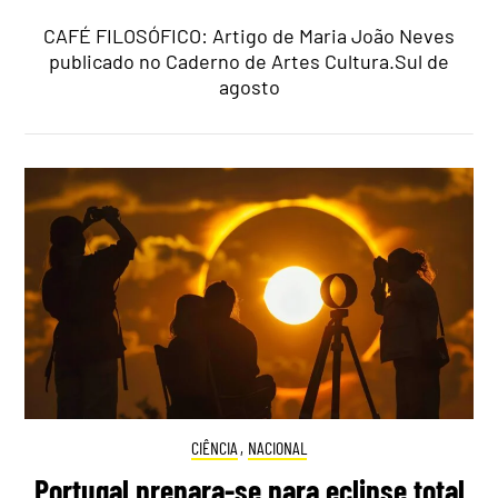
CAFÉ FILOSÓFICO: Artigo de Maria João Neves
publicado no Caderno de Artes Cultura.Sul de
agosto
CIÊNCIA
,
NACIONAL
Portugal prepara-se para eclipse total