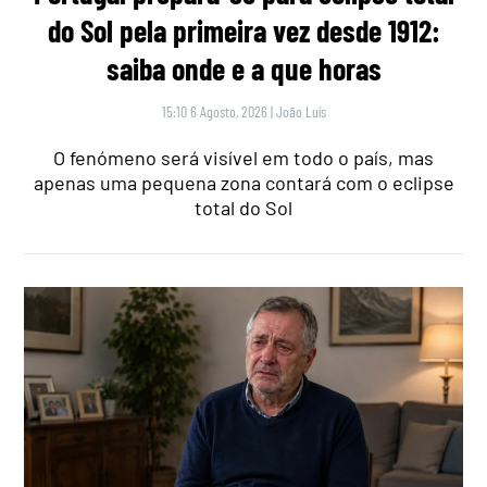
do Sol pela primeira vez desde 1912:
saiba onde e a que horas
15:10 6 Agosto, 2026
|
João Luís
O fenómeno será visível em todo o país, mas
apenas uma pequena zona contará com o eclipse
total do Sol