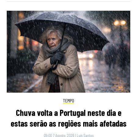
TEMPO
Chuva volta a Portugal neste dia e
estas serão as regiões mais afetadas
09:00 7 Agosto, 2026
|
Luís Santos