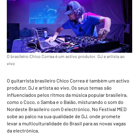
O brasileiro Chico Correa é um activo produtor, DJ e artista ao
vivo
O guitarrista brasileiro Chico Correa é também um activo
produtor, DJ e artista ao vivo. Os seus temas são
influenciados pelos ritmos da música popular brasileira,
como o Coco, o Samba e o Baião, misturando o som do
Nordeste Brasileiro com 0 electrónico. No Festival MED
sobe ao palco na sua qualidade de DJ, onde promete
levar a multiculturalidade do Brasil para as novas vagas
da electrónica.