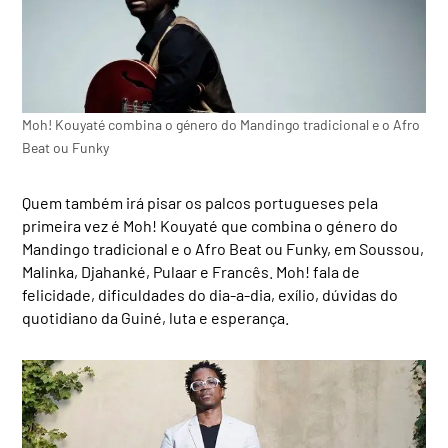
Moh! Kouyaté combina o género do Mandingo tradicional e o Afro
Beat ou Funky
Quem também irá pisar os palcos portugueses pela
primeira vez é Moh! Kouyaté que combina o género do
Mandingo tradicional e o Afro Beat ou Funky, em Soussou,
Malinka, Djahanké, Pulaar e Francês. Moh! fala de
felicidade, dificuldades do dia-a-dia, exílio, dúvidas do
quotidiano da Guiné, luta e esperança.