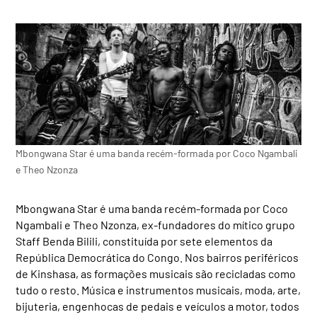
Mbongwana Star é uma banda recém-formada por Coco Ngambali
e Theo Nzonza
Mbongwana Star é uma banda recém-formada por Coco
Ngambali e Theo Nzonza, ex-fundadores do mítico grupo
Staff Benda Bilili, constituída por sete elementos da
República Democrática do Congo. Nos bairros periféricos
de Kinshasa, as formações musicais são recicladas como
tudo o resto. Música e instrumentos musicais, moda, arte,
bijuteria, engenhocas de pedais e veículos a motor, todos