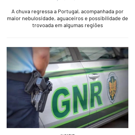
A chuva regressa a Portugal, acompanhada por
maior nebulosidade, aguaceiros e possibilidade de
trovoada em algumas regiões