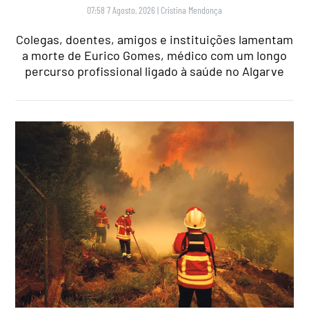
07:58 7 Agosto, 2026
|
Cristina Mendonça
Colegas, doentes, amigos e instituições lamentam
a morte de Eurico Gomes, médico com um longo
percurso profissional ligado à saúde no Algarve