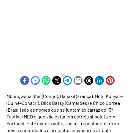
Mbongwana Star (Congo), Danakil (França), Moh! Kouyaté
(Guiné-Conacri), Blick Bassy (Camarões) e Chico Correa
(Brasil) são os nomes que se juntam ao cartaz do 13º
Festival MED e que vão estar em estreia absoluta em
Portugal. Este evento volta, assim, a apostar em trazer
novas sonoridades e projectos inovadores a Loulé.