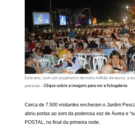
Este ano, com um orçamento de meio milhão de euros, a expe
pessoas –
Clique sobre a imagem para ver a fotogaleria
Cerca de 7.500 visitantes encheram o Jardim Pesc
abriu portas ao som da poderosa voz de Áurea e “su
POSTAL, no final da primeira noite.