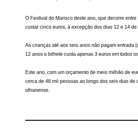
O Festival do Marisco deste ano, que decorre entre 
custar cinco euros, à excepção dos dias 12 e 14 de
As crianças até aos seis anos não pagam entrada (
12 anos o bilhete custa apenas 3 euros em todos os
Este ano, com um orçamento de meio milhão de euro
cerca de 48 mil pessoas ao longo dos seis dias de 
olhanense.