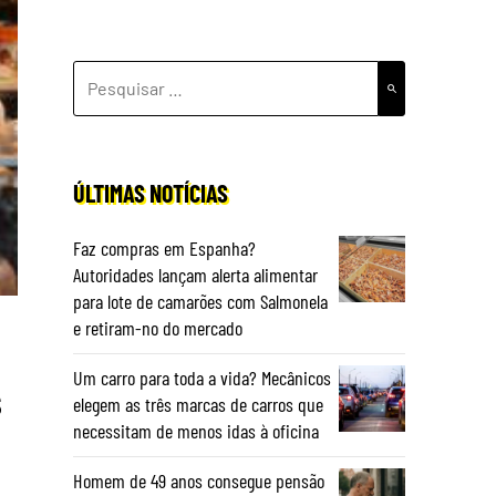
PESQUISAR
POR:
ÚLTIMAS NOTÍCIAS
Faz compras em Espanha?
Autoridades lançam alerta alimentar
para lote de camarões com Salmonela
e retiram-no do mercado
Um carro para toda a vida? Mecânicos
s
elegem as três marcas de carros que
necessitam de menos idas à oficina
Homem de 49 anos consegue pensão