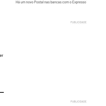
Há um novo Postal nas bancas com o Expresso
er