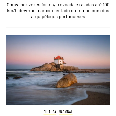
Chuva por vezes fortes, trovoada e rajadas até 100
km/h deverão marcar o estado do tempo num dos
arquipélagos portugueses
CULTURA
,
NACIONAL