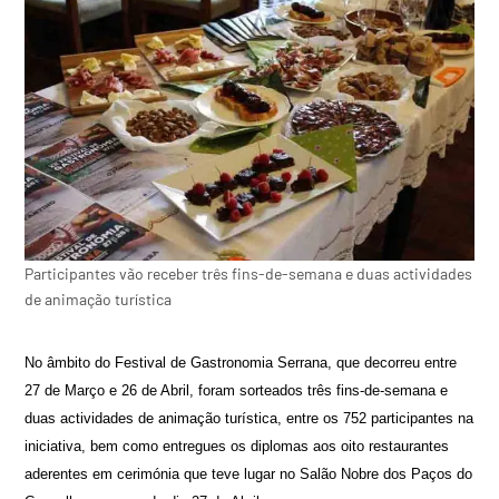
Participantes vão receber três fins-de-semana e duas actividades
de animação turística
No âmbito do Festival de Gastronomia Serrana, que decorreu entre
27 de Março e 26 de Abril, foram sorteados três fins-de-semana e
duas actividades de animação turística, entre os 752 participantes na
iniciativa, bem como entregues os diplomas aos oito restaurantes
aderentes em cerimónia que teve lugar no Salão Nobre dos Paços do