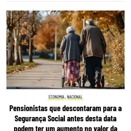
ECONOMIA
,
NACIONAL
Pensionistas que descontaram para a
Segurança Social antes desta data
podem ter um aumento no valor da