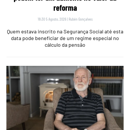
reforma
18:30 5 Agosto, 2026
|
Rubén Gonçalves
Quem estava inscrito na Segurança Social até esta
data pode beneficiar de um regime especial no
cálculo da pensão