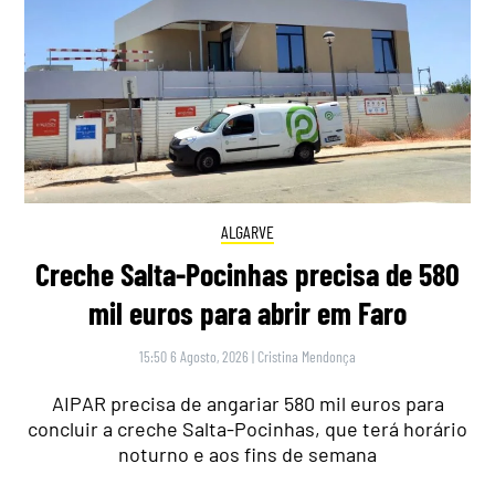
ALGARVE
Creche Salta-Pocinhas precisa de 580
mil euros para abrir em Faro
15:50 6 Agosto, 2026
|
Cristina Mendonça
AIPAR precisa de angariar 580 mil euros para
concluir a creche Salta-Pocinhas, que terá horário
noturno e aos fins de semana