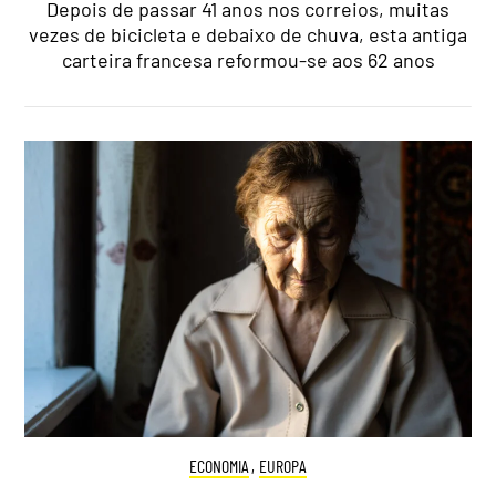
Depois de passar 41 anos nos correios, muitas
vezes de bicicleta e debaixo de chuva, esta antiga
carteira francesa reformou-se aos 62 anos
ECONOMIA
,
EUROPA