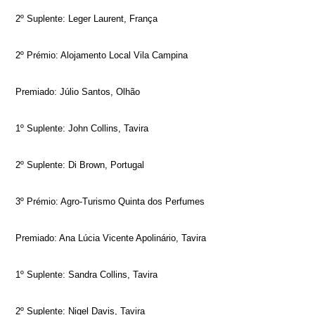
2º Suplente: Leger Laurent, França
2º Prémio: Alojamento Local Vila Campina
Premiado: Júlio Santos, Olhão
1º Suplente: John Collins, Tavira
2º Suplente: Di Brown, Portugal
3º Prémio: Agro-Turismo Quinta dos Perfumes
Premiado: Ana Lúcia Vicente Apolinário, Tavira
1º Suplente: Sandra Collins, Tavira
2º Suplente: Nigel Davis, Tavira