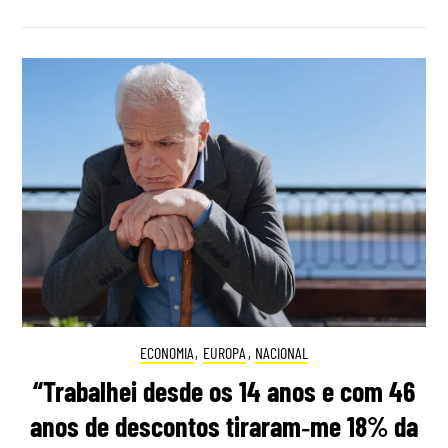
ECONOMIA
,
EUROPA
,
NACIONAL
“Trabalhei desde os 14 anos e com 46
anos de descontos tiraram‑me 18% da