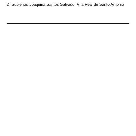
2º Suplente: Joaquina Santos Salvado, Vila Real de Santo António