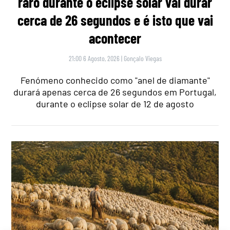
raro durante o eclipse solar vai durar
cerca de 26 segundos e é isto que vai
acontecer
21:00 6 Agosto, 2026
|
Gonçalo Viegas
Fenómeno conhecido como "anel de diamante"
durará apenas cerca de 26 segundos em Portugal,
durante o eclipse solar de 12 de agosto