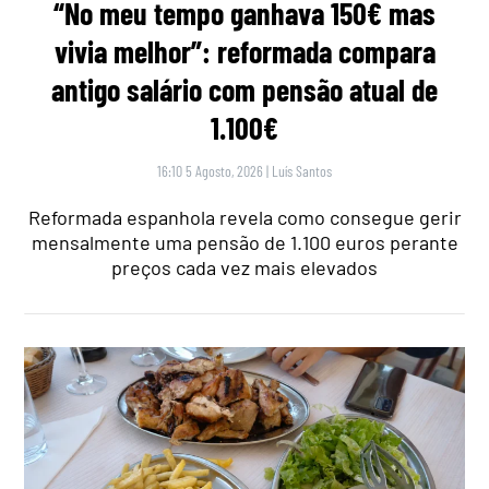
“No meu tempo ganhava 150€ mas
vivia melhor”: reformada compara
antigo salário com pensão atual de
1.100€
16:10 5 Agosto, 2026
|
Luís Santos
Reformada espanhola revela como consegue gerir
mensalmente uma pensão de 1.100 euros perante
preços cada vez mais elevados