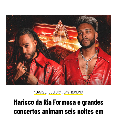
ALGARVE
,
CULTURA
,
GASTRONOMIA
Marisco da Ria Formosa e grandes
concertos animam seis noites em