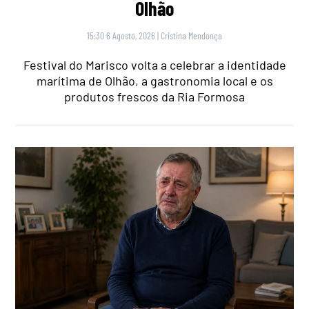
Olhão
15:30 6 Agosto, 2026
|
Cristina Mendonça
Festival do Marisco volta a celebrar a identidade
marítima de Olhão, a gastronomia local e os
produtos frescos da Ria Formosa