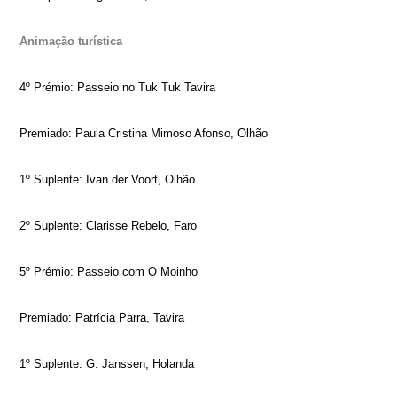
Animação turística
4º Prémio: Passeio no Tuk Tuk Tavira
Premiado: Paula Cristina Mimoso Afonso, Olhão
1º Suplente: Ivan der Voort, Olhão
2º Suplente: Clarisse Rebelo, Faro
5º Prémio: Passeio com O Moinho
Premiado: Patrícia Parra, Tavira
1º Suplente: G. Janssen, Holanda