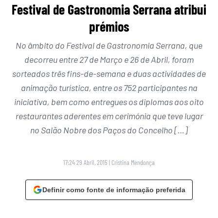
Festival de Gastronomia Serrana atribui
prémios
No âmbito do Festival de Gastronomia Serrana, que
decorreu entre 27 de Março e 26 de Abril, foram
sorteados três fins-de-semana e duas actividades de
animação turística, entre os 752 participantes na
iniciativa, bem como entregues os diplomas aos oito
restaurantes aderentes em cerimónia que teve lugar
no Salão Nobre dos Paços do Concelho […]
17:24 29 Abril, 2015
|
Cristina Mendonça
Definir como fonte de informação preferida