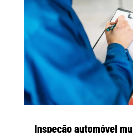
Inspeção automóvel mu