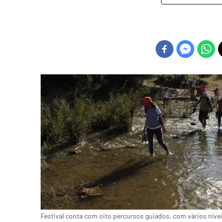
Festival conta com oito percursos guiados, com vários nívei