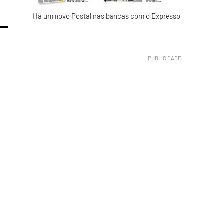
Há um novo Postal nas bancas com o Expresso