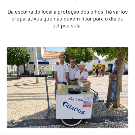
Da escolha do local à proteção dos olhos, há vários
preparativos que não devem ficar para o dia do
eclipse solar