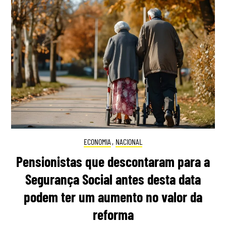
ECONOMIA
,
NACIONAL
Pensionistas que descontaram para a
Segurança Social antes desta data
podem ter um aumento no valor da
reforma