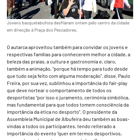
Jovens basquetebolista desfilaram ontem pelo centro da cidade
em direcção à Praça dos Pescadores.
O autarca aproveitou também para convidar os jovens e
respectivas famílias para conhecerem melhor a cidade, a
beleza das praias, a cultura e gastronomia e, claro,
também a animação, “porque há tempo para tudo desde
que tudo seja feito com alguma moderação”, disse. Paulo
Freira, por sua vez, sublinhou a importância do fair-play
que deve nortear o comportamento de todos os
desportistas “por isso o juramento, cerimónia simbólica,
mas fundamental para que todos tomem consciência da
importância da ética no desporto”. O presidente da
Assembleia Municipal de Albufeira deu também as boas-
vindas a todos os participantes, tendo reiterado a
importância do evento “quer em termos desportivos,