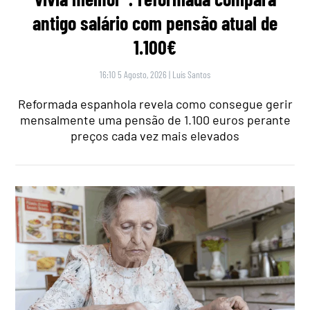
antigo salário com pensão atual de
1.100€
16:10 5 Agosto, 2026
|
Luís Santos
Reformada espanhola revela como consegue gerir
mensalmente uma pensão de 1.100 euros perante
preços cada vez mais elevados