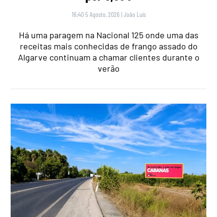
16:40 5 Agosto, 2026
|
João Luís
Há uma paragem na Nacional 125 onde uma das
receitas mais conhecidas de frango assado do
Algarve continuam a chamar clientes durante o
verão