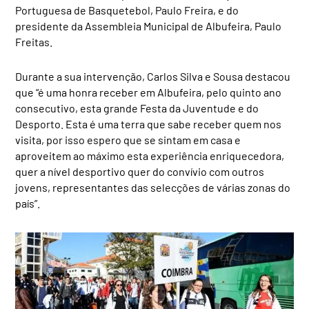
Portuguesa de Basquetebol, Paulo Freira, e do
presidente da Assembleia Municipal de Albufeira, Paulo
Freitas.
Durante a sua intervenção, Carlos Silva e Sousa destacou
que “é uma honra receber em Albufeira, pelo quinto ano
consecutivo, esta grande Festa da Juventude e do
Desporto. Esta é uma terra que sabe receber quem nos
visita, por isso espero que se sintam em casa e
aproveitem ao máximo esta experiência enriquecedora,
quer a nível desportivo quer do convívio com outros
jovens, representantes das selecções de várias zonas do
país”.