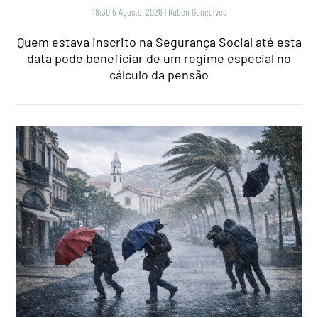
18:30 5 Agosto, 2026
|
Rubén Gonçalves
Quem estava inscrito na Segurança Social até esta
data pode beneficiar de um regime especial no
cálculo da pensão