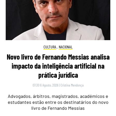
CULTURA
,
NACIONAL
Novo livro de Fernando Messias analisa
impacto da inteligência artificial na
prática jurídica
07:30 6 Agosto, 2026
|
Cristina Mendonça
Advogados, árbitros, magistrados, académicos e
estudantes estão entre os destinatários do novo
livro de Fernando Messias