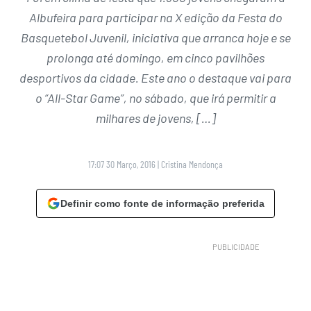
Albufeira para participar na X edição da Festa do
Basquetebol Juvenil, iniciativa que arranca hoje e se
prolonga até domingo, em cinco pavilhões
desportivos da cidade. Este ano o destaque vai para
o “All-Star Game”, no sábado, que irá permitir a
milhares de jovens, […]
17:07 30 Março, 2016
|
Cristina Mendonça
Definir como fonte de informação preferida