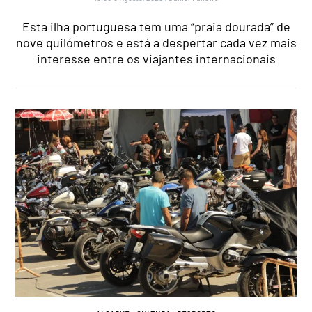
Esta ilha portuguesa tem uma “praia dourada” de
nove quilómetros e está a despertar cada vez mais
interesse entre os viajantes internacionais