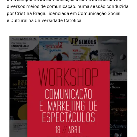
diversos meios de comunicação, numa sessão conduzida
por Cristina Braga, licenciada em Comunicação Social
e Cultural na Universidade Católica.