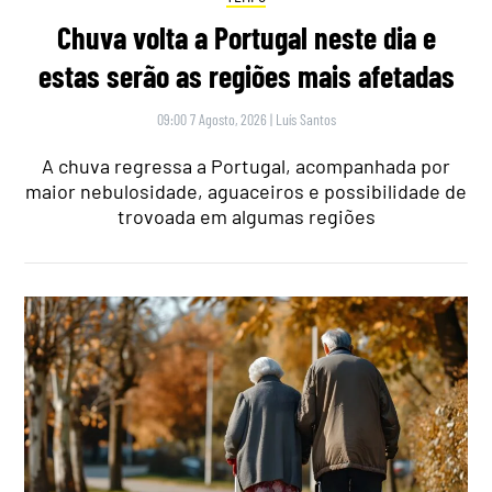
Chuva volta a Portugal neste dia e
estas serão as regiões mais afetadas
09:00 7 Agosto, 2026
|
Luís Santos
A chuva regressa a Portugal, acompanhada por
maior nebulosidade, aguaceiros e possibilidade de
trovoada em algumas regiões