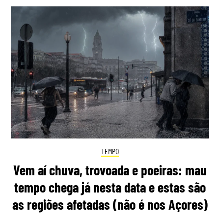
TEMPO
Vem aí chuva, trovoada e poeiras: mau
tempo chega já nesta data e estas são
as regiões afetadas (não é nos Açores)