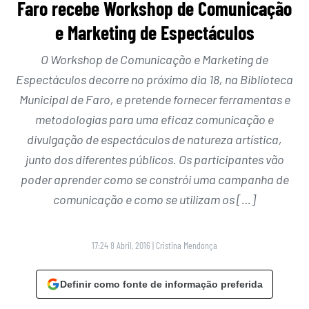
Faro recebe Workshop de Comunicação
e Marketing de Espectáculos
O Workshop de Comunicação e Marketing de
Espectáculos decorre no próximo dia 18, na Biblioteca
Municipal de Faro, e pretende fornecer ferramentas e
metodologias para uma eficaz comunicação e
divulgação de espectáculos de natureza artística,
junto dos diferentes públicos. Os participantes vão
poder aprender como se constrói uma campanha de
comunicação e como se utilizam os […]
17:24 8 Abril, 2016
|
Cristina Mendonça
Definir como fonte de informação preferida