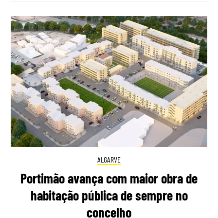
ALGARVE
Portimão avança com maior obra de
habitação pública de sempre no
concelho