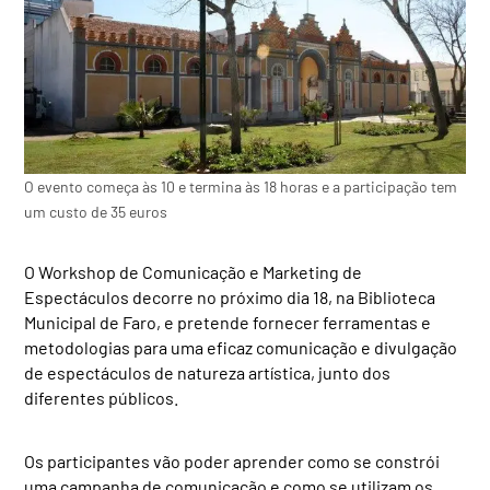
O evento começa às 10 e termina às 18 horas e a participação tem
um custo de 35 euros
O Workshop de Comunicação e Marketing de
Espectáculos decorre no próximo dia 18, na Biblioteca
Municipal de Faro, e pretende fornecer ferramentas e
metodologias para uma eficaz comunicação e divulgação
de espectáculos de natureza artística, junto dos
diferentes públicos.
Os participantes vão poder aprender como se constrói
uma campanha de comunicação e como se utilizam os