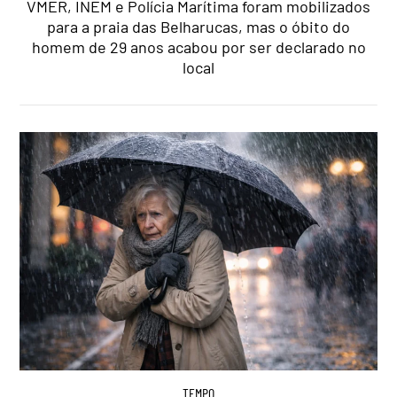
VMER, INEM e Polícia Marítima foram mobilizados
para a praia das Belharucas, mas o óbito do
homem de 29 anos acabou por ser declarado no
local
TEMPO