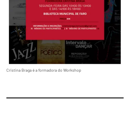
Cristina Braga é a formadora do Workshop