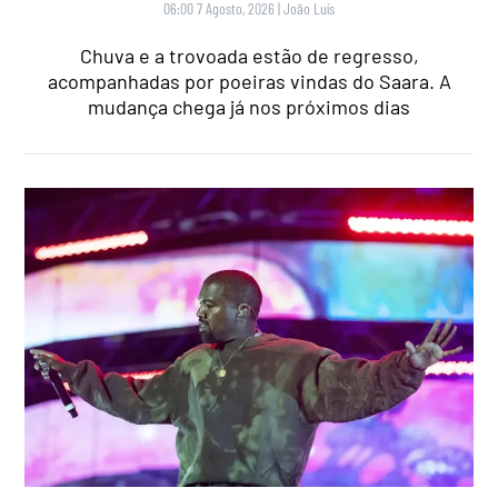
06:00 7 Agosto, 2026
|
João Luís
Chuva e a trovoada estão de regresso,
acompanhadas por poeiras vindas do Saara. A
mudança chega já nos próximos dias