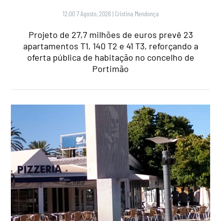
12:00 7 Agosto, 2026
|
Cristina Mendonça
Projeto de 27,7 milhões de euros prevê 23
apartamentos T1, 140 T2 e 41 T3, reforçando a
oferta pública de habitação no concelho de
Portimão