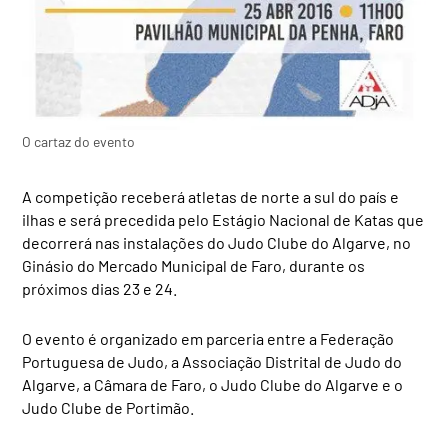
O cartaz do evento
A competição receberá atletas de norte a sul do país e
ilhas e será precedida pelo Estágio Nacional de Katas que
decorrerá nas instalações do Judo Clube do Algarve, no
Ginásio do Mercado Municipal de Faro, durante os
próximos dias 23 e 24.
O evento é organizado em parceria entre a Federação
Portuguesa de Judo, a Associação Distrital de Judo do
Algarve, a Câmara de Faro, o Judo Clube do Algarve e o
Judo Clube de Portimão.