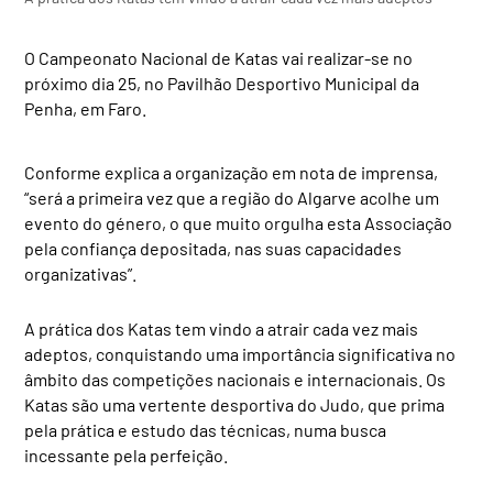
O Campeonato Nacional de Katas vai realizar-se no
próximo dia 25, no Pavilhão Desportivo Municipal da
Penha, em Faro.
Conforme explica a organização em nota de imprensa,
“será a primeira vez que a região do Algarve acolhe um
evento do género, o que muito orgulha esta Associação
pela confiança depositada, nas suas capacidades
organizativas”.
A prática dos Katas tem vindo a atrair cada vez mais
adeptos, conquistando uma importância significativa no
âmbito das competições nacionais e internacionais. Os
Katas são uma vertente desportiva do Judo, que prima
pela prática e estudo das técnicas, numa busca
incessante pela perfeição.