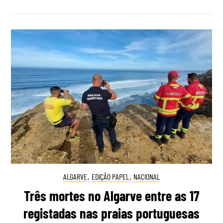
ALGARVE
,
EDIÇÃO PAPEL
,
NACIONAL
Três mortes no Algarve entre as 17
registadas nas praias portuguesas