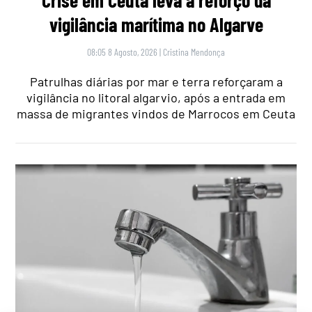
vigilância marítima no Algarve
08:05 8 Agosto, 2026
|
Cristina Mendonça
Patrulhas diárias por mar e terra reforçaram a
vigilância no litoral algarvio, após a entrada em
massa de migrantes vindos de Marrocos em Ceuta