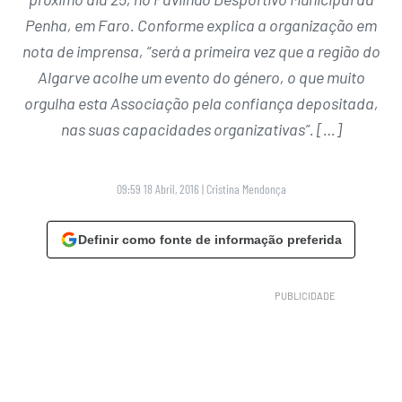
Penha, em Faro. Conforme explica a organização em
nota de imprensa, “será a primeira vez que a região do
Algarve acolhe um evento do género, o que muito
orgulha esta Associação pela confiança depositada,
nas suas capacidades organizativas”. […]
09:59 18 Abril, 2016
|
Cristina Mendonça
Definir como fonte de informação preferida