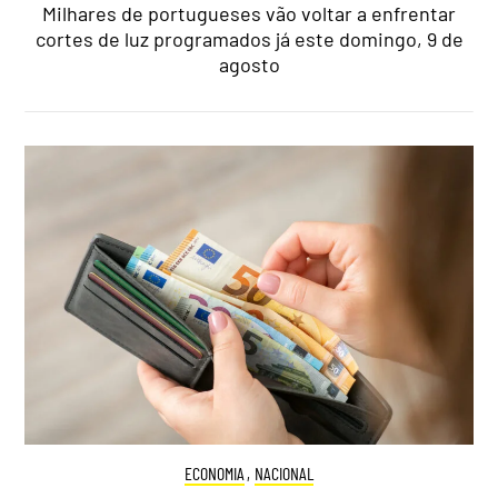
Milhares de portugueses vão voltar a enfrentar
cortes de luz programados já este domingo, 9 de
agosto
ECONOMIA
,
NACIONAL