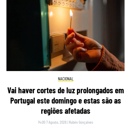
NACIONAL
Vai haver cortes de luz prolongados em
Portugal este domingo e estas são as
regiões afetadas
14:00 7 Agosto, 2026
|
Rubén Gonçalves