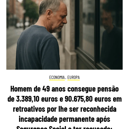
ECONOMIA
,
EUROPA
Homem de 49 anos consegue pensão
de 3.389,10 euros e 90.675,80 euros em
retroativos por lhe ser reconhecida
incapacidade permanente após
Segurança Social a ter recusado: