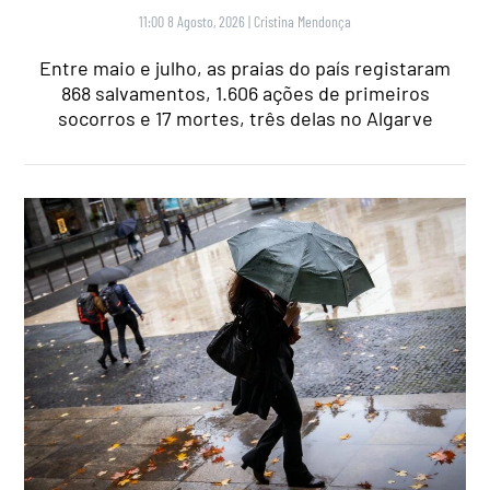
11:00 8 Agosto, 2026
|
Cristina Mendonça
Entre maio e julho, as praias do país registaram
868 salvamentos, 1.606 ações de primeiros
socorros e 17 mortes, três delas no Algarve