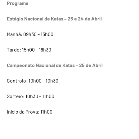
Programa
Estágio Nacional de Katas – 23 e 24 de Abril
Manhã: 09h30 – 13h00
Tarde: 15h00 – 18h30
Campeonato Nacional de Katas – 25 de Abril
Controlo: 10h00 – 10h30
Sorteio: 10h30 – 11h00
Início da Prova: 11h00