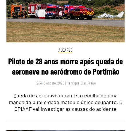
ALGARVE
Piloto de 28 anos morre após queda de
aeronave no aeródromo de Portimão
12:36 8 Agosto, 2026
|
Henrique Dias Freire
Queda de aeronave durante a recolha de uma
manga de publicidade matou o único ocupante. O
GPIAAF vai investigar as causas do acidente