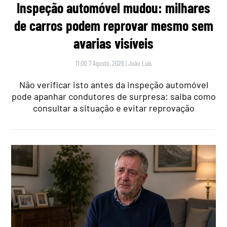
Inspeção automóvel mudou: milhares
de carros podem reprovar mesmo sem
avarias visíveis
11:00 7 Agosto, 2026
|
João Luís
Não verificar isto antes da inspeção automóvel
pode apanhar condutores de surpresa: saiba como
consultar a situação e evitar reprovação