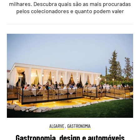
milhares. Descubra quais são as mais procuradas
pelos colecionadores e quanto podem valer
ALGARVE
,
GASTRONOMIA
Gastronomia, design e automóveis