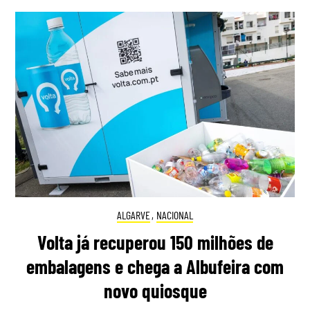
ALGARVE
,
NACIONAL
Volta já recuperou 150 milhões de
embalagens e chega a Albufeira com
novo quiosque