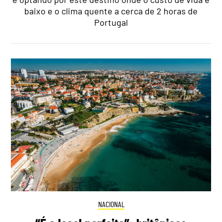
baixo e o clima quente a cerca de 2 horas de
Portugal
NACIONAL