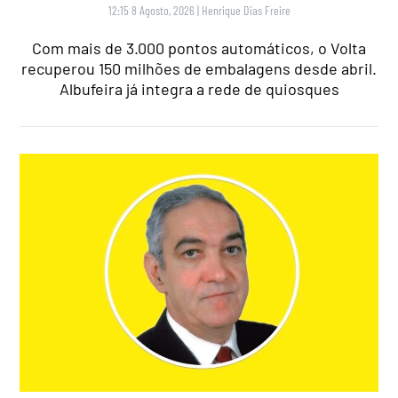
12:15 8 Agosto, 2026
|
Henrique Dias Freire
Com mais de 3.000 pontos automáticos, o Volta
recuperou 150 milhões de embalagens desde abril.
Albufeira já integra a rede de quiosques