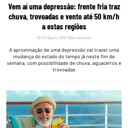
Vem aí uma depressão: frente fria traz
chuva, trovoadas e vento até 50 km/h
a estas regiões
09:10 8 Agosto, 2026
|
Rubén Gonçalves
A aproximação de uma depressão vai trazer uma
mudança do estado do tempo já neste fim de
semana, com possibilidade de chuva, aguaceiros e
trovoadas