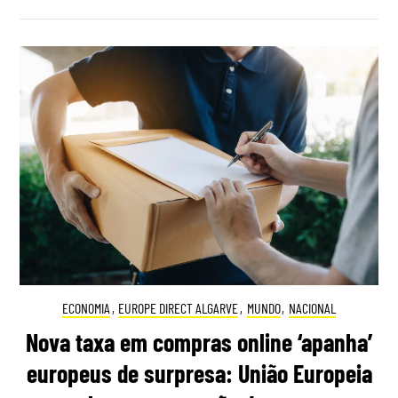
ECONOMIA
,
EUROPE DIRECT ALGARVE
,
MUNDO
,
NACIONAL
Nova taxa em compras online ‘apanha’
europeus de surpresa: União Europeia