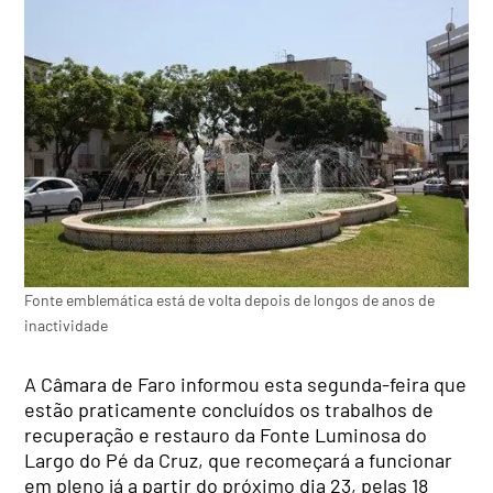
Fonte emblemática está de volta depois de longos de anos de
inactividade
A Câmara de Faro informou esta segunda-feira que
estão praticamente concluídos os trabalhos de
recuperação e restauro da Fonte Luminosa do
Largo do Pé da Cruz, que recomeçará a funcionar
em pleno já a partir do próximo dia 23, pelas 18