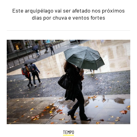
Este arquipélago vai ser afetado nos próximos
dias por chuva e ventos fortes
TEMPO