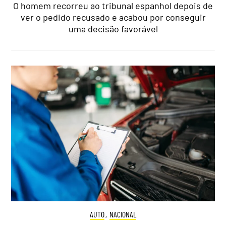
O homem recorreu ao tribunal espanhol depois de
ver o pedido recusado e acabou por conseguir
uma decisão favorável
AUTO
,
NACIONAL