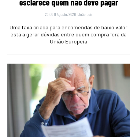
esclarece quem não deve pagar
23:00 8 Agosto, 2026
|
João Luís
Uma taxa criada para encomendas de baixo valor
está a gerar dúvidas entre quem compra fora da
União Europeia