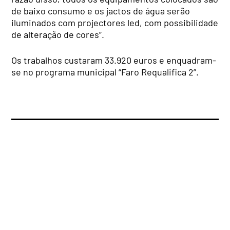
de baixo consumo e os jactos de água serão
iluminados com projectores led, com possibilidade
de alteração de cores”.
Os trabalhos custaram 33.920 euros e enquadram-
se no programa municipal “Faro Requalifica 2”.