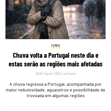
TEMPO
Chuva volta a Portugal neste dia e
estas serão as regiões mais afetadas
09:00 7 Agosto, 2026
|
Luís Santos
A chuva regressa a Portugal, acompanhada por
maior nebulosidade, aguaceiros e possibilidade de
trovoada em algumas regiões