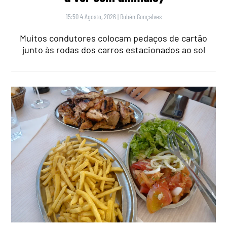
15:50 4 Agosto, 2026
|
Rubén Gonçalves
Muitos condutores colocam pedaços de cartão
junto às rodas dos carros estacionados ao sol