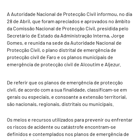
A Autoridade Nacional de Protecção Civil informou, no dia
28 de Abril, que foram apreciados e aprovados no âmbito
da Comissão Nacional de Protecção Civil, presidida pelo
Secretário de Estado da Administração Interna, Jorge
Gomes, e reunida na sede da Autoridade Nacional de
Protecção Civil, o plano distrital de emergência de
protecção civil de Faro e os planos municipais de
emergência de protecção civil de Alcoutim e Aljezur.
De referir que os planos de emergência de protecção
civil, de acordo com a sua finalidade, classificam-se em
gerais ou especiais, e consoante a extensão territorial,
são nacionais, regionais, distritais ou municipais.
Os meios e recursos utilizados para prevenir ou enfrentar
os riscos de acidente ou catástrofe encontram-se
definidos e contemplados nos planos de emergência de