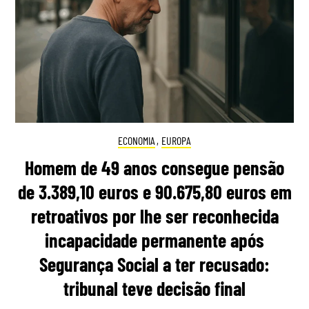
ECONOMIA
,
EUROPA
Homem de 49 anos consegue pensão
de 3.389,10 euros e 90.675,80 euros em
retroativos por lhe ser reconhecida
incapacidade permanente após
Segurança Social a ter recusado:
tribunal teve decisão final