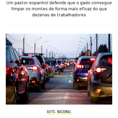
Um pastor espanhol defende que o gado consegue
limpar os montes de forma mais eficaz do que
dezenas de trabalhadores
AUTO
,
NACIONAL