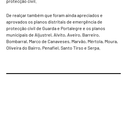
protecção civil.
De realçar também que foram ainda apreciados e
aprovados os planos distritais de emergência de
protecção civil de Guarda e Portalegre e os planos
municipais de Aljustrel, Alvito, Aveiro, Barreiro,
Bombarral, Marco de Canaveses, Marvão, Mértola, Moura,
Oliveira do Bairro, Penafiel, Santo Tirso e Serpa.