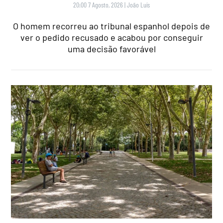
20:00 7 Agosto, 2026
|
João Luís
O homem recorreu ao tribunal espanhol depois de
ver o pedido recusado e acabou por conseguir
uma decisão favorável