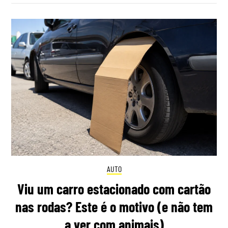
AUTO
Viu um carro estacionado com cartão
nas rodas? Este é o motivo (e não tem
a ver com animais)