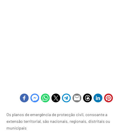
Os planos de emergência de protecção civil, consoante a
extensão territorial, são nacionais, regionais, distritais ou
municipais