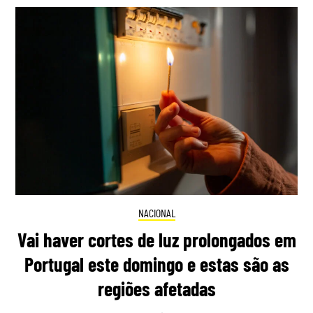
NACIONAL
Vai haver cortes de luz prolongados em
Portugal este domingo e estas são as
regiões afetadas