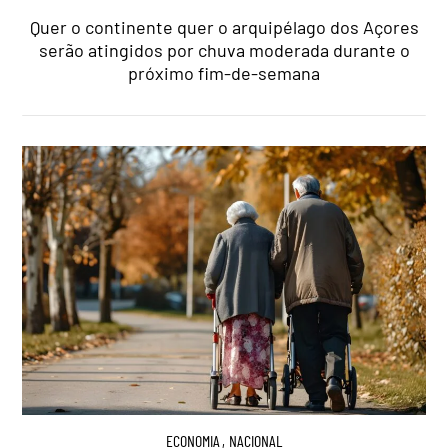
Quer o continente quer o arquipélago dos Açores
serão atingidos por chuva moderada durante o
próximo fim-de-semana
ECONOMIA
,
NACIONAL