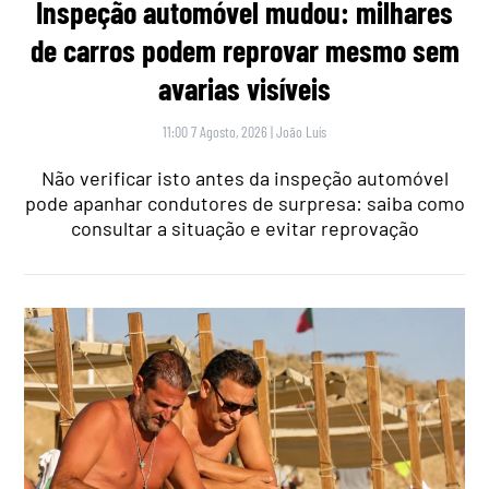
Inspeção automóvel mudou: milhares
de carros podem reprovar mesmo sem
avarias visíveis
11:00 7 Agosto, 2026
|
João Luís
Não verificar isto antes da inspeção automóvel
pode apanhar condutores de surpresa: saiba como
consultar a situação e evitar reprovação