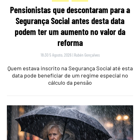
Pensionistas que descontaram para a
Segurança Social antes desta data
podem ter um aumento no valor da
reforma
18:30 5 Agosto, 2026
|
Rubén Gonçalves
Quem estava inscrito na Segurança Social até esta
data pode beneficiar de um regime especial no
cálculo da pensão