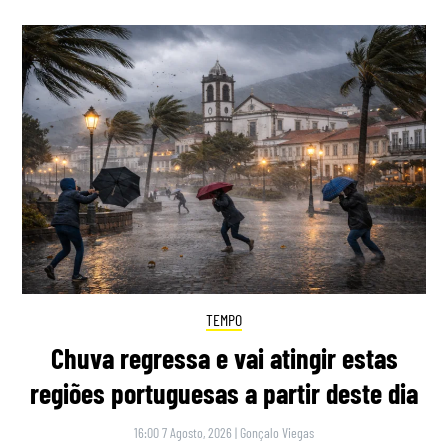
TEMPO
Chuva regressa e vai atingir estas
regiões portuguesas a partir deste dia
16:00 7 Agosto, 2026
|
Gonçalo Viegas