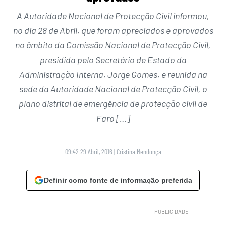
A Autoridade Nacional de Protecção Civil informou,
no dia 28 de Abril, que foram apreciados e aprovados
no âmbito da Comissão Nacional de Protecção Civil,
presidida pelo Secretário de Estado da
Administração Interna, Jorge Gomes, e reunida na
sede da Autoridade Nacional de Protecção Civil, o
plano distrital de emergência de protecção civil de
Faro […]
09:42 29 Abril, 2016
|
Cristina Mendonça
Definir como fonte de informação preferida