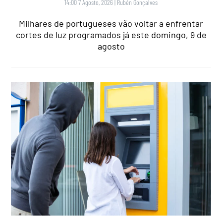
14:00 7 Agosto, 2026
|
Rubén Gonçalves
Milhares de portugueses vão voltar a enfrentar
cortes de luz programados já este domingo, 9 de
agosto