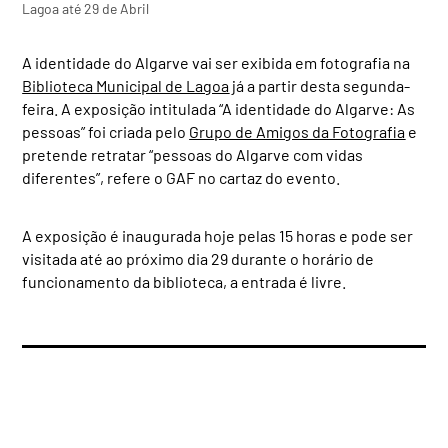
Lagoa até 29 de Abril
A identidade do Algarve vai ser exibida em fotografia na
Biblioteca Municipal de Lagoa
já a partir desta segunda-
feira. A exposição intitulada “A identidade do Algarve: As
pessoas” foi criada pelo
Grupo de Amigos da Fotografia
e
pretende retratar “pessoas do Algarve com vidas
diferentes”, refere o GAF no cartaz do evento.
A exposição é inaugurada hoje pelas 15 horas e pode ser
visitada até ao próximo dia 29 durante o horário de
funcionamento da biblioteca, a entrada é livre.