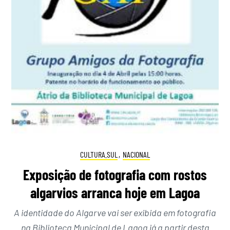
CULTURA.SUL
,
NACIONAL
Exposição de fotografia com rostos
algarvios arranca hoje em Lagoa
A identidade do Algarve vai ser exibida em fotografia
na Biblioteca Municipal de Lagoa já a partir desta