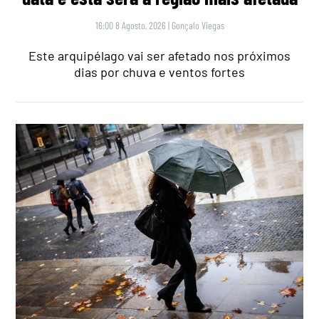
16:00 8 Agosto, 2026
|
Gonçalo Viegas
Este arquipélago vai ser afetado nos próximos
dias por chuva e ventos fortes