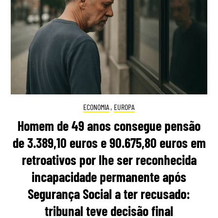
ECONOMIA
,
EUROPA
Homem de 49 anos consegue pensão
de 3.389,10 euros e 90.675,80 euros em
retroativos por lhe ser reconhecida
incapacidade permanente após
Segurança Social a ter recusado:
tribunal teve decisão final