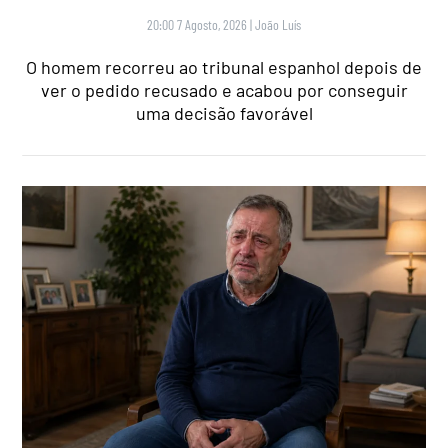
20:00 7 Agosto, 2026
|
João Luís
O homem recorreu ao tribunal espanhol depois de
ver o pedido recusado e acabou por conseguir
uma decisão favorável