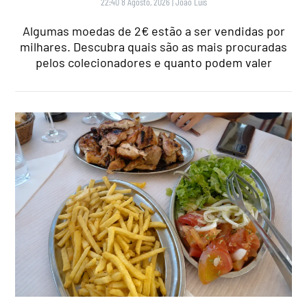
22:40 8 Agosto, 2026
|
João Luís
Algumas moedas de 2€ estão a ser vendidas por
milhares. Descubra quais são as mais procuradas
pelos colecionadores e quanto podem valer