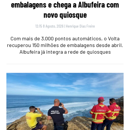
embalagens e chega a Albufeira com
novo quiosque
12:15 8 Agosto, 2026
|
Henrique Dias Freire
Com mais de 3.000 pontos automáticos, o Volta
recuperou 150 milhões de embalagens desde abril.
Albufeira já integra a rede de quiosques