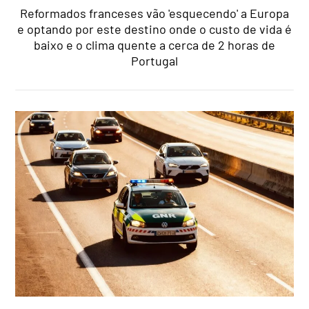
Reformados franceses vão 'esquecendo' a Europa
e optando por este destino onde o custo de vida é
baixo e o clima quente a cerca de 2 horas de
Portugal