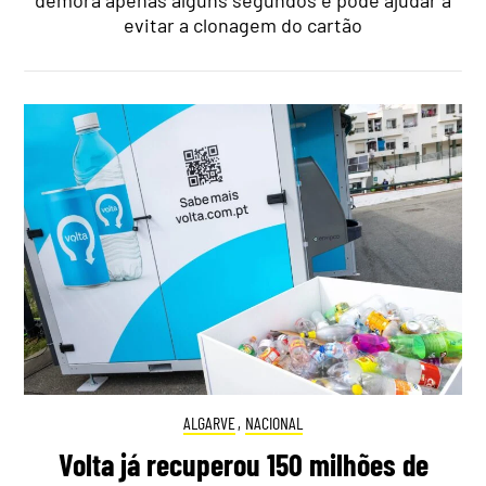
evitar a clonagem do cartão
ALGARVE
,
NACIONAL
Volta já recuperou 150 milhões de