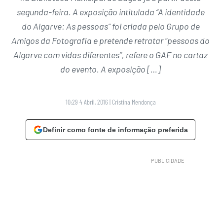
segunda-feira. A exposição intitulada “A identidade
do Algarve: As pessoas” foi criada pelo Grupo de
Amigos da Fotografia e pretende retratar “pessoas do
Algarve com vidas diferentes”, refere o GAF no cartaz
do evento. A exposição […]
10:29 4 Abril, 2016
|
Cristina Mendonça
Definir como fonte de informação preferida