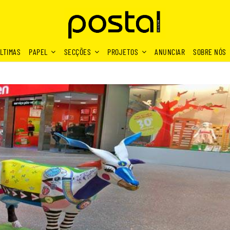
LTIMAS
PAPEL
SECÇÕES
PROJETOS
ANUNCIAR
SOBRE NÓS