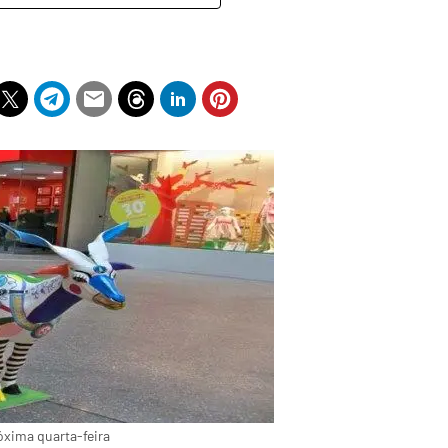
róxima quarta-feira