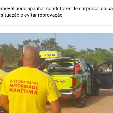
tomóvel pode apanhar condutores de surpresa: saiba
 situação e evitar reprovação