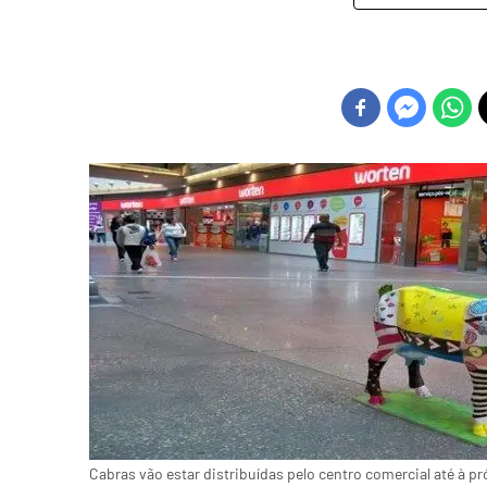
Cabras vão estar distribuídas pelo centro comercial até à p