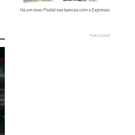
Há um novo Postal nas bancas com o Expresso