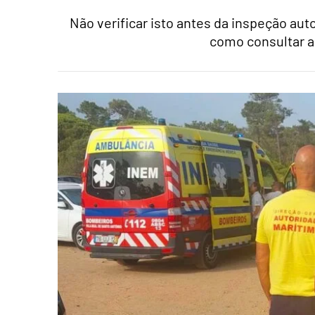
Não verificar isto antes da inspeção au
como consultar a