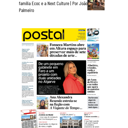
família Ecoc e a Next Culture | Por João
Palmeiro