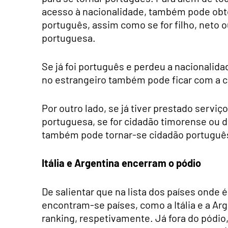
acesso à nacionalidade, também pode obtê
português, assim como se for filho, neto 
portuguesa.
Se já foi português e perdeu a nacionali
no estrangeiro também pode ficar com a c
Por outro lado, se já tiver prestado serv
portuguesa, se for cidadão timorense ou 
também pode tornar-se cidadão portuguê
Itália e Argentina encerram o pódio
De salientar que na lista dos países onde é
encontram-se países, como a Itália e a Ar
ranking, respetivamente. Já fora do pódio,