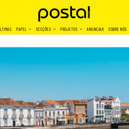
LTIMAS
PAPEL
SECÇÕES
PROJETOS
ANUNCIAR
SOBRE NÓS