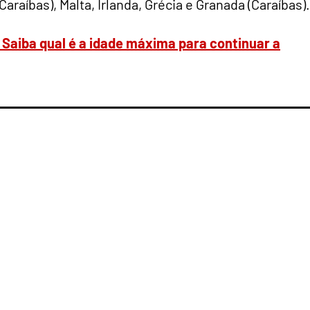
raíbas), Malta, Irlanda, Grécia e Granada (Caraíbas).
Saiba qual é a idade máxima para continuar a