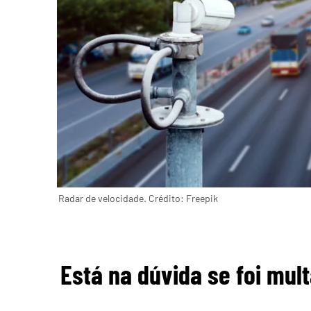
Radar de velocidade. Crédito: Freepik
Está na dúvida se foi mul