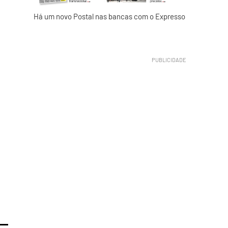
Há um novo Postal nas bancas com o Expresso