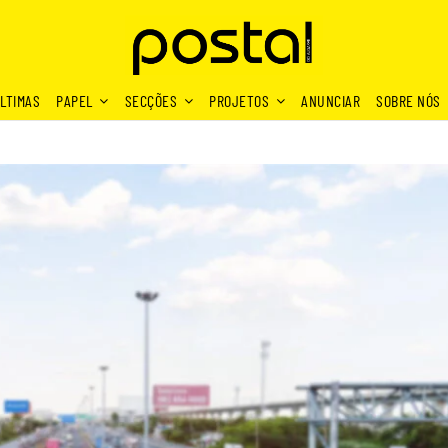
LTIMAS
PAPEL
SECÇÕES
PROJETOS
ANUNCIAR
SOBRE NÓS