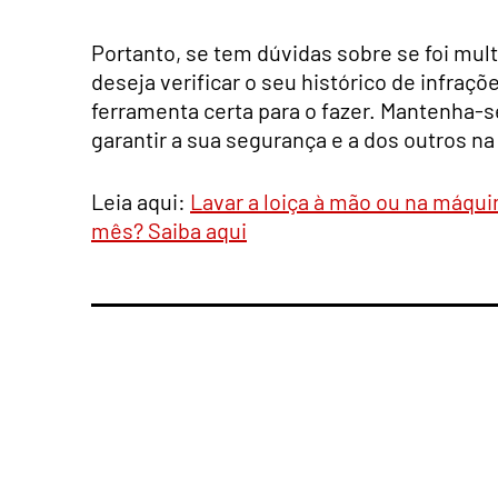
Portanto, se tem dúvidas sobre se foi mu
deseja verificar o seu histórico de infraç
ferramenta certa para o fazer. Mantenha-
garantir a sua segurança e a dos outros na
Leia aqui:
Lavar a loiça à mão ou na máqui
mês? Saiba aqui