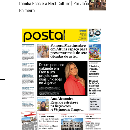
família Ecoc e a Next Culture | Por João
Palmeiro