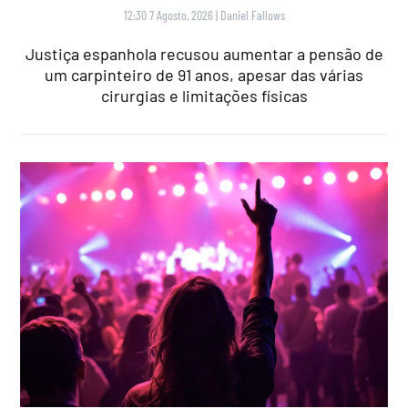
12:30 7 Agosto, 2026
|
Daniel Fallows
Justiça espanhola recusou aumentar a pensão de
um carpinteiro de 91 anos, apesar das várias
cirurgias e limitações físicas