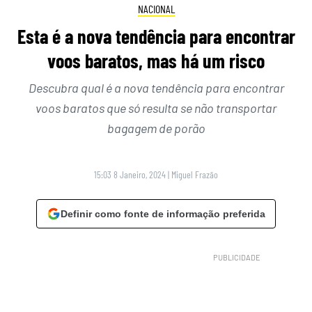
NACIONAL
Esta é a nova tendência para encontrar
voos baratos, mas há um risco
Descubra qual é a nova tendência para encontrar
voos baratos que só resulta se não transportar
bagagem de porão
15:03 8 Janeiro, 2024
|
Miguel Frazão
Definir como fonte de informação preferida