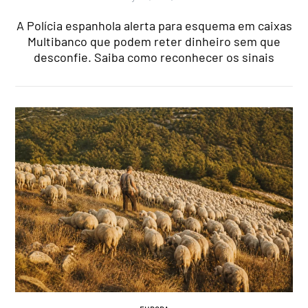
A Polícia espanhola alerta para esquema em caixas
Multibanco que podem reter dinheiro sem que
desconfie. Saiba como reconhecer os sinais