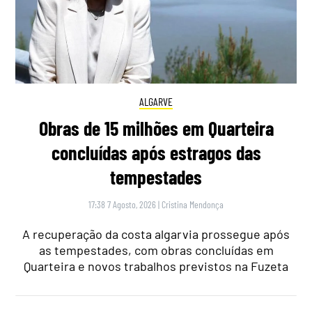
ALGARVE
Obras de 15 milhões em Quarteira
concluídas após estragos das
tempestades
17:38 7 Agosto, 2026
|
Cristina Mendonça
A recuperação da costa algarvia prossegue após
as tempestades, com obras concluídas em
Quarteira e novos trabalhos previstos na Fuzeta