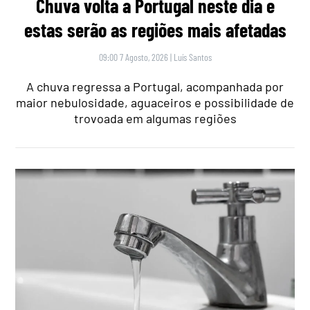
Chuva volta a Portugal neste dia e
estas serão as regiões mais afetadas
09:00 7 Agosto, 2026
|
Luís Santos
A chuva regressa a Portugal, acompanhada por
maior nebulosidade, aguaceiros e possibilidade de
trovoada em algumas regiões