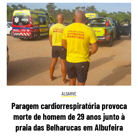
ALGARVE
Paragem cardiorrespiratória provoca
morte de homem de 29 anos junto à
praia das Belharucas em Albufeira