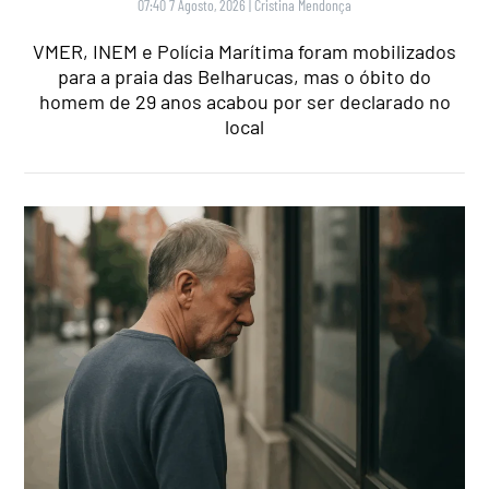
07:40 7 Agosto, 2026
|
Cristina Mendonça
VMER, INEM e Polícia Marítima foram mobilizados
para a praia das Belharucas, mas o óbito do
homem de 29 anos acabou por ser declarado no
local