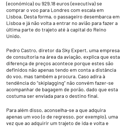
(económica) ou 929.18 euros (executiva) se
comprar o voo para Londres com escala em
Lisboa. Desta forma, o passageiro desembarca em
Lisboa e já não volta a entrar no avião para fazer a
última parte do trajeto até à capital do Reino
Unido.
Pedro Castro, diretor da Sky Expert, uma empresa
de consultoria na área da aviação, explica que esta
diferença de preços acontece porque estes são
definidos não apenas tendo em conta a distância
do voo, mas também a procura. Caso adira à
tendência do “skiplagging” não convém fazer-se
acompanhar de bagagem de porão, dado que esta
costuma ser enviada para o destino final.
Para além disso, aconselha-se a que adquira
apenas um voo (o de regresso, por exemplo), uma
vez que ao adquirir um trajeto de ida e volta e