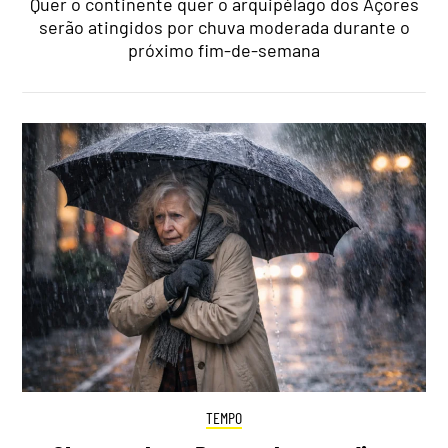
Quer o continente quer o arquipélago dos Açores
serão atingidos por chuva moderada durante o
próximo fim-de-semana
TEMPO