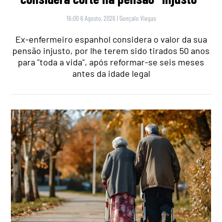
16:00 6 Agosto, 2026
|
Gonçalo Viegas
Ex-enfermeiro espanhol considera o valor da sua
pensão injusto, por lhe terem sido tirados 50 anos
para "toda a vida", após reformar-se seis meses
antes da idade legal