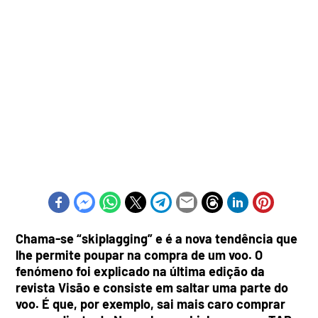
Chama-se “skiplagging” e é a nova tendência que
lhe permite poupar na compra de um voo. O
fenómeno foi explicado na última edição da
revista Visão e consiste em saltar uma parte do
voo. É que, por exemplo, sai mais caro comprar