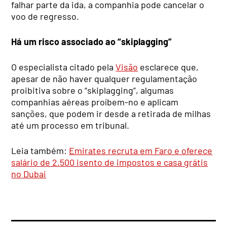
falhar parte da ida, a companhia pode cancelar o
voo de regresso.
Há um risco associado ao “skiplagging”
O especialista citado pela
Visão
esclarece que,
apesar de não haver qualquer regulamentação
proibitiva sobre o “skiplagging”, algumas
companhias aéreas proíbem-no e aplicam
sanções, que podem ir desde a retirada de milhas
até um processo em tribunal.
Leia também:
Emirates recruta em Faro e oferece
salário de 2.500 isento de impostos e casa grátis
no Dubai