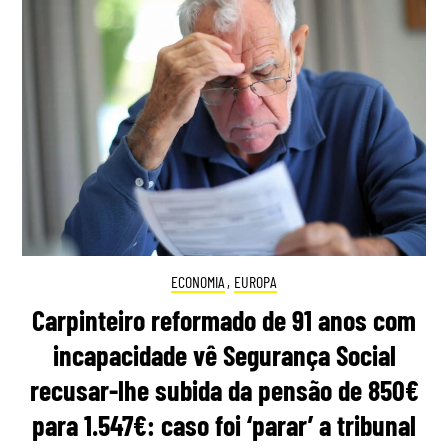
ECONOMIA
,
EUROPA
Carpinteiro reformado de 91 anos com
incapacidade vê Segurança Social
recusar-lhe subida da pensão de 850€
para 1.547€: caso foi ‘parar’ a tribunal