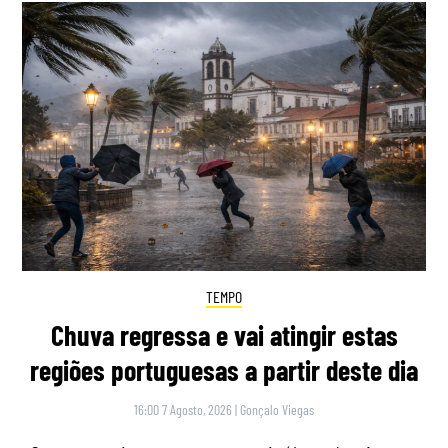
TEMPO
Chuva regressa e vai atingir estas
regiões portuguesas a partir deste dia
16:00 7 Agosto, 2026
|
Gonçalo Viegas