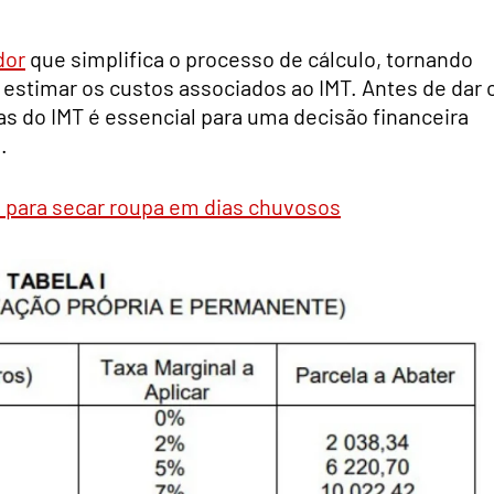
dor
que simplifica o processo de cálculo, tornando
 estimar os custos associados ao IMT. Antes de dar 
s do IMT é essencial para uma decisão financeira
.
 para secar roupa em dias chuvosos