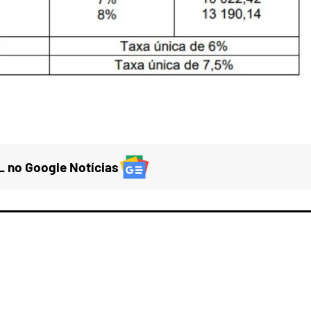
 no Google Notícias