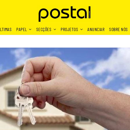
LTIMAS
PAPEL
SECÇÕES
PROJETOS
ANUNCIAR
SOBRE NÓS