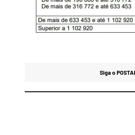
Siga o POSTAL