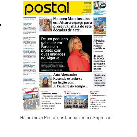
o
Há um novo Postal nas bancas com o Expresso