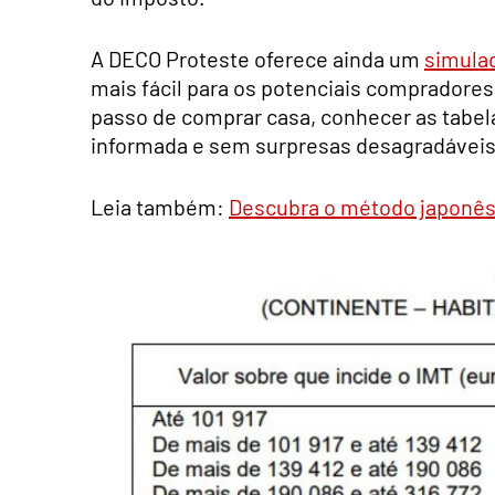
A DECO Proteste oferece ainda um
simula
mais fácil para os potenciais compradores
passo de comprar casa, conhecer as tabela
informada e sem surpresas desagradáveis
Leia também:
Descubra o método japonês