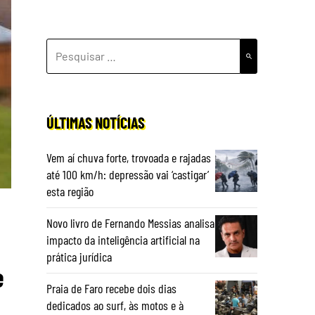
PESQUISAR
POR:
ÚLTIMAS NOTÍCIAS
Vem aí chuva forte, trovoada e rajadas
até 100 km/h: depressão vai ‘castigar’
esta região
Novo livro de Fernando Messias analisa
impacto da inteligência artificial na
prática jurídica
e
Praia de Faro recebe dois dias
dedicados ao surf, às motos e à