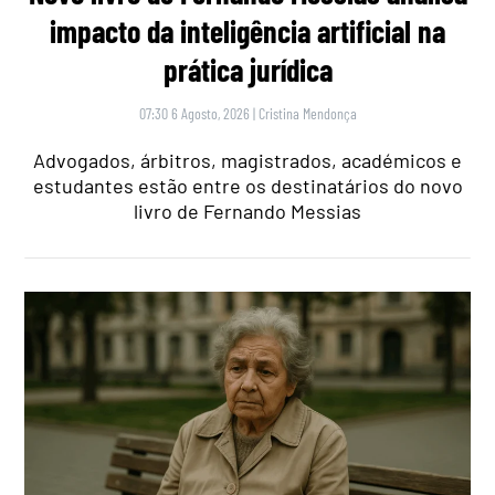
impacto da inteligência artificial na
prática jurídica
07:30 6 Agosto, 2026
|
Cristina Mendonça
Advogados, árbitros, magistrados, académicos e
estudantes estão entre os destinatários do novo
livro de Fernando Messias