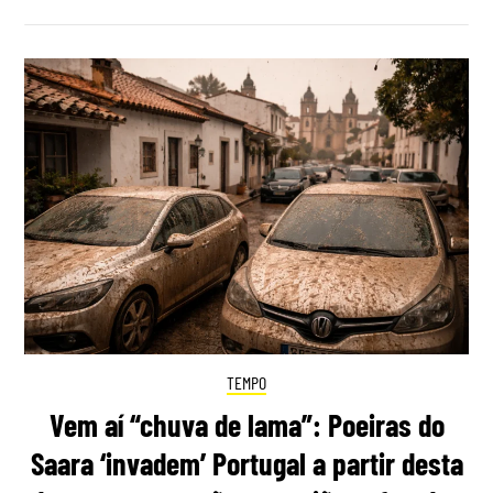
TEMPO
Vem aí “chuva de lama”: Poeiras do
Saara ‘invadem’ Portugal a partir desta