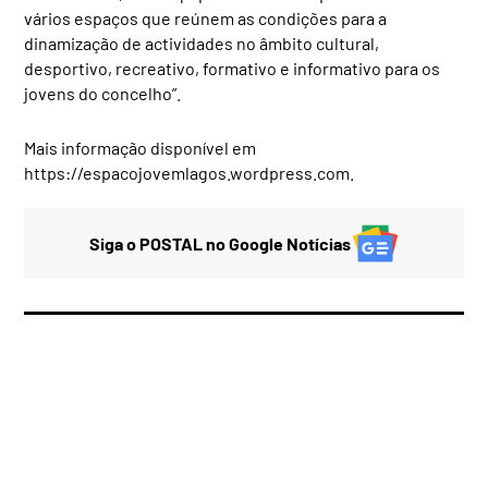
vários espaços que reúnem as condições para a
dinamização de actividades no âmbito cultural,
desportivo, recreativo, formativo e informativo para os
jovens do concelho”.
Mais informação disponível em
https://espacojovemlagos.wordpress.com.
Siga o POSTAL no Google Notícias