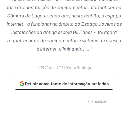
fase de substituição de equipamentos informáticos na
Câmara de Lagos, sendo que, neste âmbito, o espaço
internet – a funcionar no âmbito do Espaço Jovem nas
instalações da antiga escola Gil Eanes -, foi agora
reapetrechado de equipamentos e sistema de acesso
à internet, eliminando […]
11:55 20 Abril, 2016
|
Cristina Mendonça
Definir como fonte de informação preferida