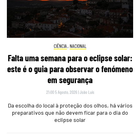
CIÊNCIA
,
NACIONAL
Falta uma semana para o eclipse solar:
este é o guia para observar o fenómeno
em segurança
21:00 5 Agosto, 2026
|
João Luís
Da escolha do local à proteção dos olhos, há vários
preparativos que não devem ficar para o dia do
eclipse solar