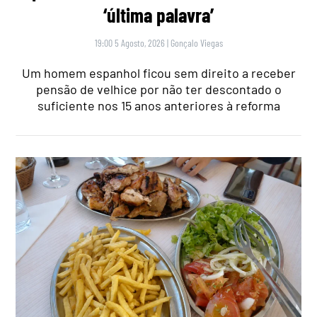
‘última palavra’
19:00 5 Agosto, 2026
|
Gonçalo Viegas
Um homem espanhol ficou sem direito a receber
pensão de velhice por não ter descontado o
suficiente nos 15 anos anteriores à reforma