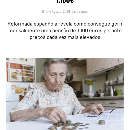
16:10 5 Agosto, 2026
|
Luís Santos
Reformada espanhola revela como consegue gerir
mensalmente uma pensão de 1.100 euros perante
preços cada vez mais elevados