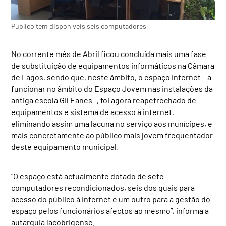
Publico tem disponíveis seis computadores
No corrente mês de Abril ficou concluída mais uma fase
de substituição de equipamentos informáticos na Câmara
de Lagos, sendo que, neste âmbito, o espaço internet – a
funcionar no âmbito do Espaço Jovem nas instalações da
antiga escola Gil Eanes -, foi agora reapetrechado de
equipamentos e sistema de acesso à internet,
eliminando assim uma lacuna no serviço aos munícipes, e
mais concretamente ao público mais jovem frequentador
deste equipamento municipal.
“O espaço está actualmente dotado de sete
computadores recondicionados, seis dos quais para
acesso do público à internet e um outro para a gestão do
espaço pelos funcionários afectos ao mesmo”, informa a
autarquia lacobrigense.