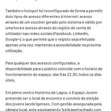
Também o hotspot foi reconfigurado de forma a permitir
dois tipos de acesso diferentes à internet: acesso
através de um voucher gerado pelo sistema e válido por
uma hora e acesso através do registo de conta do
utilizador nas redes sociais (Facebook, Linkedin,
Google+), o que permite que o registo seja efetuado
apenas uma vez, mantendo a acessibilidade na próxima
utilização.
Para qualquer dos acessos configurados, a
disponibilidade para o público coincide com o horário de
funcionamento do espaço: das 9 às 22.30, todos os dias
úteis.
Em pleno centro histórico de Lagos, o Espaço Jovem
pretende ser o local de encontro e convívio de eleição
dos jovens lacobrigenses. Com gestão assegurada pela
câmara local, este equipamento “está apetrechado com