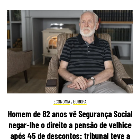
ECONOMIA
,
EUROPA
Homem de 82 anos vê Segurança Social
negar-lhe o direito a pensão de velhice
após 45 de descontos: tribunal teve a