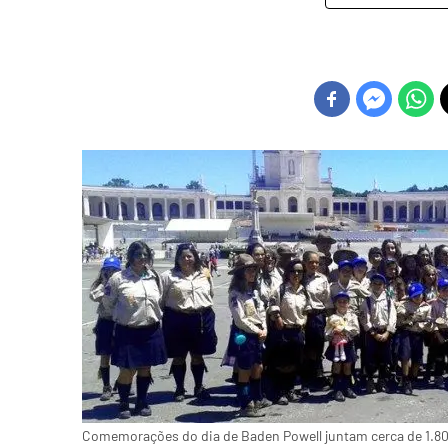
Comemorações do dia de Baden Powell juntam cerca de 1.80