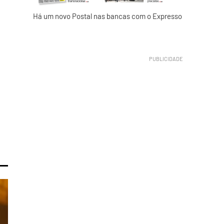
Há um novo Postal nas bancas com o Expresso