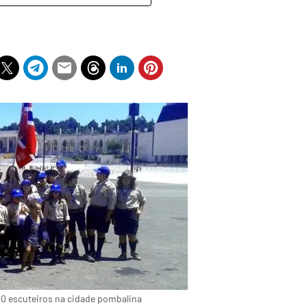
0 escuteiros na cidade pombalina