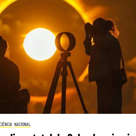
CIÊNCIA
NACIONAL