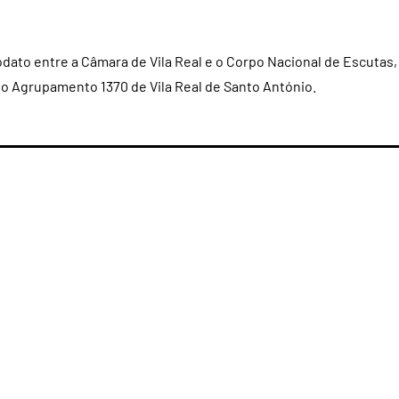
dato entre a Câmara de Vila Real e o Corpo Nacional de Escutas,
 do Agrupamento 1370 de Vila Real de Santo António.