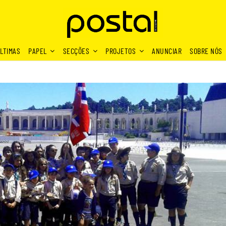
LTIMAS
PAPEL
SECÇÕES
PROJETOS
ANUNCIAR
SOBRE NÓS