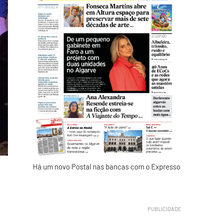
Há um novo Postal nas bancas com o Expresso