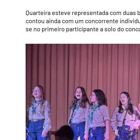
Quarteira esteve representada com duas b
contou ainda com um concorrente individual
se no primeiro participante a solo do conc